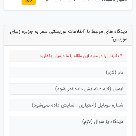
دیدگاه های مرتبط با "اطلاعات توریستی سفر به جزیره زیبای
موریس"
* نظرتان را در مورد این مقاله با ما درمیان بگذارید