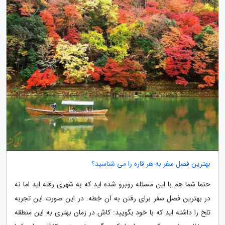
بهترین فصل سفر به هر قاره را می شناسید؟
حتما شما هم با این مسئله روبرو شده اید که به شهری رفته اید اما نه
در بهترین فصل سفر برای رفتن به آن خِطه. در این صورت این تجربه
تلخ را داشته اید که با خود بگویید: کاش در زمان بهتری به این منطقه