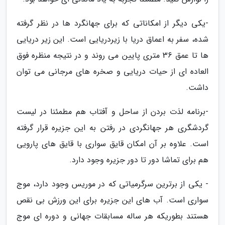
-یکی دیگر از امکاناتی که برای جهانگرد ها در نظر گرفته
شده، سفر به اعماق دریا با زیردریایی است. این زیر دریایی
ها تا عمق 36 متری پایین می روند و در نتیجه منظره فوق
العاده ای از حیات دریایی و صخره های مرجانی می توان
داشت.
-برنامه لذت بردن از ساحل و آفتاب هم مطمئنا در لیست
گردشگری هر جهانگردی در رفتن به این جزیره قرار گرفته
است. علاوه بر آن امکان قایق سواری با قایق های پارویی
هم برای تماشا دور تا دور جزیره وجود دارد.
- یکی از برترین سرگرمیاتی که در موریس وجود دارد، موج
سواری است. آب های این جزیره برای این ورزش بی نقص
هستند بطوریکه هر ساله مسابقات جهانی و دوره ای موج