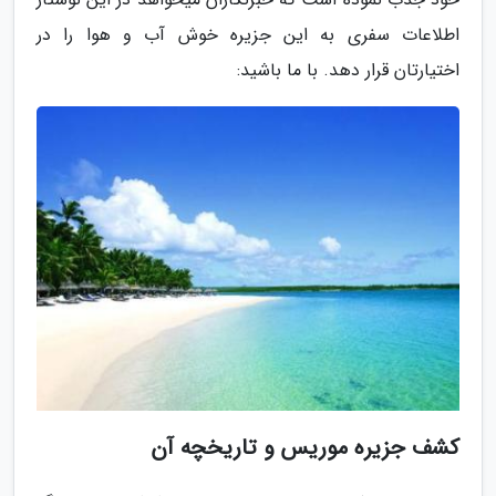
اطلاعات سفری به این جزیره خوش آب و هوا را در
اختیارتان قرار دهد. با ما باشید:
کشف جزیره موریس و تاریخچه آن