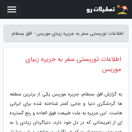
اطلاعات توریستی سفر به جزیره زیبای موریس - افق بسطام
اطلاعات توریستی سفر به جزیره زیبای
موریس
به گزارش افق بسطام، جزیره موریس یکی از برترین منطقه
ها گردشگری دنیا و جایی کمتر شناخته شده برای ایرانی
هاست. این جزیره به علت طبیعت فوق العاده و رنج گسترده
ای از تفریحاتی که در دل خود دارد، دنیاگردان زیادی را به
خود جذب نموده است که خبرنگاران میخواهد در این نوشتار