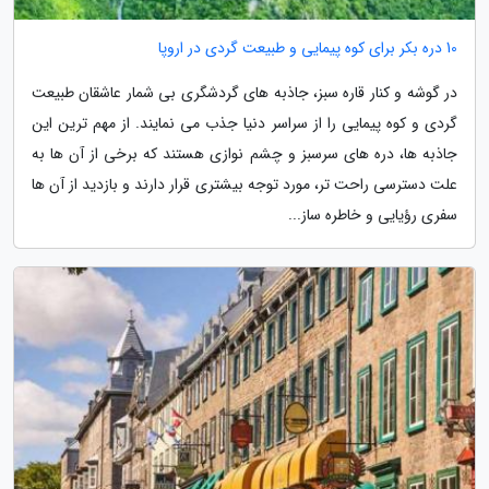
10 دره بکر برای کوه پیمایی و طبیعت گردی در اروپا
در گوشه و کنار قاره سبز، جاذبه های گردشگری بی شمار عاشقان طبیعت
گردی و کوه پیمایی را از سراسر دنیا جذب می نمایند. از مهم ترین این
جاذبه ها، دره های سرسبز و چشم نوازی هستند که برخی از آن ها به
علت دسترسی راحت تر، مورد توجه بیشتری قرار دارند و بازدید از آن ها
سفری رؤیایی و خاطره ساز...