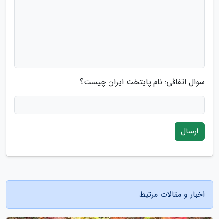
سوال اتفاقی: نام پایتخت ایران چیست؟
ارسال
اخبار و مقالات مرتبط