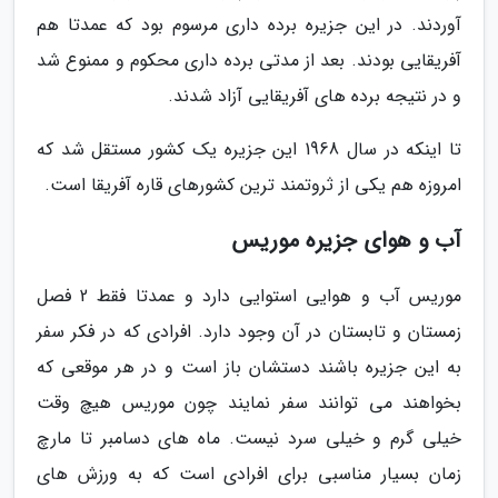
آوردند. در این جزیره برده داری مرسوم بود که عمدتا هم
آفریقایی بودند. بعد از مدتی برده داری محکوم و ممنوع شد
و در نتیجه برده های آفریقایی آزاد شدند.
تا اینکه در سال 1968 این جزیره یک کشور مستقل شد که
امروزه هم یکی از ثروتمند ترین کشورهای قاره آفریقا است.
آب و هوای جزیره موریس
موریس آب و هوایی استوایی دارد و عمدتا فقط 2 فصل
زمستان و تابستان در آن وجود دارد. افرادی که در فکر سفر
به این جزیره باشند دستشان باز است و در هر موقعی که
بخواهند می توانند سفر نمایند چون موریس هیچ وقت
خیلی گرم و خیلی سرد نیست. ماه های دسامبر تا مارچ
زمان بسیار مناسبی برای افرادی است که به ورزش های