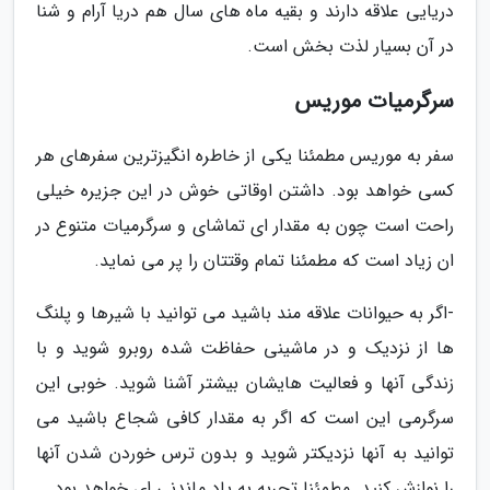
دریایی علاقه دارند و بقیه ماه های سال هم دریا آرام و شنا
در آن بسیار لذت بخش است.
سرگرمیات موریس
سفر به موریس مطمئنا یکی از خاطره انگیزترین سفرهای هر
کسی خواهد بود. داشتن اوقاتی خوش در این جزیره خیلی
راحت است چون به مقدار ای تماشای و سرگرمیات متنوع در
ان زیاد است که مطمئنا تمام وقتتان را پر می نماید.
-اگر به حیوانات علاقه مند باشید می توانید با شیرها و پلنگ
ها از نزدیک و در ماشینی حفاظت شده روبرو شوید و با
زندگی آنها و فعالیت هایشان بیشتر آشنا شوید. خوبی این
سرگرمی این است که اگر به مقدار کافی شجاع باشید می
توانید به آنها نزدیکتر شوید و بدون ترس خوردن شدن آنها
را نوازش کنید. مطمئنا تجربه به یاد ماندنی ای خواهد بود.