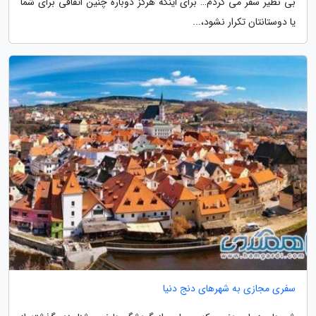
بی نظیر سفر می کردم… برای اینکه هرگز دوباره چنین اتفاقی برای شما
یا دوستانتان تکرار نشود،...
سفری مجازی به شهرهای دنج دنیا