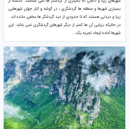
شهرهای زیبا و دنجی که بسیاری از گردشگر ها نمی شناسند. گذشته از
بسیاری شهرها و منطقه ها گردشگری ، در گوشه و کنار جهان شهرهایی
زیبا و دیدنی هستند که تا حدودی از دید گردشگر ها مخفی مانده اند .
در حالیکه زیبایی آن ها کمتر از دیگر شهرهای گردشگری نمی باشد. این
شهرها آماده ایجاد تجربه یک...