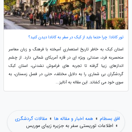
تور کانادا: چرا حتما باید از کبک در سفر به کانادا دیدن کنید؟
استان کبک به خاطر تاریخ استعماریِ آمیخته با فرهنگ و زبان معاصر
منحصربه فرد، صندلی ویژه ای در قاره آمریکای شمالی دارد. از چشم
اندازهای زیبا گرفته تا تجربه های فراموش نشدنی، استان کبک
گردشگران بی شماری را به دلایل مختلف، حتی در فصل زمستان، به
سوی خود می کشاند. این مقاله به آنالیز...
افق بسطام
»
همه اخبار و مقاله ها
»
مقالات گردشگری
»
اطلاعات توریستی سفر به جزیره زیبای موریس