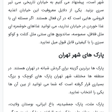
شهر است، پیشنهاد می کنیم به خیابان تاریخی سی تیر
سری بزنید. یکی از دلایل معروفیت این خیابان اغذیه
فروشی هایی است که در آن فعال هستند. اگر مسئله ای با
غذا خوردن در خیابان ندارید، می توانید غذاهای خوشمزه ای
مثل فلافل، سمبوسه، ساندویچ های سنتی مثل کتلت و کوکو
سبزی را با کیفیتی قابل قبول میل نمایید.
پارک های شهر تهران
پارک ها برترین گزینه برای گردش شبانه در تهران هستند. در
منطقه ها مختلف شهر تهران پارک های کوچک و بزرگ
بسیاری قرار گرفته است که شما می توانید از بین آن ها
یکی را انتخاب نمایید.
پارک ملت، پارک جمشیدیه، باغ ایرانی، بوستان ولایت،