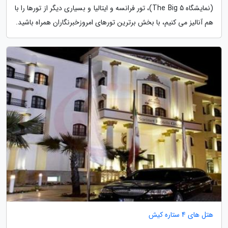
(نمایشگاه The Big 5)، تور فرانسه و ایتالیا و بسیاری دیگر از تورها را با
هم آنالیز می کنیم، با بخش برترین تورهای امروزخبرنگاران همراه باشید.
هتل های 4 ستاره کیش