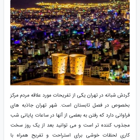
گردش شبانه در تهران یکی از تفریحات مورد علاقه مردم مرکز
بخصوص در فصل تابستان است. شهر تهران جاذبه های
فراوانی دارد که رفتن به بعضی از آنها در ساعات پایانی شب
مجذوب کننده تر است و می توانید بعد از یک روز سخت
کاری لحظات خوشی برای استراحت و تفریح همراه با