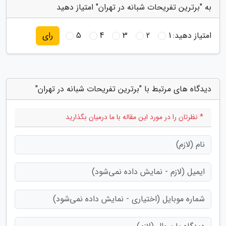
به "برترین تفریحات شبانه در تهران" امتیاز دهید
امتیاز دهید:
1
2
3
4
5
رای
دیدگاه های مرتبط با "برترین تفریحات شبانه در تهران"
* نظرتان را در مورد این مقاله با ما درمیان بگذارید