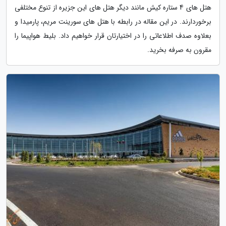
هتل های 4 ستاره کیش مانند دیگر هتل های این جزیره از تنوع مختلفی
برخوردارند. در این مقاله در رابطه با هتل های سورینت مریم، پارمیدا و
بعلاوه صدف اطلاعاتی را در اختیارتان قرار خواهیم داد. بلیط هواپیما را
مقرون به صرفه بخرید.