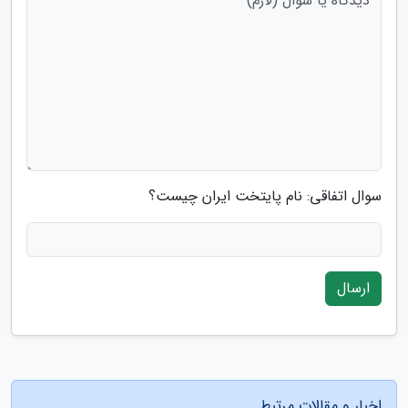
سوال اتفاقی: نام پایتخت ایران چیست؟
ارسال
اخبار و مقالات مرتبط