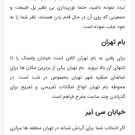
تردد نموده باشید، حتما نورپردازی بی نظیر پل طبیعت و
جمعیتی که روی آن در حال قدم زدن هستند، نظر شما را به
خود جلب نموده است.
بام تهران
برای رفتن به بام تهران کافی است خیابان ولنجک را تا
انتهای آن بالا بروید. بام تهران یکی از برترین مکان ها برای
تماشای منظره شهر تهران بخصوص در شب است. در
محوطه بام تهران انواع امکانات تفریحی و تفریح برای
گذراندن چند ساعت مفرح فراهم است.
خیابان سی تیر
اگر انتخاب شما برای گردش شبانه در تهران منطقه ها مرکزی