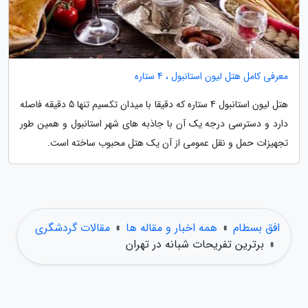
معرفی کامل هتل لیون استانبول ، 4 ستاره
هتل لیون استانبول 4 ستاره که دقیقا با میدان تکسیم تنها 5 دقیقه فاصله
دارد و دسترسی درجه یک آن با جاذبه های شهر استانبول و همین طور
تجهیزات حمل و نقل عمومی از آن یک هتل محبوب ساخته است.
افق بسطام
»
همه اخبار و مقاله ها
»
مقالات گردشگری
»
برترین تفریحات شبانه در تهران