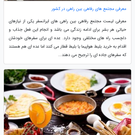
معرفی مجتمع های رفاهی بین راهی در کشور
معرفی لیست مجتمع رفاهی بین راهی های ایرانسفر یکی از نیازهای
حیاتی هر بشر برای ادامه زندگی می باشد و انجام این فعل جذاب و
دلچسب راه های مختلفی وجود دارد. عده ای برای سفرهای خودشان
اقدام به خرید بلیط هواپیما یا بلیط قطار می کنند اما عده ای هم هستند
که سفرهای جاده ای را ترجیح می دهند...