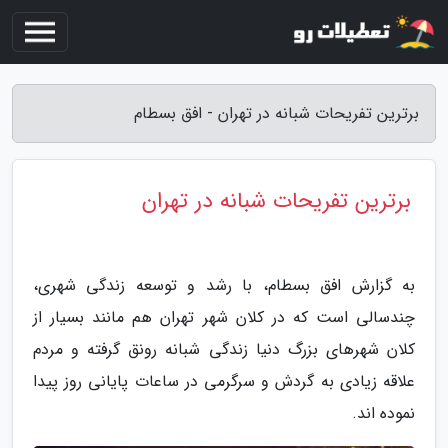
برترین تفریحات شبانه در تهران - افق بسطام
برترین تفریحات شبانه در تهران
به گزارش افق بسطام، با رشد و توسعه زندگی شهری،
چندسالی است که در کلان شهر تهران هم مانند بسیار از
کلان شهرهای بزرگ دنیا زندگی شبانه رونق گرفته و مردم
علاقه زیادی به گردش و سرگرمی در ساعات پایانی روز پیدا
نموده اند.