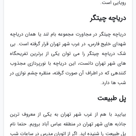
رویایی است.
دریاچه چیتگر
دریاچه چیتگر در مجاورت مجموعه بام لند یا همان دریاچه
شهدای خلیج فارس، در غرب شهر تهران قرار گرفته است. بی
شک دریاچه چیتگر را می توان یکی از برترین تفریحگاه
های شهر تهران دانست، این دریاچه با نورپردازی مجذوب
کنندهی که در اطراف آن صورت گرفته، منظره چشم نوازی در
شب ها دارد.
پل طبیعت
بیایید با هم از غرب شهر تهران به یکی از معروف ترین
جاذبه های شهر تهران در منطقه عباس آباد برویم. حتما نام
پل طبیعت را شنیده اید. اگر از اتوبان مدرس در ساعات شب