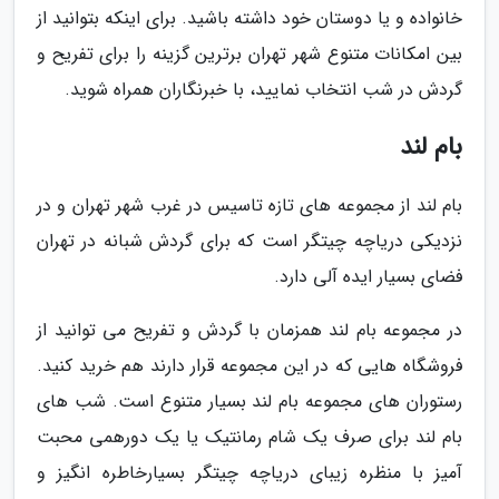
خانواده و یا دوستان خود داشته باشید. برای اینکه بتوانید از
بین امکانات متنوع شهر تهران برترین گزینه را برای تفریح و
گردش در شب انتخاب نمایید، با خبرنگاران همراه شوید.
بام لند
بام لند از مجموعه های تازه تاسیس در غرب شهر تهران و در
نزدیکی دریاچه چیتگر است که برای گردش شبانه در تهران
فضای بسیار ایده آلی دارد.
در مجموعه بام لند همزمان با گردش و تفریح می توانید از
فروشگاه هایی که در این مجموعه قرار دارند هم خرید کنید.
رستوران های مجموعه بام لند بسیار متنوع است. شب های
بام لند برای صرف یک شام رمانتیک یا یک دورهمی محبت
آمیز با منظره زیبای دریاچه چیتگر بسیارخاطره انگیز و