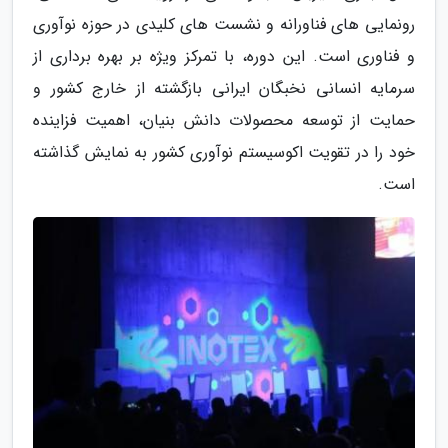
رونمایی های فناورانه و نشست های کلیدی در حوزه نوآوری
و فناوری است. این دوره، با تمرکز ویژه بر بهره برداری از
سرمایه انسانی نخبگان ایرانی بازگشته از خارج کشور و
حمایت از توسعه محصولات دانش بنیان، اهمیت فزاینده
خود را در تقویت اکوسیستم نوآوری کشور به نمایش گذاشته
است.