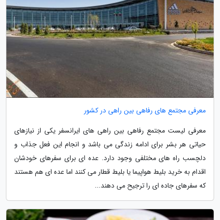
معرفی مجتمع های رفاهی بین راهی در کشور
معرفی لیست مجتمع رفاهی بین راهی های ایرانسفر یکی از نیازهای
حیاتی هر بشر برای ادامه زندگی می باشد و انجام این فعل جذاب و
دلچسب راه های مختلفی وجود دارد. عده ای برای سفرهای خودشان
اقدام به خرید بلیط هواپیما یا بلیط قطار می کنند اما عده ای هم هستند
که سفرهای جاده ای را ترجیح می دهند...