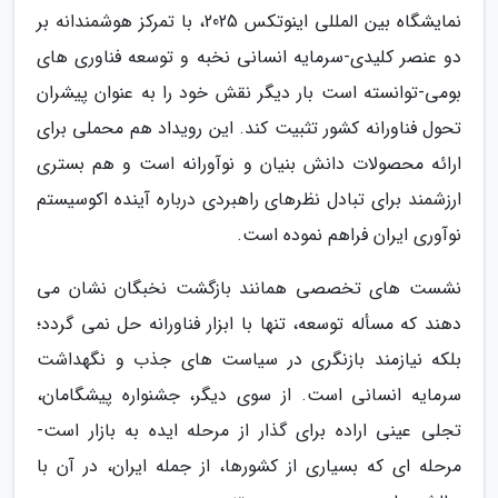
نمایشگاه بین المللی اینوتکس 2025، با تمرکز هوشمندانه بر
دو عنصر کلیدی-سرمایه انسانی نخبه و توسعه فناوری های
بومی-توانسته است بار دیگر نقش خود را به عنوان پیشران
تحول فناورانه کشور تثبیت کند. این رویداد هم محملی برای
ارائه محصولات دانش بنیان و نوآورانه است و هم بستری
ارزشمند برای تبادل نظرهای راهبردی درباره آینده اکوسیستم
نوآوری ایران فراهم نموده است.
نشست های تخصصی همانند بازگشت نخبگان نشان می
دهند که مسأله توسعه، تنها با ابزار فناورانه حل نمی گردد؛
بلکه نیازمند بازنگری در سیاست های جذب و نگهداشت
سرمایه انسانی است. از سوی دیگر، جشنواره پیشگامان،
تجلی عینی اراده برای گذار از مرحله ایده به بازار است-
مرحله ای که بسیاری از کشورها، از جمله ایران، در آن با