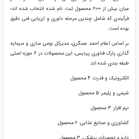
میان بیش از 2000 محصول ثبت نام شده انتخاب شده اند؛
فرآیندی که شامل چندین مرحله داوری و ارزیابی فنی دقیق
بوده است.
بر اساس اعلام احمد عسگری، مدیرکل بومی سازی و سرمایه
گذاری پارک فناوری پردیس، این محصولات در 6 حوزه اصلی
طبقه بندی شده اند:
الکترونیک و قدرت: 4 محصول
شیمی و پلیمر: 5 محصول
نرم افزار: 3 محصول
کشاورزی و صنایع غذایی: 2 محصول
دارو و تجهیزات پزشکی: 3 محصول