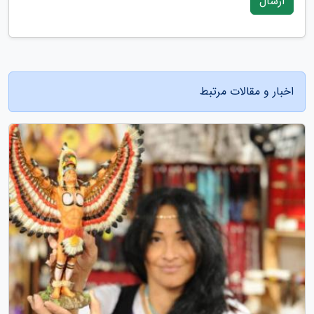
ارسال
اخبار و مقالات مرتبط