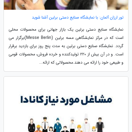
تور ارزان آلمان: با نمایشگاه صنایع دستی برلین آشنا شوید
نمایشگاه صنایع دستی برلین یک بازار جهانی برای محصولات محلی
است که در مرکز نمایشگاهی مسه برلین (Messe Berlin)برگزار می
گردد. نمایشگاه صنایع دستی برلین به مدت پنج روز برای بازدید برقرار
است. و در آن بیش از 220 تولیدکننده و خرده فروش، محصولات قومی
و طبیعی خود را ارائه می دهند.محصولاتی که ارائه...