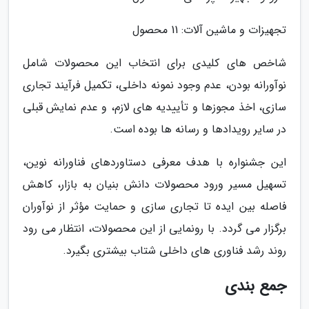
تجهیزات و ماشین آلات: 11 محصول
شاخص های کلیدی برای انتخاب این محصولات شامل
نوآورانه بودن، عدم وجود نمونه داخلی، تکمیل فرآیند تجاری
سازی، اخذ مجوزها و تأییدیه های لازم، و عدم نمایش قبلی
در سایر رویدادها و رسانه ها بوده است.
این جشنواره با هدف معرفی دستاوردهای فناورانه نوین،
تسهیل مسیر ورود محصولات دانش بنیان به بازار، کاهش
فاصله بین ایده تا تجاری سازی و حمایت مؤثر از نوآوران
برگزار می گردد. با رونمایی از این محصولات، انتظار می رود
روند رشد فناوری های داخلی شتاب بیشتری بگیرد.
جمع بندی