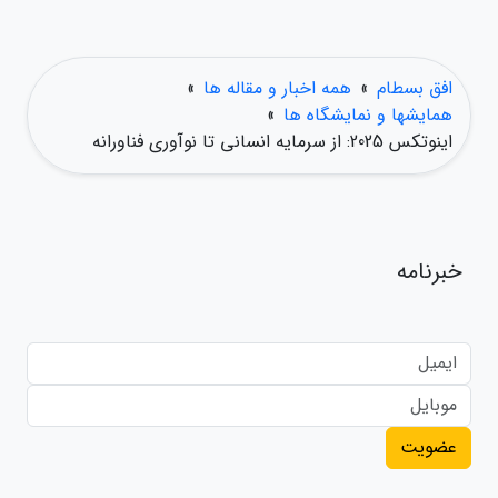
افق بسطام
»
همه اخبار و مقاله ها
»
همایشها و نمایشگاه ها
»
اینوتکس 2025: از سرمایه انسانی تا نوآوری فناورانه
خبرنامه
عضویت