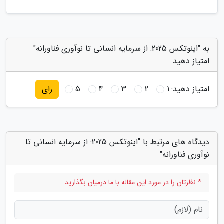
به "اینوتکس 2025: از سرمایه انسانی تا نوآوری فناورانه"
امتیاز دهید
امتیاز دهید:
1
2
3
4
5
رای
دیدگاه های مرتبط با "اینوتکس 2025: از سرمایه انسانی تا
نوآوری فناورانه"
* نظرتان را در مورد این مقاله با ما درمیان بگذارید