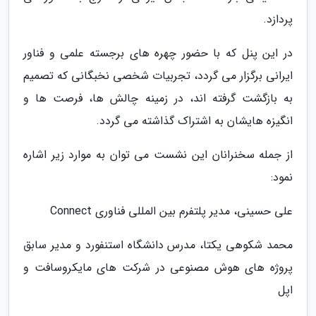
پردازد.
در این پنل که با حضور چهره های برجسته علمی و فناور
ایرانی برگزار می گردد، تجربیات شخصی نخبگانی که تصمیم
به بازگشت گرفته اند، در زمینه چالش ها، فرصت ها و
انگیزه هایشان به اشتراک گذاشته می گردد.
از جمله سخنرانان این نشست می توان به موارد زیر اشاره
نمود:
علی حسینی، مدیر پلتفرم بین المللی فناوری Connect
محمد شکوهی یکتا، مدرس دانشگاه استنفورد و مدیر سابق
پروژه های هوش مصنوعی در شرکت های مایکروسافت و
اپل