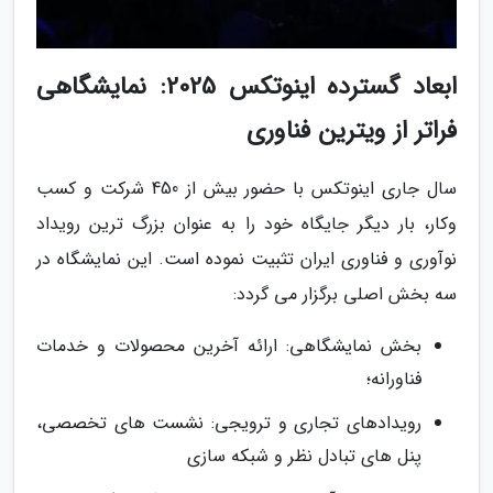
ابعاد گسترده اینوتکس 2025: نمایشگاهی
فراتر از ویترین فناوری
سال جاری اینوتکس با حضور بیش از 450 شرکت و کسب
وکار، بار دیگر جایگاه خود را به عنوان بزرگ ترین رویداد
نوآوری و فناوری ایران تثبیت نموده است. این نمایشگاه در
سه بخش اصلی برگزار می گردد:
بخش نمایشگاهی: ارائه آخرین محصولات و خدمات
فناورانه؛
رویدادهای تجاری و ترویجی: نشست های تخصصی،
پنل های تبادل نظر و شبکه سازی