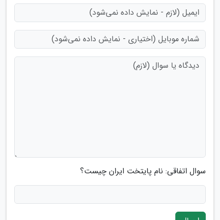
سوال اتفاقی: نام پایتخت ایران چیست؟