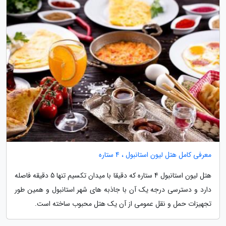
معرفی کامل هتل لیون استانبول ، 4 ستاره
هتل لیون استانبول 4 ستاره که دقیقا با میدان تکسیم تنها 5 دقیقه فاصله
دارد و دسترسی درجه یک آن با جاذبه های شهر استانبول و همین طور
تجهیزات حمل و نقل عمومی از آن یک هتل محبوب ساخته است.