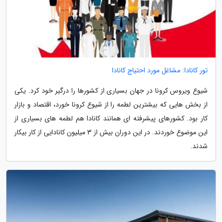
تور کانادا: مشاغل مورد احتیاج کانادا
شیوع ویروس کرونا در جهان بسیاری از کشورها را درگیر خود کرد. یکی
از بخش هایی که بیشترین لطمه را از شیوع کرونا خورد، اقتصاد و بازار
کار بود. کشورهای پیشرفته ای همانند کانادا هم لطمه های بسیاری از
این موضوع خوردند. در این دوران بیش از 3 میلیون کانادایی از کار بیکار
شدند.