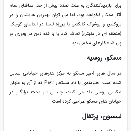
برای بازدیدکنندگان به علت تعدد بیش از حد، تماشای تمام
آثار ممکن نخواهد بود، اما می توان بهترین هایشان را در
بروکلین و بوشوک کالکتیو یا پروژه لیسا در ایتالیای کوچک
(منطقه ای در منهتن) تماشا کرد یا با قدم زدن در بووری در
پی شاهکارهای مخفی بود.
مسکو، روسیه
در سال های اخیر مسکو به مرکز هنرهای خیابانی تبدیل
شده است. هنرمندی با نام مستعار P183 که از آن به عنوان
بنکسی روسی یاد می کنند، چندین اثر بحث برانگیز در
خیابان های مسکو طراحی کرده است.
لیسبون، پرتغال