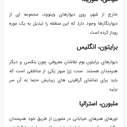
خارج از شهر، روی دیوارهای وینوود، مجموعه ای از
دیوارنگارها وجود دارد که این منطقه را تبدیل به یک موزه
روباز کرده است.
برایتون، انگلیس
دیوارهای برایتون بوم نقاشان معروفی چون بنکسی و دیگر
هنرمندان هستند. سنت ژرژ میوز یکی از مناطقی است که
باید برای تماشای گرافیتی های زیبایش حتما به آن سر
بزنید.
ملبورن، استرالیا
تورهای هنرهای خیابانی در ملبورن از طریق خود هنرمندان