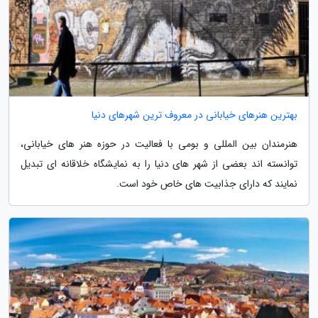
بهترین هنرهای خیابانی در معروف ترین شهرهای دنیا
هنرمندان بین المللی و بومی با فعالیت در حوزه هنر های خیابانی،
توانسته اند بعضی از شهر های دنیا را به نمایشگاه خلاقانه ای تبدیل
نمایند که دارای جذابیت های خاص خود است.