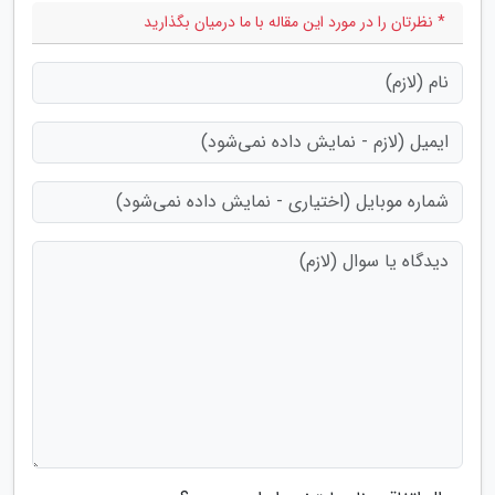
* نظرتان را در مورد این مقاله با ما درمیان بگذارید