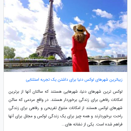
زیباترین شهرهای لوکس دنیا برای داشتن یک تجربه استثنایی
لوکس ترین شهرهای دنیا، شهرهایی هستند که ساکنان آنها از برترین
امکانات رفاهی برای زندگی برخوردار هستند. در واقع مردمی که ساکن
شهرهای لوکس هستند از امکانات متنوع تفریحی و رفاهی برای زندگی
راحت برخوردارند و همه چیز برای یک زندگی لوکس و مجلل برای آنها
فراهم شده است. یکی از نشانه های...