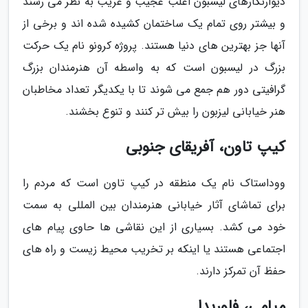
دیوارنگارهای لیسبون اغلب عجیب و غریب به نظر می رسند
و بیشتر روی تمام یک ساختمان کشیده شده اند و برخی از
آنها جز بهترین های دنیا هستند. پروژه کرونو نام یک حرکت
بزرگ در لیسبون است که به واسطه آن هنرمندان بزرگ
گرافیتی دور هم جمع می شوند تا با یکدیگر تعداد مخاطبان
هنر خیابانی لیزبون را بیش تر کنند و تنوع بخشند.
کیپ تاون، آفریقای جنوبی
ووداستاک نام یک منطقه در کیپ تاون است که مردم را
برای تماشای آثار خیابانی هنرمندان بین المللی به سمت
خود می کشد. بسیاری از این نقاشی ها حاوی پیام های
اجتماعی هستند یا اینکه بر تخریب محیط زیست و راه های
حفظ آن تمرکز دارند.
میامی، فلوریدا