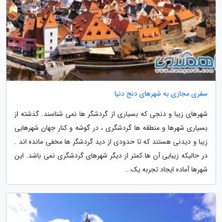
سفری مجازی به شهرهای دنج دنیا
شهرهای زیبا و دنجی که بسیاری از گردشگر ها نمی شناسند. گذشته از
بسیاری شهرها و منطقه ها گردشگری ، در گوشه و کنار جهان شهرهایی
زیبا و دیدنی هستند که تا حدودی از دید گردشگر ها مخفی مانده اند .
در حالیکه زیبایی آن ها کمتر از دیگر شهرهای گردشگری نمی باشد. این
شهرها آماده ایجاد تجربه یک...