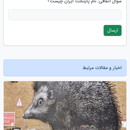
سوال اتفاقی: نام پایتخت ایران چیست؟
ارسال
اخبار و مقالات مرتبط