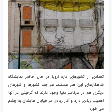
تعدادی از کشورهای قاره اروپا در حال حاضر نمایشگاه
شاهکارهای این هنر هستند، هر چند کشورها و شهرهای
دیگری هم در سرتاسر دنیا وجود دارند که گرافیتی در آنها
اهمیت زیادی دارد و آثار زیادی در خیابان هایشان به چشم
می خورد.