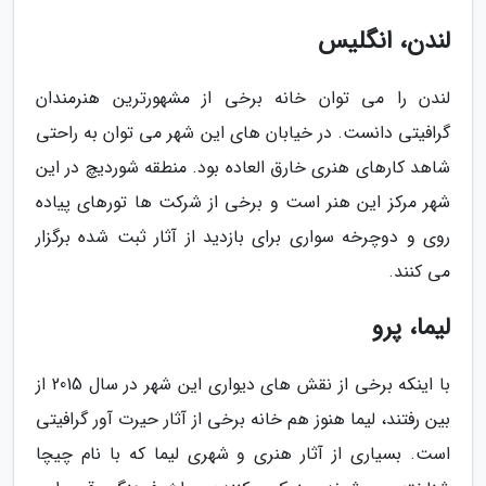
لندن، انگلیس
لندن را می توان خانه برخی از مشهورترین هنرمندان
گرافیتی دانست. در خیابان های این شهر می توان به راحتی
شاهد کارهای هنری خارق العاده بود. منطقه شوردیچ در این
شهر مرکز این هنر است و برخی از شرکت ها تورهای پیاده
روی و دوچرخه سواری برای بازدید از آثار ثبت شده برگزار
می کنند.
لیما، پرو
با اینکه برخی از نقش های دیواری این شهر در سال 2015 از
بین رفتند، لیما هنوز هم خانه برخی از آثار حیرت آور گرافیتی
است. بسیاری از آثار هنری و شهری لیما که با نام چیچا