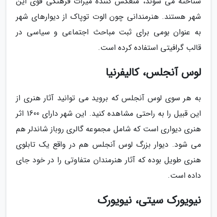
شناخته می شوند، منعکس کننده میراث فرهنگی قوی این
شهر هستند. هنرمندانی چون الوت توپاک از دیوارهای شهر
به عنوان بومی برای ثبت مباحث اجتماعی و سیاسی در
قالب گرافیتی استفاده کرده است.
لوس آنجلس، کالیفرنیا
به هر سوی لوس آنجلس که بروید می توانید آثار هنری از
این قبیل را به راحتی مشاهده کنید. این شهر دارای 1600 اثر
هنری دیواری است که شامل مجموعه گالری روباز شاندلر هم
می شود. دیوار بزرگ لوس آنجلس هم در واقع یک تابلوی
هنری طویل بوده که آثار هنرمندان متفاوتی را در خود جای
داده است.
نیویورک سیتی، نیویورک