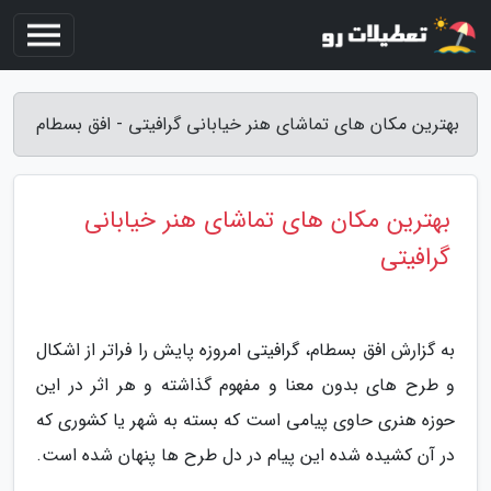
بهترین مکان های تماشای هنر خیابانی گرافیتی - افق بسطام
بهترین مکان های تماشای هنر خیابانی
گرافیتی
به گزارش افق بسطام، گرافیتی امروزه پایش را فراتر از اشکال
و طرح های بدون معنا و مفهوم گذاشته و هر اثر در این
حوزه هنری حاوی پیامی است که بسته به شهر یا کشوری که
در آن کشیده شده این پیام در دل طرح ها پنهان شده است.