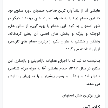
علیقلی آقا از بلندآوازه ترین صاحب منصبان دوره صفوی بود
که این حمام زیبا را به همراه عمارت های پرتعداد دیگر در
شهر اصفهان بنا کرد. این حمام با بهره گیری از سالن های
کوچک و بزرگ و بخش های اصلی آن یعنی گرمخانه،
رختکن و هشتی به عنوان یکی از برترین حمام های تاریخی
ایران شناخته می گردد.
بدنیست بدانید که با اجرای عملیات بازآفرینی و بازسازی این
مکان در سال 1383، حمام علیقلی آقا به موزه مردم شناسی
تبدیل شد و زندگی و رسوم پیشینیان را به زیبایی نمایش
می دهد.
رزرو برترین هتل اصفهان
کلام آخر