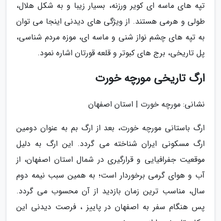
تپه های ماسه ای کویر ورزنه، بسیار زیبا و به شکل هلال،
طولی و هرمی هستند. از ویژگی های دیدنی اینجا می توان
به تپه های چشم نواز شنی و ماسه ای، موزه مردم شناسی،
پل تاریخی، برج های کبوتر و قلعه قورتان اشاره نمود.
ارگ تاریخی مورچه خورت
نشانی: مورچه خورت | استان اصفهان
ارگ باستانی مورچه خورت، بعد از ارگ بم به عنوان دومین
ارگ مسکونی ایران شناخته می گردد. این ارگ به دلیل
موقعیت جفرافیایی و قرارگیری در شمال استان اصفهان، از
آب و هوای گرمی برخوردار است؛ به همین سبب نیمه دوم
سال، مناسب ترین زمان بازدید از آن محسوب می گردد.
پس هنگام سفر به اصفهان در پاییز ، فرصت دیدنی این