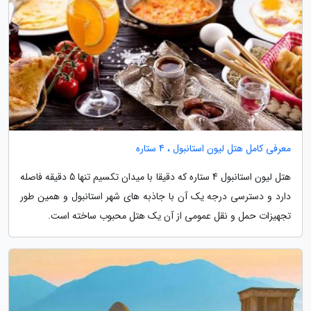
معرفی کامل هتل لیون استانبول ، 4 ستاره
هتل لیون استانبول 4 ستاره که دقیقا با میدان تکسیم تنها 5 دقیقه فاصله
دارد و دسترسی درجه یک آن با جاذبه های شهر استانبول و همین طور
تجهیزات حمل و نقل عمومی از آن یک هتل محبوب ساخته است.