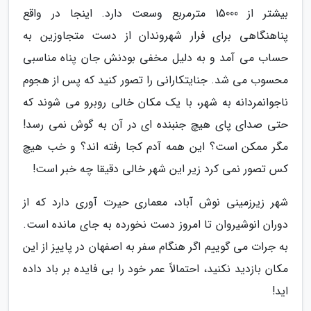
بیشتر از 15000 مترمربع وسعت دارد. اینجا در واقع
پناهنگاهی برای فرار شهروندان از دست متجاوزین به
حساب می آمد و به دلیل مخفی بودنش جان پناه مناسبی
محسوب می شد. جنایتکارانی را تصور کنید که پس از هجوم
ناجوانمردانه به شهر، با یک مکان خالی روبرو می شوند که
حتی صدای پای هیچ جنبنده ای در آن به گوش نمی رسد!
مگر ممکن است؟ این همه آدم کجا رفته اند؟ و خب هیچ
کس تصور نمی کرد زیر این شهر خالی دقیقا چه خبر است!
شهر زیرزمینی نوش آباد، معماری حیرت آوری دارد که از
دوران انوشیروان تا امروز دست نخورده به جای مانده است.
به جرات می گوییم اگر هنگام سفر به اصفهان در پاییز از این
مکان بازدید نکنید، احتمالاً عمر خود را بی فایده بر باد داده
اید!