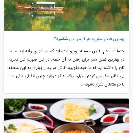
بهترین فصل سفر به هر قاره را می شناسید؟
حتما شما هم با این مسئله روبرو شده اید که به شهری رفته اید اما نه
در بهترین فصل سفر برای رفتن به آن خِطه. در این صورت این تجربه
تلخ را داشته اید که با خود بگویید: کاش در زمان بهتری به این منطقه
بی نظیر سفر می کردم… برای اینکه هرگز دوباره چنین اتفاقی برای شما
یا دوستانتان تکرار نشود،...