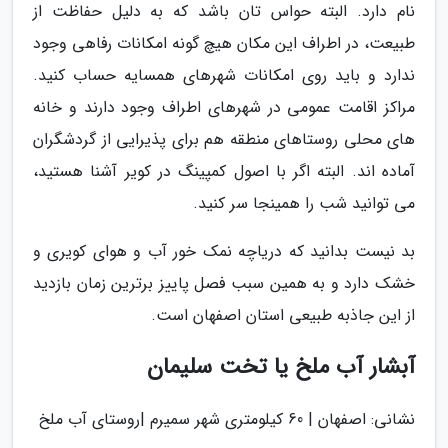
نام دارد. البته حواس تان باشد که به دلیل حفاظت از
طبیعت، در اطراف این مکان هیچ گونه امکانات رفاهی وجود
ندارد و باید روی امکانات شهرهای همسایه حساب کنید.
مراکز اقامت عمومی در شهرهای اطراف وجود دارند و خانه
های محلی روستاهای منطقه هم برای پذیرایی از گردشگران
آماده اند. البته اگر با اصول کمپینگ در کویر آشنا هستید،
می توانید شب را همینجا سر کنید.
بد نیست بدانید که دریاچه نمک خور آب و هوای کویری و
خشک دارد و به همین سبب فصل پاییز برترین زمان بازدید
از این جاذبه طبیعی استان اصفهان است.
آبشار آب ملخ یا تخت سلیمان
نشانی: اصفهان | 60 کیلومتری شهر سمیرم |روستای آب ملخ