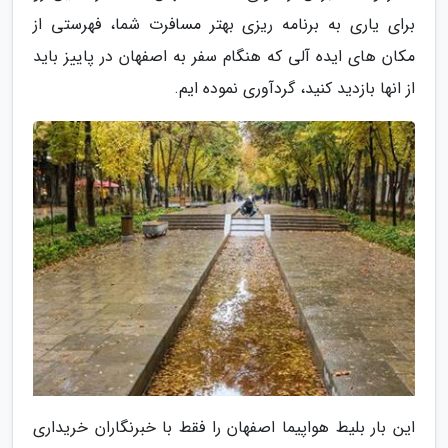
برای یاری به برنامه ریزی بهتر مسافرت شما، فهرستی از
مکان های ایده آلی که هنگام سفر به اصفهان در پاییز باید
از انها بازدید کنید، گردآوری نموده ایم.
این بار بلیط هواپیما اصفهان را فقط با خبرنگاران خریداری