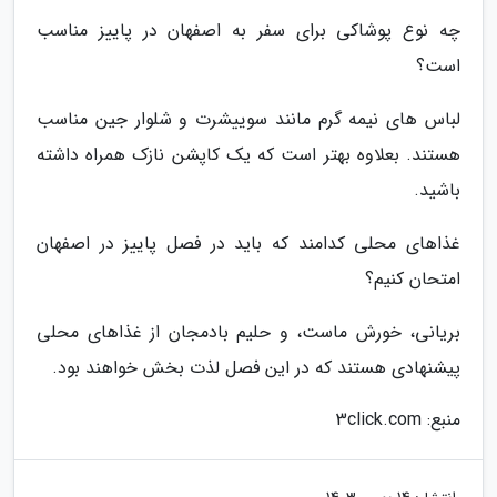
چه نوع پوشاکی برای سفر به اصفهان در پاییز مناسب
است؟
لباس های نیمه گرم مانند سوییشرت و شلوار جین مناسب
هستند. بعلاوه بهتر است که یک کاپشن نازک همراه داشته
باشید.
غذاهای محلی کدامند که باید در فصل پاییز در اصفهان
امتحان کنیم؟
بریانی، خورش ماست، و حلیم بادمجان از غذاهای محلی
پیشنهادی هستند که در این فصل لذت بخش خواهند بود.
منبع: 3click.com