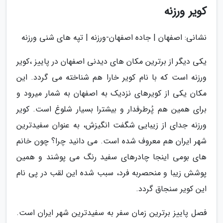
کویر ورزنه
نشانی: اصفهان | جاده اصفهان-ورزنه | تپه های شنی ورزنه
یکی دیگر از برترین مکان های دیدنی اصفهان در پاییز ،کویر
ورزنه است که با نام کویر خارا هم شناخته می گردد. این
مکان یکی از کویرهای نزدیک به اصفهان به شمار میرود و
برای همین هم پُرطرفدار و بیشترا بسیار شلوغ است. کویر
ورزنه جدای از زیبایی شگفت انگیزش، به عنوان سفیدترین
شهر ایران هم معروف شده است. می دانید چرا؟ چون خانم
های بومی اینجا چادرهای سفید رنگ می پوشند و همین
پوشش زیبا و منحصربه فرد، سبب شده این لقب در پی نام
این کویر سنجاق گردد.
فصل پاییز برترین زمان سفر به سفیدترین شهر ایران است.