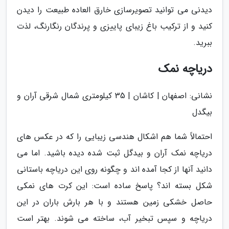
دیدنی می توانید تصویرسازی خارق العاده طبیعت را دیدن
کنید و از ترکیب باغ زیبای پاییزی و پرندگان رنگارنگ، لذت
ببرید.
دریاچه نمک
نشانی: اصفهان | کاشان | 35 کیلومتری شمال شرقی آران و
بیگدل
احتمالاً شما هم اشکال هندسی زیبایی را که در عکس های
دریاچه نمک آران و بیدگل ثبت شده دیده باشید. اما می
دانید آنها از کجا آمده اند و چگونه روی این دریاچه باستانی
شکل بسته اند؟ پاسخ ساده است: این کرت های نمکی
حاصل خشکی زمین هستند و با هر بارش باران در این
دریاچه و سپس تبخیر آب، ساخته می شوند. بهتر است