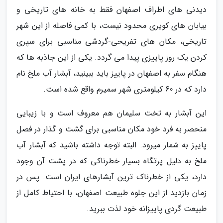
دیدنی های اطراف اصفهان فقط به خانه های تاریخی و
بیابان های کویری محدود نیست، با کمی فاصله از این شهر
تاریخی، مکان های تفریحی-گردشی مناسبی برای سپری
کردن یک روز پاییزی پیدا می گردد. یکی از این جاذبه ها که
هنگام سفر به اصفهان در پاییز باید ببینید، آبشار آب ملخ نام
دارد که در 60 کیلومتری شهر سمیرم واقع شده است.
این آبشار به تخت سلیمان هم معروف است و با زیبایی
منحصر به فرد خود مکان مناسبی برای گشت و گذار در فصل
پاییز به شمار میرود. البته توجه داشته باشید که آبشار آب
ملخ به دلیل پرتگاه بسیار خطرناکی که در پشت آن وجود
دارد، یکی از خطرناک ترین آبشارهای ایران است. پس در
زمان بازدید از این جلوه طبیعت اصفهان، با احتیاط کامل از
طبیعت گردی پاییزانه خود لذت ببرید.