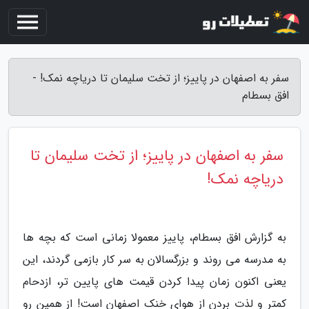
سفر به اصفهان در پاییز؛ از تخت سلیمان تا دریاچه نمک! -
افق بسطام
سفر به اصفهان در پاییز؛ از تخت سلیمان تا
دریاچه نمک!
به گزارش افق بسطام، پاییز معمولا زمانی است که بچه ها
به مدرسه می روند و بزرگسالان به سر کار بازمی گردند، این
یعنی اکنون زمان پیدا کردن قیمت های پایین تر، ازدحام
کمتر و لذت بردن از هوای خنک اصفهان است! از همین رو