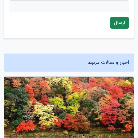
ارسال
اخبار و مقالات مرتبط