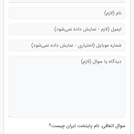
سوال اتفاقی: نام پایتخت ایران چیست؟