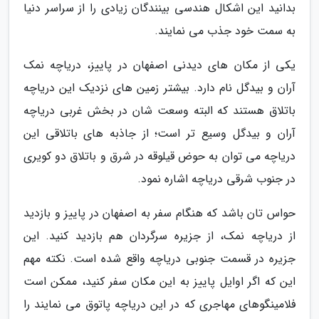
بدانید این اشکال هندسی بینندگان زیادی را از سراسر دنیا
به سمت خود جذب می نمایند.
یکی از مکان های دیدنی اصفهان در پاییز، دریاچه نمک
آران و بیدگل نام دارد. بیشتر زمین های نزدیک این دریاچه
باتلاق هستند که البته وسعت شان در بخش غربی دریاچه
آران و بیدگل وسیع تر است؛ از جاذبه های باتلاقی این
دریاچه می توان به حوض قیلوقه در شرق و باتلاق دو کویری
در جنوب شرقی دریاچه اشاره نمود.
حواس تان باشد که هنگام سفر به اصفهان در پاییز و بازدید
از دریاچه نمک، از جزیره سرگردان هم بازدید کنید. این
جزیره در قسمت جنوبی دریاچه واقع شده است. نکته مهم
این که اگر اوایل پاییز به این مکان سفر کنید، ممکن است
فلامینگوهای مهاجری که در این دریاچه پاتوق می نمایند را