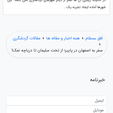
در حالیکه زیبایی آن ها کمتر از دیگر شهرهای گردشگری نمی باشد. این
شهرها آماده ایجاد تجربه یک...
افق بسطام
»
همه اخبار و مقاله ها
»
مقالات گردشگری
»
سفر به اصفهان در پاییز؛ از تخت سلیمان تا دریاچه نمک!
خبرنامه