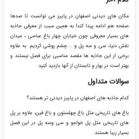
مکان های دیدنی اصفهان در پاییز می توانست تا صدها
صفحه هم ادامه پیدا کند! به همین سبب از معرفی جاذبه
های بسیار معروفی چون خیابان چهار باغ عباسی ، میدان
نقش دنیا، سی و سه پل و … چشم پوشی کردیم. به علاوه
برخی از این جاذبه ها مقصد مناسبی برای فصل نیستند و
بهتر است در بهار و تابستان از آنها بازدید کنید.
سوالات متداول
کدام جاذبه های اصفهان در پاییز دیدنی تر هستند؟
باغ های تاریخی مثل باغ چهلستون و باغ فین، علاوه بر پل
های تاریخی مثل پل خواجو و سی وسه پل در این فصل
بسیار زیبا هستند.