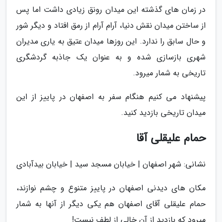
در زمان های گذشته این میدان رونق زیادی داشت اما پس
از ساختن میدان نقش دنیا، آرام آرام از رمق افتاد و دیگر شور
و حال سابق را ندارد. این روزها میدان عتیق به یاری مدیران
شهری بازسازی شده و به عنوان یک جاذبه گردشگری
تاریخی به شمار میرود.
پیشنهاد می کنیم هنگام سفر به اصفهان در پاییز از این
میدان تاریخی بازدید کنید.
حمام علیقلی آقا
نشانی: شهر اصفهان | خیابان مسجد سید | خیابان بیدآبادی
مکان های دیدنی اصفهان در پاییز متنوع و چشم نوازند،
حمام علیقلی آقای اصفهان هم یکی دیگر از آنها به شمار
میرود که بازدید از آن خالی از لطف نیست!