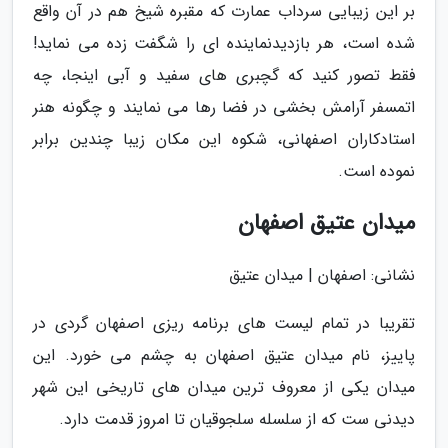
بر این زیبایی سرداب عمارت که مقبره شیخ هم در آن واقع
شده است، هر بازدیدنماینده ای را شگفت زده می نماید!
فقط تصور کنید که گچبری های سفید و آبی اینجا، چه
اتمسفر آرامش بخشی در فضا رها می نمایند و چگونه هنر
استادکاران اصفهانی، شکوه این مکان زیبا چندین برابر
نموده است.
میدان عتیق اصفهان
نشانی: اصفهان | میدان عتیق
تقریبا در تمام لیست های برنامه ریزی اصفهان گردی در
پاییز، نام میدان عتیق اصفهان به چشم می خورد. این
میدان یکی از معروف ترین میدان های تاریخی این شهر
دیدنی ست که از سلسله سلجوقیان تا امروز قدمت دارد.