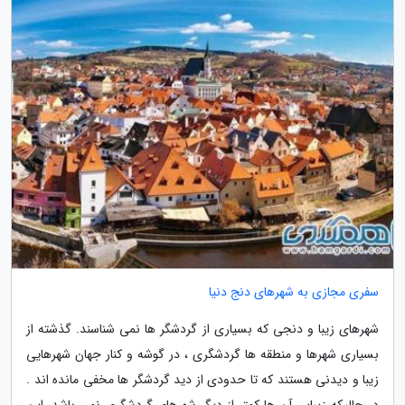
سفری مجازی به شهرهای دنج دنیا
شهرهای زیبا و دنجی که بسیاری از گردشگر ها نمی شناسند. گذشته از
بسیاری شهرها و منطقه ها گردشگری ، در گوشه و کنار جهان شهرهایی
زیبا و دیدنی هستند که تا حدودی از دید گردشگر ها مخفی مانده اند .