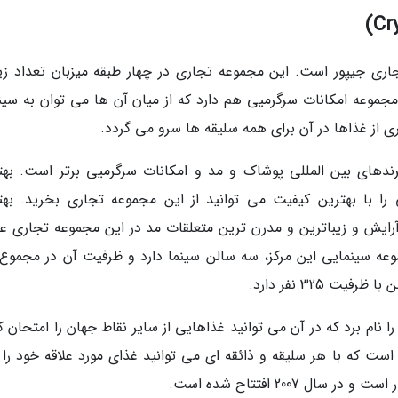
تجاری جیپور است. این مجموعه تجاری در چهار طبقه میزبان تعداد زی
 مجموعه امکانات سرگرمیی هم دارد که از میان آن ها می توان به سین
ی از غذاها در آن برای همه سلیقه ها سرو می گردد.
رندهای بین المللی پوشاک و مد و امکانات سرگرمیی برتر است. بهت
 با بهترین کیفیت می توانید از این مجموعه تجاری بخرید. بهت
رایش و زیباترین و مدرن ترین متعلقات مد در این مجموعه تجاری ع
ا نام برد که در آن می توانید غذاهایی از سایر نقاط جهان را امتحان ک
ست که با هر سلیقه و ذائقه ای می توانید غذای مورد علاقه خود را پ
2007 افتتاح شده است.