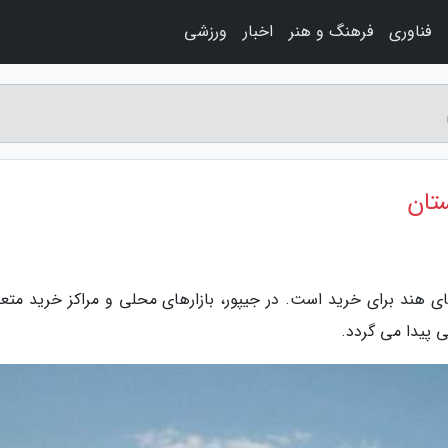
فناوری
فرهنگ و هنر
اخبار
ورزشی
تان
ای هند برای خرید است. در جیپور، بازارهای محلی و مراکز خرید متع
ی پیدا می گردد.