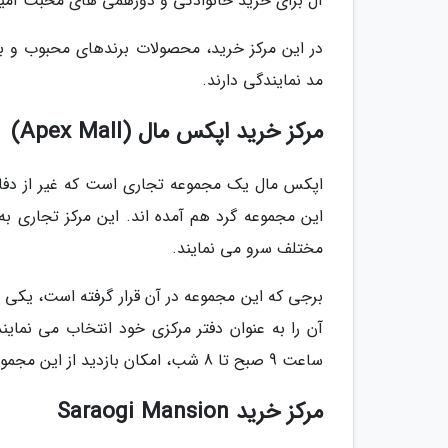
آل برای خرید خانوادگی و دورهمی های محبت آمی
در این مرکز خرید، محصولات برندهای محبوب و باک
مد نمایندگی دارند.
مرکز خرید اپکس مال (Apex Mall)
اپکس مال یک مجموعه تجاری است که غیر از دفاتر
این مجموعه گرد هم آمده اند. این مرکز تجاری به
مختلف سرو می نمایند.
برجی که این مجموعه در آن قرار گرفته است، یکی 
آن را به عنوان دفتر مرکزی خود انتخاب می نماین
ساعت 9 صبح تا 8 شب، امکان بازدید از این مجموعه وجود دارد.
مرکز خرید Saraogi Mansion