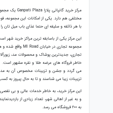
مرکز خرید گانپ
مختلفی هم دارد. یکی از امکانات این مجموعه، فود
با هر ذائقه و سلیقه ای حتما غذای باب میل تان را 
این مرکز یکی از باسابقه ترین مراکز خرید شهر است
تجاری، جدیدترین پوشاک و محصولات مد، زیورآلات 
خاطر فروگاه های عرضه طلا و نقره مشهور است. در
تزیینات زیبا می شناسند و تا به حال پیروز به کس
این مرکز خرید، به خاطر خدمات عالی و بی نقصی که
و به غیر از اهالی شهر، تعداد زیادی از بازدیدنم
به 200 فروشگاه می رسد.