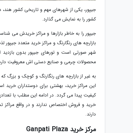
کشور را به نمایش می گذارد.
جیپور را به خاطر بازارها و مراکز خریدش می شناسن
بازارچه های رنگارنگ و مراکز خرید متعدد جیپور ل
شهر صورتی است و تورهای جیپور بدون بازدید از 
محصولات چرمی و صنایع دستی اش معروفیت دارد
به غیر از بازارچه های رنگارنگ و کوچک و بزرگ که 
این مراکز خرید، بهشتی برای دوستداران خرید است
کیفیت پیدا می گردد. در ادامه این مطلب با تعدادی
خرید و فروش اختصاص ندارند و در واقع مراکز تج
دارند.
مرکز خرید Ganpati Plaza