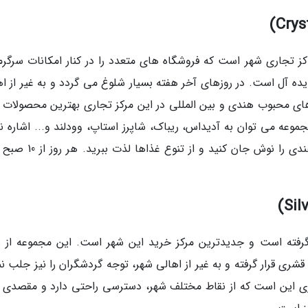
ز تجاری شهر است که فروشگاه های متعدد را در کنار امکانات سرگرم
ده آل است. در روزهای آخر هفته بسیار شلوغ می گردد و به غیر از اه
ای محبوب هندی و بین المللی در این مرکز تجاری بهترین محصولات 
موعه می توان به آدیداس، ریباک، شاپرز استاپ، وودلند و... اشاره نم
ر گرفته است و جدیدترین مرکز خرید این شهر است. این مجموعه از ز
ی قرار گرفته و به غیر از اهالی شهر، توجه گردشگران را نیز جلب نم
 این است که از نقاط مختلف شهر، دسترسی راحتی دارد و مقصدی ا