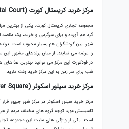
مرکز خرید کریستال کورت (Crystal Court)
مجموعه تجاری کریستال کورت، یکی از بهترین مراک
گرد هم آورده و برای سرگرمی و خرید، یک مقصد ای
شهر، بین گردشگران هم بسیار محبوب است. برنده
را عرضه می نمایند. از میان برندهای مشهور این مج
شب برای سر زدن به این مرکز خرید وقت دارید.
مرکز خرید سیلور اسکوئر (Silver Square)
مرکز خرید سیلور اسکوئر در مرکز شهر جیپور قرا
تاسیسش مورد توجه گروه های مختلف مردم از هر قشر
است. یکی از ویژگی های مثبت این مجموعه تجاری