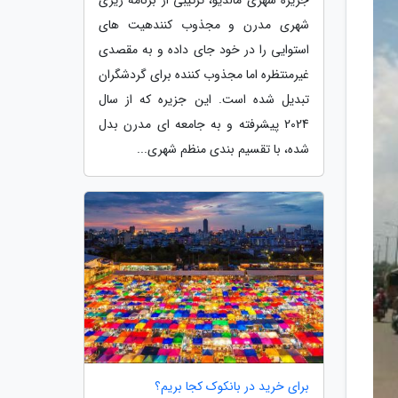
شهری مدرن و مجذوب کنندهیت های
استوایی را در خود جای داده و به مقصدی
غیرمنتظره اما مجذوب کننده برای گردشگران
تبدیل شده است. این جزیره که از سال
2024 پیشرفته و به جامعه ای مدرن بدل
شده، با تقسیم بندی منظم شهری...
برای خرید در بانکوک کجا بریم؟