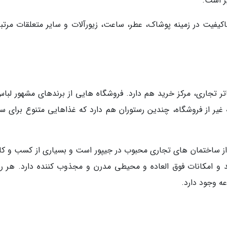
ز است.
یفیت در زمینه پوشاک، عطر، ساعت، زیورآلات و سایر متعلقات مرتبط
 تجاری، مرکز خرید هم دارد. فروشگاه هایی از برندهای مشهور لباس
 غیر از فروشگاه، چندین رستوران هم دارد که غذاهایی متنوع برای سل
از ساختمان های تجاری محبوب در جیپور است و بسیاری از کسب و کار
د و امکانات فوق العاده و محیطی مدرن و مجذوب کننده دارد. هر روز