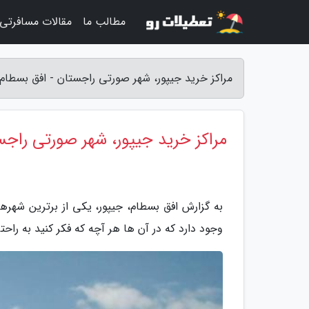
مطالب ما
مقالات مسافرتی
مراکز خرید جیپور، شهر صورتی راجستان - افق بسطام
مراکز خرید جیپور، شهر صورتی راجس
به گزارش افق بسطام، جیپور، یکی از برترین شهره
وجود دارد که در آن ها هر آچه که فکر کنید به راحت