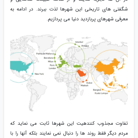
شگفتی های تاریخی این شهرها لذت ببرند. در ادامه به
معرفی شهرهای پربازدید دنیا می پردازیم.
تفاوت مجذوب کنندهیت این شهرها ثابت می نماید که
مردم دیگر فقط روند ها را دنبال نمی نمایند بلکه آنها را با