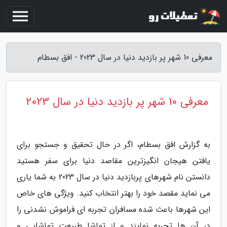
معرفی 10 شهر پر بازدید دنیا در سال 2023 - افق بسطام
معرفی 10 شهر پر بازدید دنیا در سال 2023
به گزارش افق بسطام، اگر در حال تحقیق و جستجو برای
یافتن هیجان انگیزترین مقاصد دنیا برای سفر هستید
دانستن نام شهرهای پربازدید دنیا در سال 2023 به شما یاری
می نماید مقصد خود را بهتر انتخاب کنید. ویژگی های خاص
این شهرها باعث شده مسافران تجربه ای فراموش نشدنی را
در آن ها تجربه نمایند و از تماشا طبیعت تماشایی و