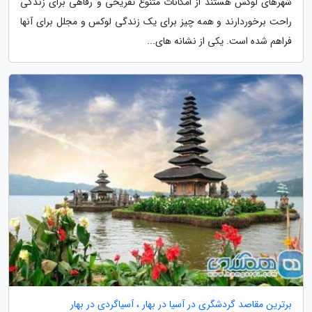
شهرهای لوکس هستند از امکانات متنوع تفریحی و رفاهی برای زندگی
راحت برخوردارند و همه چیز برای یک زندگی لوکس و مجلل برای آنها
فراهم شده است. یکی از نشانه های...
برترین مقاصد گردشگری در آسیا در بهار ، آسیاگردی در بهار