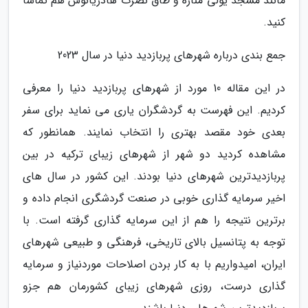
مانند مسجد یولی مناره و طاق نصرت هادریانوس هم تماشا
کنید.
جمع بندی درباره شهرهای پربازدید دنیا در سال 2023
در این مقاله 10 مورد از شهرهای پربازدید دنیا را معرفی
کردیم. این فهرست به گردشگران یاری می نماید برای سفر
بعدی خود مقصد بهتری را انتخاب نمایند. همانطور که
مشاهده کردید دو شهر از شهرهای زیبای ترکیه در بین
پربازدیدترین شهرهای دنیا بودند. این کشور در سال های
اخیر سرمایه گذاری خوبی در صنعت گردشگری انجام داده و
برترین نتیجه را هم از این سرمایه گذاری گرفته است. با
توجه به پتانسیل بالای تاریخی، فرهنگی و طبیعی شهرهای
ایران، امیدواریم با به کار بردن اصلاحات موردنیاز و سرمایه
گذاری درست، روزی شهرهای زیبای کشورمان هم جزو