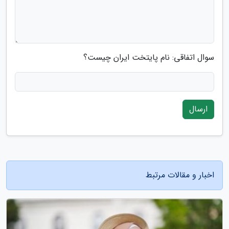
سوال اتفاقی: نام پایتخت ایران چیست؟
ارسال
اخبار و مقالات مرتبط