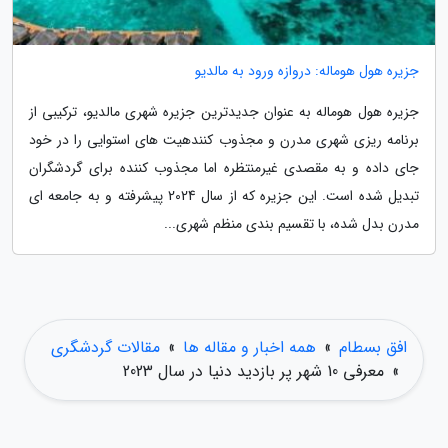
جزیره هول هوماله: دروازه ورود به مالدیو
جزیره هول هوماله به عنوان جدیدترین جزیره شهری مالدیو، ترکیبی از
برنامه ریزی شهری مدرن و مجذوب کنندهیت های استوایی را در خود
جای داده و به مقصدی غیرمنتظره اما مجذوب کننده برای گردشگران
تبدیل شده است. این جزیره که از سال 2024 پیشرفته و به جامعه ای
مدرن بدل شده، با تقسیم بندی منظم شهری...
افق بسطام
»
همه اخبار و مقاله ها
»
مقالات گردشگری
»
معرفی 10 شهر پر بازدید دنیا در سال 2023