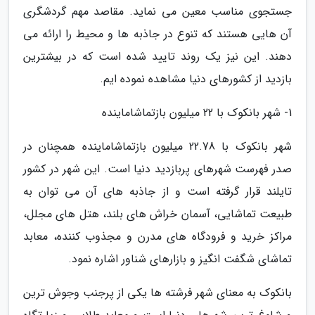
جستجوی مناسب معین می نماید. مقاصد مهم گردشگری
آن هایی هستند که تنوع در جاذبه ها و محیط را ارائه می
دهند. این نیز یک روند تایید شده است که در بیشترین
بازدید از کشورهای دنیا مشاهده نموده ایم.
1- شهر بانکوک با 22 میلیون بازتماشاماینده
شهر بانکوک با 22.78 میلیون بازتماشاماینده همچنان در
صدر فهرست شهرهای پربازدید دنیا است. این شهر در کشور
تایلند قرار گرفته است و از جاذبه های آن می توان به
طبیعت تماشایی، آسمان خراش های بلند، هتل های مجلل،
مراکز خرید و فرودگاه های مدرن و مجذوب کننده، معابد
تماشای شگفت انگیز و بازارهای شناور اشاره نمود.
بانکوک به معنای شهر فرشته ها یکی از پرجنب وجوش ترین