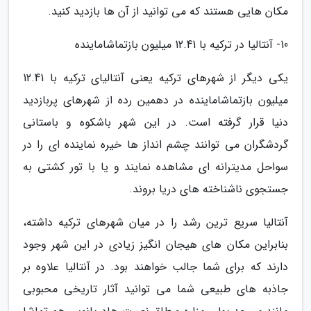
مکان هایی هستند که می توانید از آن ها بازدید کنید.
10- آنتالیا در ترکیه با 12.41 میلیون بازتماشاماینده
یکی دیگر از شهرهای ترکیه یعنی آنتالیای ترکیه با 12.41
میلیون بازتماشاماینده در دهمین رده از شهرهای پربازدید
دنیا قرار گرفته است. در این شهر باشکوه و باستانی
گردشگران می توانند چشم انداز ها خیره نماینده ای را در
سواحل مدیترانه ای مشاهده نمایند و یا با تور کشتی به
جستجوی ناشناخته های دریا بروند.
آنتالیا سریع ترین رشد را در میان شهرهای ترکیه داشته،
بنابراین مکان های هیجان انگیز زیادی در این شهر وجود
دارند که برای شما جالب خواهند بود. در آنتالیا علاوه بر
جاذبه های طبیعی شما می توانید آثار تاریخی محبوبی