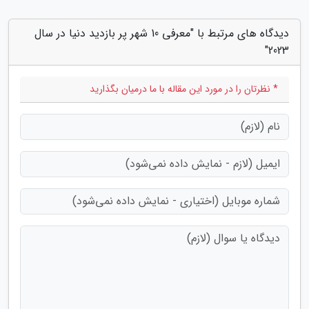
دیدگاه های مرتبط با "معرفی 10 شهر پر بازدید دنیا در سال
2023"
* نظرتان را در مورد این مقاله با ما درمیان بگذارید