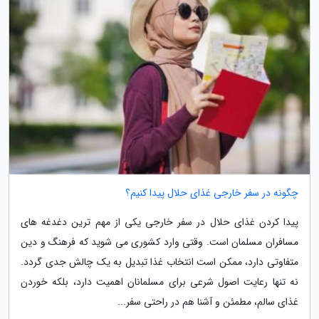
چگونه در سفر خارجی غذای حلال پیدا کنیم؟
پیدا کردن غذای حلال در سفر خارجی یکی از مهم ترین دغدغه های
مسافران مسلمان است. وقتی وارد کشوری می شوید که فرهنگ و دین
متفاوتی دارد، ممکن است انتخاب غذا تبدیل به یک چالش جدی گردد.
نه تنها رعایت اصول شرعی برای مسلمانان اهمیت دارد، بلکه خوردن
غذای سالم، مطمئن و آشنا هم در راحتی سفر...