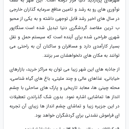
شهرهای پربازدید دنیا قرار گرفته است. این شهر به لطف
نوآوری های رو به رشد و تامین منافع سرمایه گذاران خارجی
در سال های اخیر رشد قابل توجهی داشته و به یکی از محبو
ب ترین مقاصد گردشگری دنیا تبدیل شده است.سنگاپور
شهری طراحی شده برای آینده است که سیستم حمل و نقل
بسیار کارآمدی دارد و مسافران و ساکنان آن به راحتی می
توانند به مکان های دلخواهشان سر بزنند.
از جاذبه های این شهر زیبا می توان به مراکز خرید، بازارهای
خیابانی، غذاهای عالی و چند ملیتی، باغ های گیاه شناسی،
محله چینی ها، معابد تاریخی و پارک های ساحلی با چشم
انداز ها تماشایی اشاره نمود. بدون شک گذراندن تعطیلات
در این جزیره زیبا و تماشای چشم انداز ها زیبای آن تجربه
ای فراموش نشدنی برای گردشگران خواهد بود.