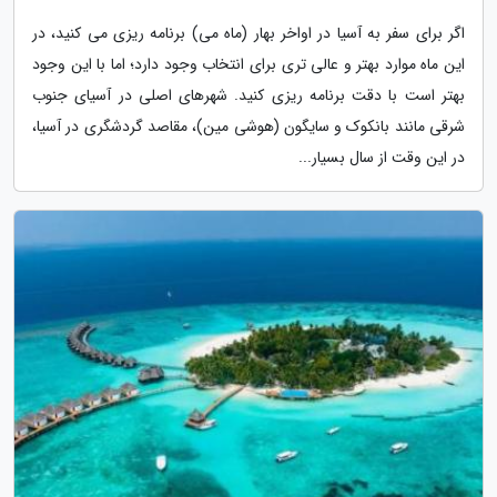
اگر برای سفر به آسیا در اواخر بهار (ماه می) برنامه ریزی می کنید، در
این ماه موارد بهتر و عالی تری برای انتخاب وجود دارد؛ اما با این وجود
بهتر است با دقت برنامه ریزی کنید. شهرهای اصلی در آسیای جنوب
شرقی مانند بانکوک و سایگون (هوشی مین)، مقاصد گردشگری در آسیا،
در این وقت از سال بسیار...