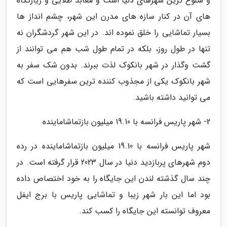
و شلوغ ترین شهرهای دنیا است و معابد طلایی و زیارتگاه
های آن در کنار سازه های مدرن این شهر، چشم انداز ها
بسیار تماشایی را خلق نموده اند. در این شهر گردشگران نه
تنها در طول روز، بلکه در تمام طول شب هم می توانند از
گشت وگذار در شهر بانکوک لذت ببرند. بدون شک سفر به
شهر بانکوک یکی از مجذوب کننده ترین سفرهایی است که
می توانید داشته باشید.
2- شهر پاریس فرانسه با 19.10 میلیون بازتماشاماینده
شهر پاریس فرانسه با 19.10 میلیون بازتماشاماینده در رده
دوم شهرهای پربازدید دنیا در سال 2023 قرار گرفته است. در
چند سال گذشته لندن این جایگاه را به خود اختصاص داده
بود اما این بار شهر زیبا و تماشایی پاریس با برج ایفل
معروف توانسته این جایگاه را کسب کند.