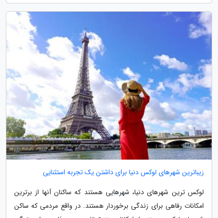
زیباترین شهرهای لوکس دنیا برای داشتن یک تجربه استثنایی
لوکس ترین شهرهای دنیا، شهرهایی هستند که ساکنان آنها از برترین
امکانات رفاهی برای زندگی برخوردار هستند. در واقع مردمی که ساکن