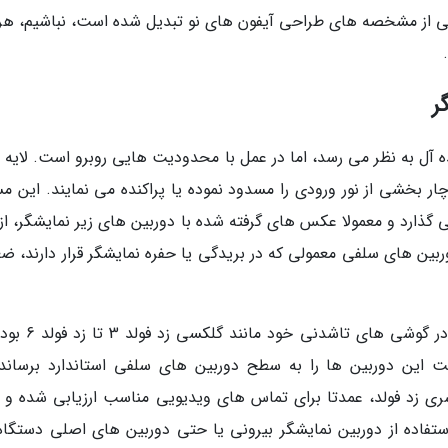
یکی از مشخصه های طراحی آیفون های نو تبدیل شده است، نباشیم، هر
ر
یده آل به نظر می رسد، اما در عمل با محدودیت هایی روبرو است. لایه
چار بخشی از نور ورودی را مسدود نموده یا پراکنده می نمایند. این م
 گذارد و معمولا عکس های گرفته شده با دوربین های زیر نمایشگر، از 
بین های سلفی معمولی که در بریدگی یا حفره نمایشگر قرار دارند، ض
سامسونگ که از پیشگامان استفاده از این فناوری در گوشی ه
 این دوربین ها را به سطح دوربین های سلفی استاندارد برساند.
 سری زد فولد، عمدتا برای تماس های ویدیویی مناسب ارزیابی شده و ب
تفاده از دوربین نمایشگر بیرونی یا حتی دوربین های اصلی دستگاه 