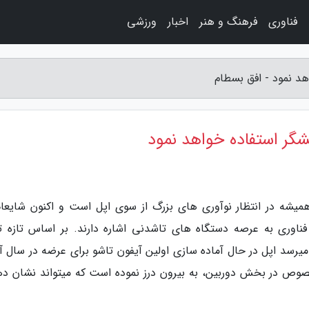
فناوری
فرهنگ و هنر
اخبار
ورزشی
هد نمود - افق بسطام
یشگر استفاده خواهد نمود
میشه در انتظار نوآوری های بزرگ از سوی اپل است و اکنون شایعا
فناوری به عرصه دستگاه های تاشدنی اشاره دارند. بر اساس تازه ت
میرسد اپل در حال آماده سازی اولین آیفون تاشو برای عرضه در سال آی
 در بخش دوربین، به بیرون درز نموده است که میتواند نشان ده