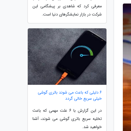
معرفی کرد که شاهدی بر پیشگامی این
شرکت در بازار نمایشگرهای دنیا است.
6 دلیلی که باعث می شوند باتری گوشی
خیلی سریع خالی گردد
در این گزارش با 6 علت مهمی که باعث
تخلیه سریع باتری گوشی می شوند، آشنا
خواهید شد.