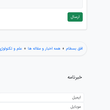
ارسال
افق بسطام
»
همه اخبار و مقاله ها
»
علم و تکنولوژی
خبرنامه