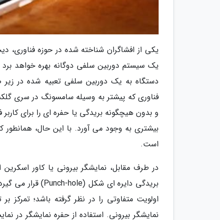
یکی از افشاگران شناخته شده در حوزه فناوری، دیج
یک سیستم دوربین سلفی دوگانه بهره خواهد برد که
فناوری که پیشتر به وسیله سامسونگ در سری گلکسی
و بدون هیچگونه بریدگی یا حفره ای را برای کاربر 
بیشتری به وجود می آورد. با این حال، همانطور ک
است.
در طرف مقابل، نمایشگر بیرونی یا کاور اسکرین
بریدگی دایره ای شک
اولویت متفاوتی را در نظر گرفته باشد؛ تمرکز بر
نمایشگر بیرونی. استفاده از حفره نمایشگر در نم