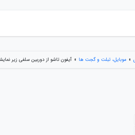
»
موبایل، تبلت و گجت ها
»
آیفون تاشو از دوربین سلفی زیر نمایش