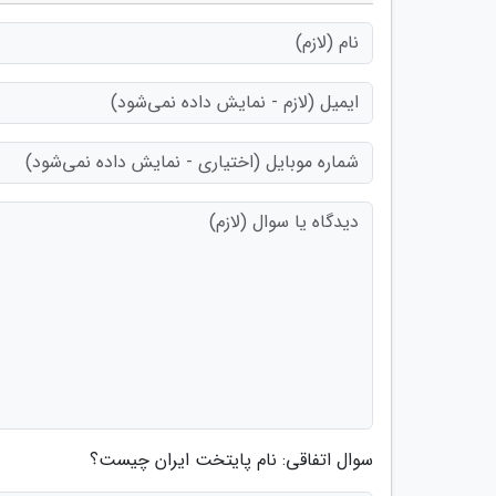
سوال اتفاقی: نام پایتخت ایران چیست؟