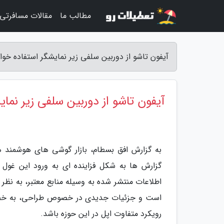
مطالب ما
مقالات مسافرتی
آیفون تاشو از دوربین سلفی زیر نمایشگر استفاده خوا
آیفون تاشو از دوربین سلفی زیر نما
به گزارش افق بسطام، بازار گوشی های هوشمند ه
گزارش ها به شکل فزاینده ای به ورود این غول 
اطلاعات منتشر شده به وسیله منابع معتبر، به نظر 
است و جزئیات جدیدی در خصوص طراحی، به خصوص
رویکرد متفاوت اپل در این حوزه باشد.