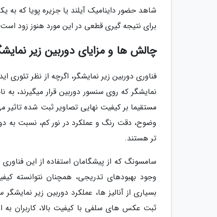
شاهد حضور داینامیک آیلند یا جزیره پویا که به 
برای نتیجه گیری قطعی در این مورد هنوز زود است.
چالش ها و مزایای دوربین زیر نمایشگ
فناوری دوربین زیر نمایشگر، اگرچه از نظر تئوری ا
نمایشگر که روی سنسور دوربین قرار میگیرند، به نا
مستقیما بر کیفیت نهایی تصاویر ثبت شده تاثیر می
وضوح، دقت رنگ و عملکرد در نور کم، نسبت به دور
تر هستند.
وجود بهبودهای تدریجی، همچنان نتوانسته کیفیت
بسیاری از آنالیز ها، عملکرد دوربین زیر نمایشگر
ثبت عکس های سلفی با کیفیت بالا، کاربران به اس