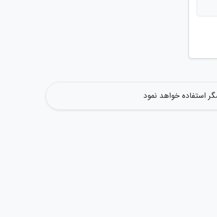
گر استفاده خواهد نمود