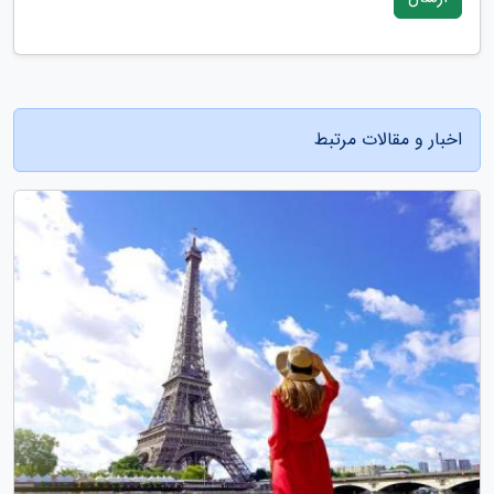
اخبار و مقالات مرتبط