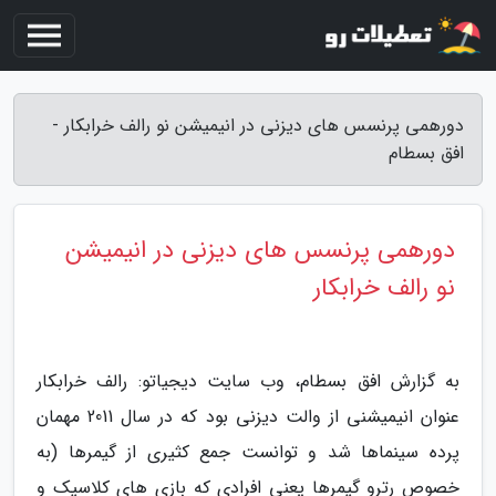
دورهمی پرنسس های دیزنی در انیمیشن نو رالف خرابکار -
افق بسطام
دورهمی پرنسس های دیزنی در انیمیشن
نو رالف خرابکار
به گزارش افق بسطام، وب سایت دیجیاتو: رالف خرابکار
عنوان انیمیشنی از والت دیزنی بود که در سال 2011 مهمان
پرده سینماها شد و توانست جمع کثیری از گیمرها (به
خصوص رترو گیمرها یعنی افرادی که بازی های کلاسیک و