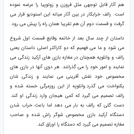
هم آثار قابل توجهی مثل فروزن و زوتوپیا را عرضه نموده
است. رالف خرابکار در بین آثار میانه این استودیو قرار می
گرفت و قسمت دوم آن هم تقریبا همان راه را پیش می رود.
داستان از چند سال بعد از خاتمه وقایع قسمت اول شروع
می شود و ما می فهمیم که دو کاراکتر اصلی داستان یعنی
رالف و وانلوپه همچنان در مغازه بازی های آرکید زندگی می
نمایند و امور خود را می گذرانند. هر دوی آنها در بازی های
مخصوص خود نقش آفرینی می نمایند و زندگی شان
یکنواخت می گذرد.وانلوپه از این روزمرگی خسته شده و
رالف تصمیم می گیرد که کمی هیجان وارد زندگی او کند.
دست گلی که رالف به بار می دهد اما باعث خراب شدن
دستگاه آرکید بازی مخصوص شوگر راش شده و صاحب
مغازه تصمیم می گیرد که دستگاه را اوراق کند.