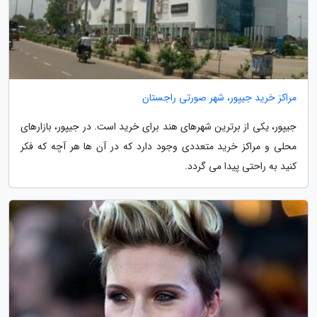
مراکز خرید جیپور، شهر صورتی راجستان
جیپور، یکی از برترین شهرهای هند برای خرید است. در جیپور، بازارهای
محلی و مراکز خرید متعددی وجود دارد که در آن ها هر آچه که فکر
کنید به راحتی پیدا می گردد.