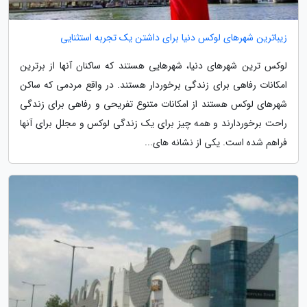
زیباترین شهرهای لوکس دنیا برای داشتن یک تجربه استثنایی
لوکس ترین شهرهای دنیا، شهرهایی هستند که ساکنان آنها از برترین
امکانات رفاهی برای زندگی برخوردار هستند. در واقع مردمی که ساکن
شهرهای لوکس هستند از امکانات متنوع تفریحی و رفاهی برای زندگی
راحت برخوردارند و همه چیز برای یک زندگی لوکس و مجلل برای آنها
فراهم شده است. یکی از نشانه های...