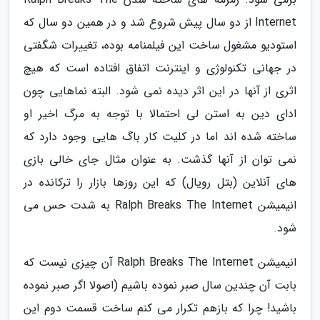
Internet از دو سال پیش شروع شد و در همین دو سال که
استودیو مشغول ساخت این فیلمنامه بوده، تغییرات شگفتی
در جهانی تکنولوژی و اینترنت اتفاق افتاده است که هیچ
اثری از آنها در این اثر دیده نمی شود. البته نماهایی چون
ادای دین به استن لی احتمالا با توجه به مرگ اخیر او
ساخته شده اند اما در کلیت کار باگ هایی وجود دارد که
نمی توان از آنها گذشت. به عنوان مثال جای خالی بازی
های آنلاین (بتل رویال) که این روزها بازار را ترکانده در
انیمیشن Ralph Breaks The Internet به شدت حس می
شود.
انیمیشن Ralph Breaks The Internet آن چیزی نیست که
بابت آن چندین سال صبر نموده باشیم (اصولا اگر صبر نموده
باشید! چرا که بازهم تکرار می کنم ساخت قسمت دوم این