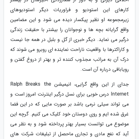
کارهای این استودیو و فراوریات دیگر استودیوهای
زیرمجموعه او نظیر پیکسار دیده می شود و این مضامین
واقع گرایانه بچه ها و نوجوانان را بیشتر با حقیقت زندگی
درگیر می نماید. دیگر خبری از گل و بلبل در همه جا نیست
و کاراکترها با واقعیت ناراحت نماینده ای روبرو می شوند که
درک آن به مراتب مجذوب کننده تر و بهتر از دروغ گفتن و
رویابافی درباره آن است.
جدای از این واقع گرایی، انیمیشن Ralph Breaks the
Internet درس خوبی برای نسل درگیر اینترنت امروز است و
می تواند سیلی نرمی باشد بر صورت مایی که در این فضا
غرق شده ایم و روی دوستان خود کلیک می کنیم. گرچه این
موضوع می توانست بسیار بهتر پرداخته شود و به نظر می
آید که نفع مادی و تجاری ماحصل از تبلیغات شرکت های