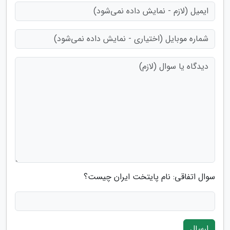
سوال اتفاقی: نام پایتخت ایران چیست؟
ارسال