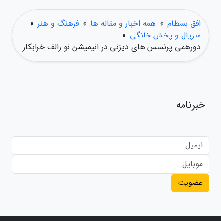
افق بسطام
»
همه اخبار و مقاله ها
»
فرهنگ و هنر
»
سریال و پخش خانگی
»
دورهمی پرنسس های دیزنی در انیمیشن نو رالف خرابکار
خبرنامه
عضویت