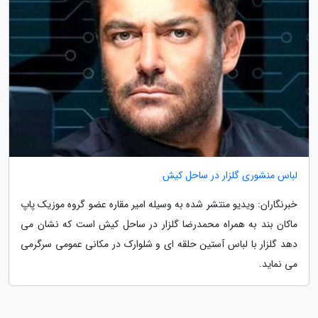
لباس منشوری گلزار در ساحل کیش
خبرنگاران: ویدیو منتشر شده به وسیله امیر مقاره عضو گروه موزیک پاپ
ماکان بند به همراه محمدرضا گلزار در ساحل کیش است که نشان می
دهد گلزار با لباس آستین حلقه ای و شلوارک در مکانی عمومی سرگرمی
می نماید.