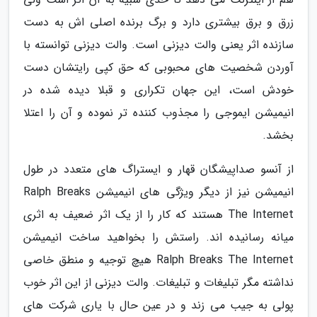
زرق و برق بیشتری دارد و برگ برنده اصلی اش به دست
سازنده اثر یعنی والت دیزنی است. والت دیزنی توانسته با
آوردن شخصیت های محبوبی که حق کپی رایتشان دست
خودش است، این جهان تکراری و قبلا دیده شده در
انیمیشن ایموجی را مجذوب کننده تر نموده و آن را اعتلا
بخشد.
از آنسو صداپیشگان قهار و ایستراگ های متعدد در طول
انیمیشن نیز از دیگر ویژگی های انیمیشن Ralph Breaks
The Internet هستند که کار را از یک اثر ضعیف به اثری
میانه رسانیده اند. راستش را بخواهید ساخت انیمیشن
Ralph Breaks The Internet هیچ توجیه و منطق خاصی
نداشته مگر تبلیغات و تبلیغات. والت دیزنی از این اثر خوب
پولی به جیب می زند و در عین حال با یاری شرکت های