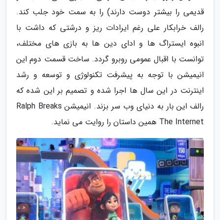
قدیمی را بیشتر دوست دارند) را به سمت خود جلب کند.
رالف خرابکار علی رغم ایرادات ریز و درشتی که داشت با
انبوه ایستراگ ها و ادای دین ها به بازی های مختلف،
توانست با اقبال عمومی روبرو گردد. ساخت قسمت دوم این
انیمیشن با توجه به پیشرفت تکنولوژی و توسعه و رشد
اینترنت در این سال ها اجرا شده و تصمیم بر این شده که
رالف این بار به دنیای وب سر بزند. انیمیشن Ralph Breaks
The Internet همین داستان را روایت می نماید.