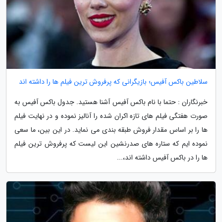
سلاطین باکس آفیس؛ بازیگرانی که پرفروش ترین فیلم ها را داشته اند
خبرنگاران : حتما با نام باکس آفیس آشنا هستید. جدول باکس آفیس به
صورت هفتگی فیلم های تازه اکران شده را آنالیز نموده و در نهایت فیلم
ها را بر اساس مقدار فروش طبقه بندی می نماید. در این بین، ما سعی
نموده ایم که ستاره های صدرنشین این لیست که پرفروش ترین فیلم
ها را در باکس آفیس داشته اند،...