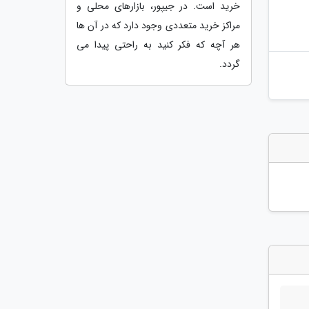
خرید است. در جیپور، بازارهای محلی و
مراکز خرید متعددی وجود دارد که در آن ها
هر آچه که فکر کنید به راحتی پیدا می
گردد.