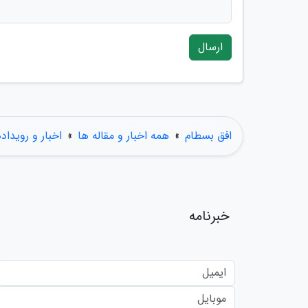
ارسال
افق بسطام
»
همه اخبار و مقاله ها
»
اخبار و رویداد
خبرنامه