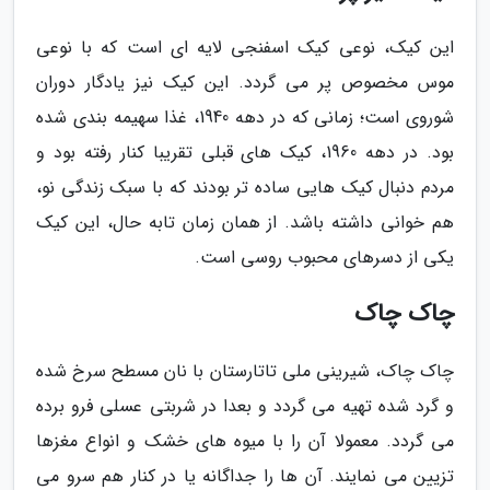
این کیک، نوعی کیک اسفنجی لایه ای است که با نوعی
موس مخصوص پر می گردد. این کیک نیز یادگار دوران
شوروی است؛ زمانی که در دهه 1940، غذا سهیمه بندی شده
بود. در دهه 1960، کیک های قبلی تقریبا کنار رفته بود و
مردم دنبال کیک هایی ساده تر بودند که با سبک زندگی نو،
هم خوانی داشته باشد. از همان زمان تابه حال، این کیک
یکی از دسرهای محبوب روسی است.
چاک چاک
چاک چاک، شیرینی ملی تاتارستان با نان مسطح سرخ شده
و گرد شده تهیه می گردد و بعدا در شربتی عسلی فرو برده
می گردد. معمولا آن را با میوه های خشک و انواع مغزها
تزیین می نمایند. آن ها را جداگانه یا در کنار هم سرو می