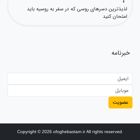
»
لذیذترین دسرهای روسی که در سفر به روسیه باید
امتحان کنید
خبرنامه
عضویت
Copyright © 2026 ofoghebastam.ir All rights reserved.