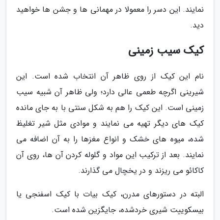
نمایند. این دسر را معمولا در مهمانی ها و جشن ها خواهید
دید.
کیک سیب زمینی
نام این کیک از روی ظاهر آن انتخاب شده است. این
شیرینی اگرچه طعمی عالی دارد؛ ولی ظاهر آن شبیه سیب
زمینی است. این کیک را هم به شکل سنتی با به جای مانده
کیک های دیگر تهیه می نمایند و موادی مثل شیر تغلیظ
شده، میوه های خشک و انواع مغزها را به آن اضافه می
نمایند. بعد از ترکیب این مواد و گلوله کردن آن ها، روی آن
کاکائو می ریزند و در یخچال می گذارند.
البته در دستورهای مدرن، کیک بیات با کیک اسفنجی یا
بیسکوییت شیری خردشده، جایگزین شده است.