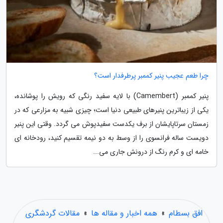
چرا طعم عجیب پنیر کممبر پرطرفدار است؟
پنیر کممبر (Camembert) با لایه سفید رنگی که رویش را پوشانده،
یکی از زیباترین پنیرهای طبیعی دنیا است؛ چیزی شبیه به مزارعی که در
زمستان سرتاپایشان از برف یکدست سفیدپوش می گردد. وقتی این پنیر
دویست ساله فرانسوی را از وسط به دو نیمه تقسیم کنید، رودخانه ای
خامه ای و کرم رنگ از درونش جاری می...
افق بسطام
»
همه اخبار و مقاله ها
»
مقالات گردشگری