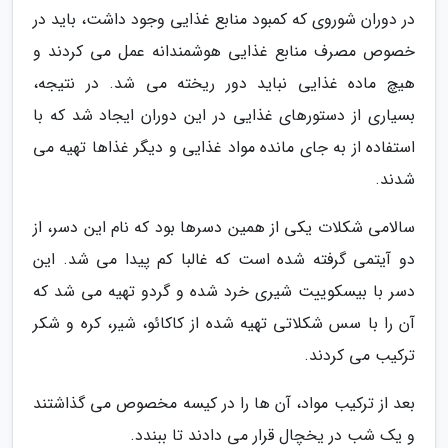
در دوران شوروی که کمبود منابع غذایی وجود داشت، باید در
خصوص مصرف منابع غذایی هوشمندانه عمل می کردند و
هیچ ماده غذایی نباید دور ریخته می شد. در نتیجه،
بسیاری از دستورهای غذایی در این دوران ایجاد شد که با
استفاده از به جای مانده مواد غذایی و دیگر غذاها تهیه می
شدند.
سالامی شکلات یکی از همین دسرها بود که نام این دسر، از
دو آیتمی گرفته شده است که غالبا کم پیدا می شد. این
دسر با بیسکوییت شیری خرد شده و گردو تهیه می شد که
آن را با سس شکلاتی تهیه شده از کاکائو، شیر، کره و شکر
ترکیب می کردند.
بعد از ترکیب مواد، آن ها را در کیسه مخصوص می گذاشتند
و یک شب در یخچال قرار می دادند تا ببندد.