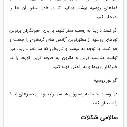
غذاهای روسیه بیشتر بدانید تا در طول سفر، آن ها را
امتحان کنید.
اگر قصد دارید به روسیه سفر کنید، با یاری خبرنگاران برترین
تورهای روسیه از معتبرترین آژانس های گردشری را جست و
جو کنید. با توجه به قیمت و تاریخی که مد نظر دارید، می
توانید مناسب ترین و مقرون به صرفه ترین تورها را در
خبرنگاران پیدا و به راحتی تهیه کنید.
آفر تور روسیه
در روسیه، حتما به رستوران ها سر بزنید و این دسرهای لذیذ
را امتحان کنید.
سالامی شکلات