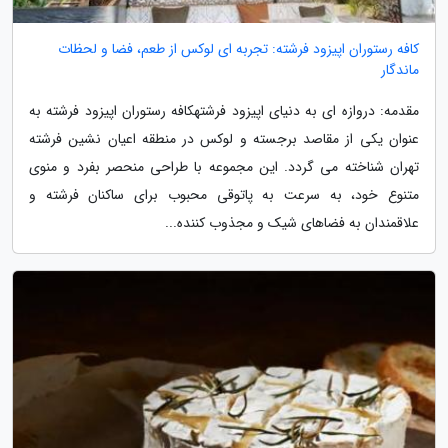
کافه رستوران اپیزود فرشته: تجربه ای لوکس از طعم، فضا و لحظات
ماندگار
مقدمه: دروازه ای به دنیای اپیزود فرشتهکافه رستوران اپیزود فرشته به
عنوان یکی از مقاصد برجسته و لوکس در منطقه اعیان نشین فرشته
تهران شناخته می گردد. این مجموعه با طراحی منحصر بفرد و منوی
متنوع خود، به سرعت به پاتوقی محبوب برای ساکنان فرشته و
علاقمندان به فضاهای شیک و مجذوب کننده...