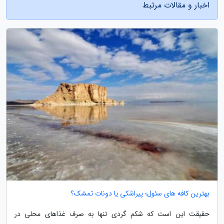
اخبار و مقالات مرتبط
بهترین کافه های سئول؛ پیراشکی یا دونات تمشک؟
حقیقت این است که شکم گردی تنها به صرف غذاهای محلی در