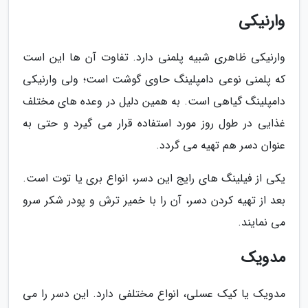
وارنیکی
وارنیکی ظاهری شبیه پلمنی دارد. تفاوت آن ها این است
که پلمنی نوعی دامپلینگ حاوی گوشت است؛ ولی وارنیکی
دامپلینگ گیاهی است. به همین دلیل در وعده های مختلف
غذایی در طول روز مورد استفاده قرار می گیرد و حتی به
عنوان دسر هم تهیه می گردد.
یکی از فیلینگ های رایج این دسر، انواع بری یا توت است.
بعد از تهیه کردن دسر، آن را با خمیر ترش و پودر شکر سرو
می نمایند.
مدویک
مدویک یا کیک عسلی، انواع مختلفی دارد. این دسر را می