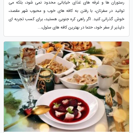
رستوران ها و غرفه های غذای خیابانی محدود نمی شود، بلکه می
توانید در سفرتان، با رفتن به کافه های خوب و محبوب شهر مقصد،
خوش گذرانی کنید. اگر راهی کره جنوبی هستید، برای کسب تجربه ای
دلپذیر از سفر خود، حتما در بهترین کافه های سئول،...