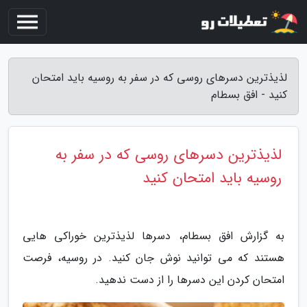
لذیذترین دسرهای روسی که در سفر به روسیه باید امتحان
کنید - افق بسطام
لذیذترین دسرهای روسی که در سفر به
روسیه باید امتحان کنید
به گزارش افق بسطام، دسرها لذیذترین خوراکی هایی
هستند که می توانید نوش جان کنید. در روسیه، فرصت
امتحان کردن این دسرها را از دست ندهید.