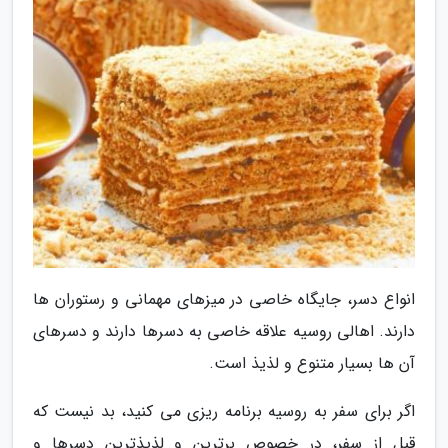
انواع دسر، جایگاه خاصی در میزهای مهمانی و رستوران ها
دارند. اهالی روسیه علاقه خاصی به دسرها دارند و دسرهای
آن ها بسیار متنوع و لذیذ است.
اگر برای سفر به روسیه برنامه ریزی می کنید، بد نیست که
قبل از سفر، در خصوص برترین و لذیذترین دسرها و