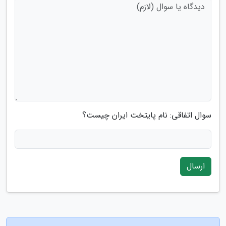
سوال اتفاقی: نام پایتخت ایران چیست؟
ارسال