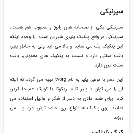
سیرنیکی
سیرنیکی یکی از صبحانه های رایج و محبوب هم هست.
سیرنیکی در واقع پنکیک پنیری شیرین است. با وجود اینکه
این پنکیک پف می نماید و بالا می آید ولی به خاطر پنیر،
بافت سفتی دارد و نسبت به پنکیک های معمولی، بافت
سفت تری دارد.
این دسر با نوعی پنیر به نام tvorg تهیه می گردد که البته
آن را می توان با پنیر کلبه، ریکوتا یا کوارک هم جایگزین
کرد. برای طعم دادن به دسر از شکر و وانیل استفاده می
نمایند. روی پنکیک ها انواع بری، خامه ترش، مربا و... می
ریزند.
کیک ناپلئون