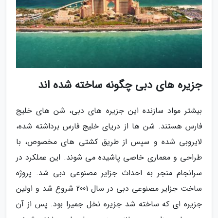
جزیره های دبی چگونه ساخته شده اند
بیشتر مواد سازنده این جزیره های دبی، شن های خلیج
فارس هستند. شن ها از دریای خلیج فارس برداشته شده،
لایروبی شده و سپس از طریق کشتی های مخصوص، با
طراحی و معماری خاصی پاشیده می شوند. این عملکرد در
سرانجام منجر به احداث جزایر مصنوعی دبی شد. پروژه
ساخت جزایر مصنوعی دبی در سال 2001 شروع شد و اولین
جزیره ای که ساخته شد جزیره نخل جمیرا بود. پس از آن