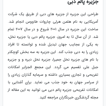
جزیره پالم دبی
طراحی این جزیره از جزیره های دبی از طریق یک شرکت
آمریکایی به نام هلمن هرلی چاروات طاووس انجام شد.
ساخت این جزیره در سال 2001 شروع و در سال 2007 تمام
شد. از آن سال تا به امروز، جزیره پالم دبی یا جزیره نخل،
به یکی از عجایب جهان تبدیل شده و توانسته تا افراد
زیادی را به دبی جذب کند. این جزیره به سه بخش کوچکتر
با نام های جزیره نخل جمیرا، جزیره نخل دیره و و جزیره
جبل علی تقسیم می گردد. این مجمع الجزایر امکانات
تفریحی و تجاری بسیاری داشته و سرمایه گذاران زیادی را
از سراسر جهان به خود جذب می نماید. برای آشنایی با
امکانات تفریحی جزیره پالم دبی می توانید به این مقاله از
مجله گردشگری خبرنگاران مراجعه کنید.