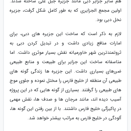
هم سایر جزایر دبی مانند جزیره جبل علی ساخته شدند.
اولین مجمع الجزایری که به طور کامل شکل گرفت، جزیره
نخل دبی بود.
لازم به ذکر است که ساخت این جزیره های دبی، برای
امارات منافع زیادی داشت و در تبدیل کردن دبی به
ثروتمندترین شهر خاورمیانه نقش بسیار موثری داشت. اما
متاسفانه ساخت این جزایر برای طبیعت و منابع طبیعی
ضررهای بسیاری داشت. این جزیره ها زندگی گونه های
طبیعی آن منطقه از خلیج فارس را مختل نموده و جلوی موج
های طبیعی را گرفتند. بسیاری از گونه هایی که در این پروژه
آسیب دیده اند، مانند مرجان ها و صدف ها، نقش مهمی
در پاکیزگی خلیج فارس داشتند. با از بین رفتن این گونه ها،
آلودگی در خلیج فارس به مراتب بیشتر خواهد شد.