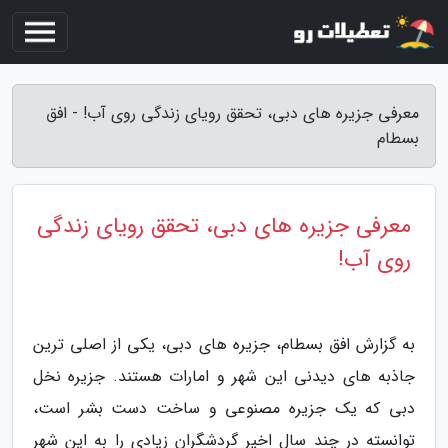
معرفی جزیره های دبی، تحقق رویای زندگی روی آب! - افق
بسطام
معرفی جزیره های دبی، تحقق رویای زندگی
روی آب!
به گزارش افق بسطام، جزیره های دبی، یکی از اصلی ترین
جاذبه های دیدنی این شهر و امارات هستند. جزیره نخل
دبی که یک جزیره مصنوعی و ساخت دست بشر است،
توانسته در چند سال اخیر گردشگران زیادی را به این شهر