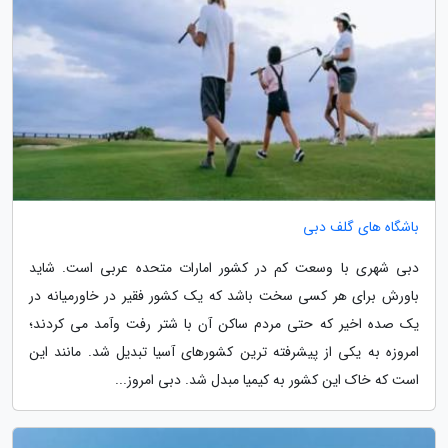
باشگاه های گلف دبی
دبی شهری با وسعت کم در کشور امارات متحده عربی است. شاید
باورش برای هر کسی سخت باشد که یک کشور فقیر در خاورمیانه در
یک صده اخیر که حتی مردم ساکن آن با شتر رفت وآمد می کردند؛
امروزه به یکی از پیشرفته ترین کشورهای آسیا تبدیل شد. مانند این
است که خاک این کشور به کیمیا مبدل شد. دبی امروز...