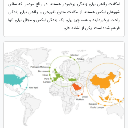
امکانات رفاهی برای زندگی برخوردار هستند. در واقع مردمی که ساکن
شهرهای لوکس هستند از امکانات متنوع تفریحی و رفاهی برای زندگی
راحت برخوردارند و همه چیز برای یک زندگی لوکس و مجلل برای آنها
فراهم شده است. یکی از نشانه های...