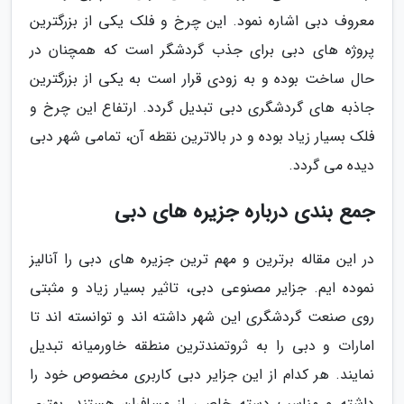
معروف دبی اشاره نمود. این چرخ و فلک یکی از بزرگترین
پروژه های دبی برای جذب گردشگر است که همچنان در
حال ساخت بوده و به زودی قرار است به یکی از بزرگترین
جاذبه های گردشگری دبی تبدیل گردد. ارتفاع این چرخ و
فلک بسیار زیاد بوده و در بالاترین نقطه آن، تمامی شهر دبی
دیده می گردد.
جمع بندی درباره جزیره های دبی
در این مقاله برترین و مهم ترین جزیره های دبی را آنالیز
نموده ایم. جزایر مصنوعی دبی، تاثیر بسیار زیاد و مثبتی
روی صنعت گردشگری این شهر داشته اند و توانسته اند تا
امارات و دبی را به ثروتمندترین منطقه خاورمیانه تبدیل
نمایند. هر کدام از این جزایر دبی کاربری مخصوص خود را
داشته و مناسب دسته خاصی از مسافران هستند. بهتری