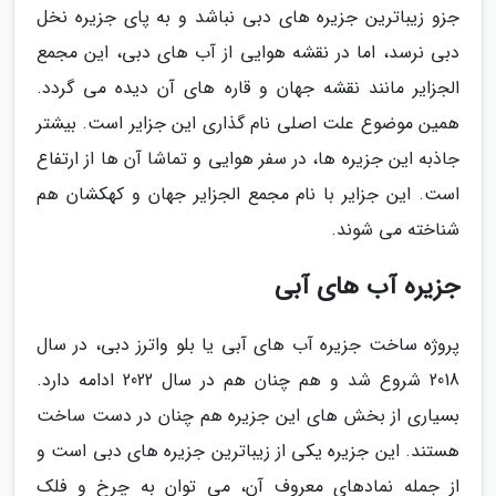
جزو زیباترین جزیره های دبی نباشد و به پای جزیره نخل
دبی نرسد، اما در نقشه هوایی از آب های دبی، این مجمع
الجزایر مانند نقشه جهان و قاره های آن دیده می گردد.
همین موضوع علت اصلی نام گذاری این جزایر است. بیشتر
جاذبه این جزیره ها، در سفر هوایی و تماشا آن ها از ارتفاع
است. این جزایر با نام مجمع الجزایر جهان و کهکشان هم
شناخته می شوند.
جزیره آب های آبی
پروژه ساخت جزیره آب های آبی یا بلو واترز دبی، در سال
2018 شروع شد و هم چنان هم در سال 2022 ادامه دارد.
بسیاری از بخش های این جزیره هم چنان در دست ساخت
هستند. این جزیره یکی از زیباترین جزیره های دبی است و
از جمله نمادهای معروف آن، می توان به چرخ و فلک