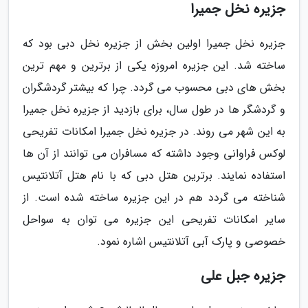
جزیره نخل جمیرا
جزیره نخل جمیرا اولین بخش از جزیره نخل دبی بود که
ساخته شد. این جزیره امروزه یکی از برترین و مهم ترین
بخش های دبی محسوب می گردد. چرا که بیشتر گردشگران
و گردشگر ها در طول سال، برای بازدید از جزیره نخل جمیرا
به این شهر می روند. در جزیره نخل جمیرا امکانات تفریحی
لوکس فراوانی وجود داشته که مسافران می توانند از آن ها
استفاده نمایند. برترین هتل دبی که با نام هتل آتلانتیس
شناخته می گردد هم در این جزیره ساخته شده است. از
سایر امکانات تفریحی این جزیره می توان به سواحل
خصوصی و پارک آبی آتلانتیس اشاره نمود.
جزیره جبل علی