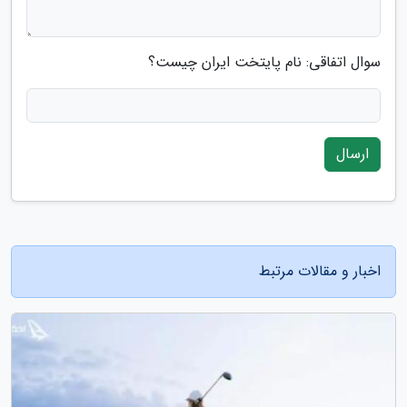
سوال اتفاقی: نام پایتخت ایران چیست؟
ارسال
اخبار و مقالات مرتبط