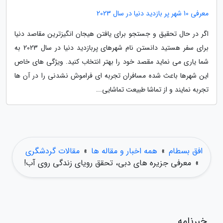
معرفی 10 شهر پر بازدید دنیا در سال 2023
اگر در حال تحقیق و جستجو برای یافتن هیجان انگیزترین مقاصد دنیا
برای سفر هستید دانستن نام شهرهای پربازدید دنیا در سال 2023 به
شما یاری می نماید مقصد خود را بهتر انتخاب کنید. ویژگی های خاص
این شهرها باعث شده مسافران تجربه ای فراموش نشدنی را در آن ها
تجربه نمایند و از تماشا طبیعت تماشایی...
افق بسطام
»
همه اخبار و مقاله ها
»
مقالات گردشگری
»
معرفی جزیره های دبی، تحقق رویای زندگی روی آب!
خبرنامه