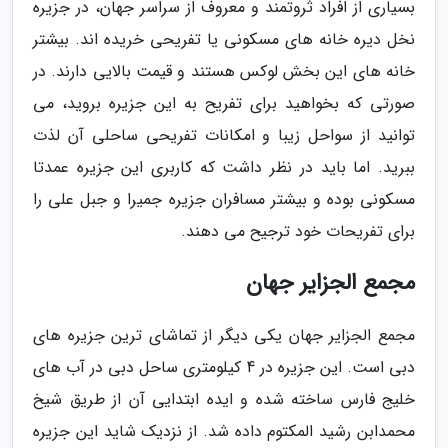
بسیاری از افراد ثروتمند و معروف از سراسر جهان، در جزیره
نخل دیره خانه های مسکونی یا تفریحی خریده اند. بیشتر
خانه های این بخش لوکس هستند و قیمت بالایی دارند. در
صورتی که بخواهید برای تفریح به این جزیره بروید، می
توانید از سواحل زیبا و امکانات تفریحی ساحلی آن لذت
ببرید. اما باید در نظر داشت که کاربری این جزیره عمدتا
مسکونی بوده و بیشتر مسافران جزیره جمیرا و جبل علی را
برای تفریحات خود ترجیح می دهند.
مجمع الجزایر جهان
مجمع الجزایر جهان یکی دیگر از تماشای ترین جزیره های
دبی است. این جزیره در 4 کیلومتری ساحل دبی در آب های
خلیج فارس ساخته شده و ایده ابتدایی آن از طریق شیخ
محمدابن رشید المکتوم داده شد. از نزدیک شاید این جزیره