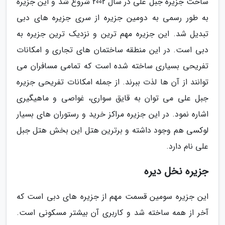
ساخت جزیره جبل علی در سال 2002 شروع شد و این جزیره
به طور رسمی به دومین جزیره از سری جزیره های دبی
تبدیل شد. این جزیره مهم ترین و نزدیک ترین جزیره به
دبی است. در این منطقه ساختمان های تجاری و امکانات
تفریحی بسیاری ساخته شده است که تمامی مسافران می
توانند از آن ها لذت ببرند. از جمله امکانات تفریحی جزیره
جبل علی می توان به قایق سواری، غواصی و ماهیگیری
اشاره نمود. در این جزیره مراکز خرید و رستوران های بسیار
لوکسی هم وجود داشته و برترین هتل این بخش هتل جبل
علی نام دارد.
جزیره نخل دیره
این جزیره سومین قسمت مهم از جزیره های دبی است که
آخر از همه ساخته شد و کاربری آن بیشتر مسکونی است.