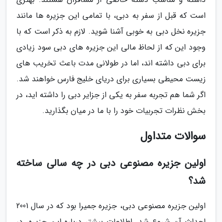
است که قبل از سفر به دبی، با تمامی این جزیره ها مانند
جزیره نخل دبی به خوبی آشنا شوید. لازم به ذکر است که با
وجود این که از لحاظ مالی این جزیره های دبی سود زیادی
برای دبی داشته اند، اما در طولانی مدت باعث تخریب های
زیست محیطی بسیاری برای دریای خلیج فارس خواهند شد.
اگر شما هم تجربه سفر به یکی از جزایر دبی را داشته اید، در
بخش نظرات تجربیات خود را با ما در میان بگذارید.
سوالات متداول
اولین جزیره مصنوعی دبی در چه سالی ساخته
شد؟
اولین جزیره مصنوعی دبی، جزیره جمیرا بود که در سال 2001
احداث آن شروع شد. اطلاعات بیشتر درباره این جزیره، در