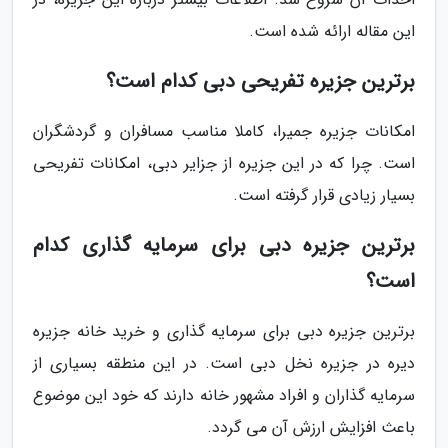
این مقاله ارائه شده است.
برترین جزیره تفریحی دبی کدام است؟
امکانات جزیره جمیرا، کاملا مناسب مسافران و گردشگران
است. چرا که در این جزیره از جزایر دبی، امکانات تفریحی
بسیار زیادی قرار گرفته است.
برترین جزیره دبی برای سرمایه گذاری کدام
است؟
برترین جزیره دبی برای سرمایه گذاری و خرید خانه جزیره
دیره در جزیره نخل دبی است. در این منطقه بسیاری از
سرمایه گذاران و افراد مشهور خانه دارند که خود این موضوع
باعث افزایش ارزش آن می گردد.