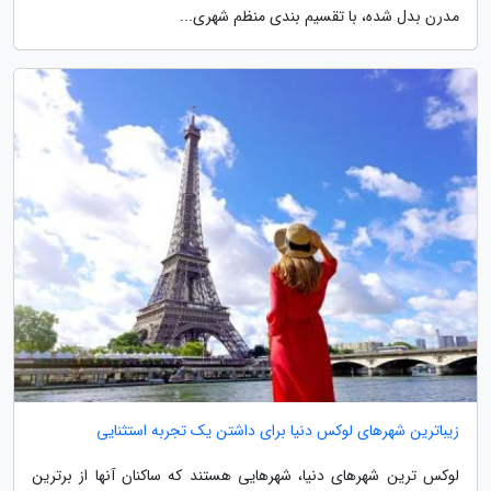
مدرن بدل شده، با تقسیم بندی منظم شهری...
زیباترین شهرهای لوکس دنیا برای داشتن یک تجربه استثنایی
لوکس ترین شهرهای دنیا، شهرهایی هستند که ساکنان آنها از برترین