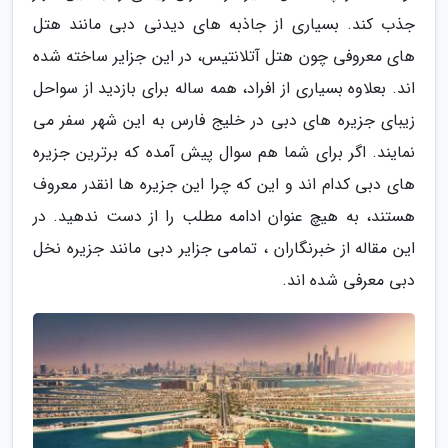
جذب کند. بسیاری از جاذبه های دیدنی دبی مانند هتل
های معروفی چون هتل آتلانتیس، در این جزایر ساخته شده
اند. بعلاوه بسیاری از افراد، همه ساله برای بازدید از سواحل
زیبای جزیره های دبی در خلیج فارس به این شهر سفر می
نمایند. اگر برای شما هم سوال پیش آمده که برترین جزیره
های دبی کدام اند و این که چرا این جزیره ها انقدر معروف
هستند، به هیچ عنوان ادامه مطلب را از دست ندهید. در
این مقاله از خبرنگاران ، تمامی جزایر دبی مانند جزیره نخل
دبی معرفی شده اند.