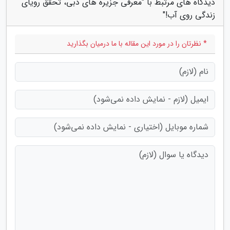
دیدگاه های مرتبط با "معرفی جزیره های دبی، تحقق رویای
زندگی روی آب!"
* نظرتان را در مورد این مقاله با ما درمیان بگذارید