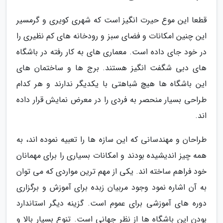
قطعا این موع حیرت انگیز است که شهری کویری و گرمسیر
این چنین امکانات و فضای سبز و رودخانه های کم نظیری را
در خود جای داده است. معماری های به کار رفته در باشگاه
های دبی شگفت انگیز هستند. برج ها و ساختمان های
این باشگاه ها هیچ شباهتی با یکدیگر ندارند و هر کدام
طراحی بسیار منحصر به فردی را در معرض نمایش قرار داده
اند.
طراحان و مهندسانی که این سازه ها را تعبیه نموده اند، به
همه چیز اندیشیده بودند و امکانات بسیاری را برای مهمانان
خود فراهم ساخته اند. یکی از مهم ترین مواردی که می توان
به آن اشاره نمود وجود مربیان زبده برای آموزش و برگزاری
دوره های آموزشی برای عموم است. گزینه دیگر استاندارد
بودن این باشگاه ها از نظر جهانی است. تنوع بسیار بالا و