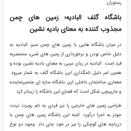
رستوران
باشگاه گلف البادیه؛ زمین های چمن
مجذوب کننده به معنای بادیه نشین
در میان باشگاه هایی با زمین های چمن سبز، البادیه به
دلیل خاص بودن و برخورداری از زمین های شنی، منحصربه
فرد است. البادیه در زبان عربی به معنای بادیه نشین بوده و
همین امر دلیل نامگذاری این باشگاه گلف به شمار میرود.
معماری ساختمان داخلی این باشگاه سازه ای متحیرنماینده
و مارپیچی شکل است که فضای این باشگاه را زیباتر کرد.
طراحی زمین های خارجی را نیز فردی به نام روبرت ترنت
جونز به اجرا درآورد. البته این باشگاه زمین های چمن با
دریاچه های کوچکی را نیز در خود جای داد. وجود دو نوع