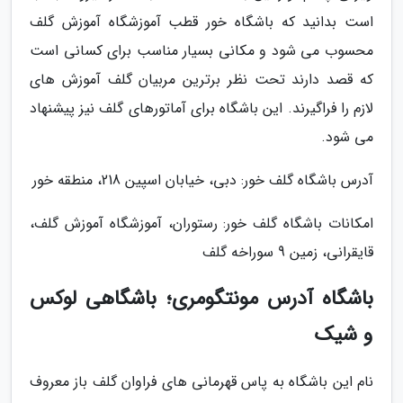
است بدانید که باشگاه خور قطب آموزشگاه آموزش گلف
محسوب می شود و مکانی بسیار مناسب برای کسانی است
که قصد دارند تحت نظر برترین مربیان گلف آموزش های
لازم را فراگیرند. این باشگاه برای آماتورهای گلف نیز پیشنهاد
می شود.
آدرس باشگاه گلف خور: دبی، خیابان اسپین 218، منطقه خور
امکانات باشگاه گلف خور: رستوران، آموزشگاه آموزش گلف،
قایقرانی، زمین 9 سوراخه گلف
باشگاه آدرس مونتگومری؛ باشگاهی لوکس
و شیک
نام این باشگاه به پاس قهرمانی های فراوان گلف باز معروف