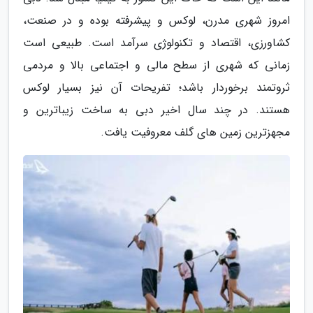
امروز شهری مدرن، لوکس و پیشرفته بوده و در صنعت،
کشاورزی، اقتصاد و تکنولوژی سرآمد است. طبیعی است
زمانی که شهری از سطح مالی و اجتماعی بالا و مردمی
ثروتمند برخوردار باشد؛ تفریحات آن نیز بسیار لوکس
هستند. در چند سال اخیر دبی به ساخت زیباترین و
مجهزترین زمین های گلف معروفیت یافت.