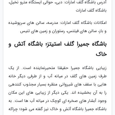
آدرس باشگاه گلف امارات: دبی، حوالی ایستگاه مترو نخیل،
باشگاه گلف امارات
امکانات باشگاه گلف امارات: مدرسه، سالن های سرپوشیده
و باز، سالن های فیتنس، رستوران و زمین های تنیس
باشگاه جمیرا گلف استیتز؛ باشگاه آتش و
خاک
زیبایی باشگاه جمیرا حقیقتا متحیرنماینده است. از یک
طرف زمین های گلف در میانه آب و از طرفی دیگر خانه
هایی با سقف های شیروانی منظره بسیار مجذوب کنندهی
را به آن بخشیده اند. یکی دیگر از زیبایی های این مکان
وجود آبشار های صخره ای کوچک در میانه آب ها است. به
باشگاه جمیرا باشگاه آتش و خاک نیز گفته می شود؛ چراکه