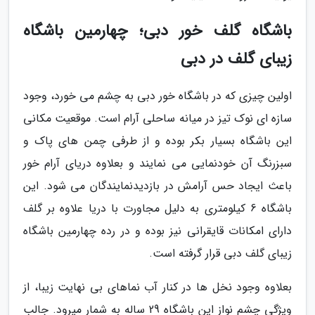
باشگاه گلف خور دبی؛ چهارمین باشگاه
زیبای گلف در دبی
اولین چیزی که در باشگاه خور دبی به چشم می خورد، وجود
سازه ای نوک تیز در میانه ساحلی آرام است. موقعیت مکانی
این باشگاه بسیار بکر بوده و از طرفی چمن های پاک و
سبزرنگ آن خودنمایی می نمایند و بعلاوه دریای آرام خور
باعث ایجاد حس آرامش در بازدیدنمایندگان می شود. این
باشگاه 6 کیلومتری به دلیل مجاورت با دریا علاوه بر گلف
دارای امکانات قایقرانی نیز بوده و در رده چهارمین باشگاه
زیبای گلف دبی قرار گرفته است.
بعلاوه وجود نخل ها در کنار آب نماهای بی نهایت زیبا، از
ویژگی چشم نواز این باشگاه 29 ساله به شمار میرود. جالب