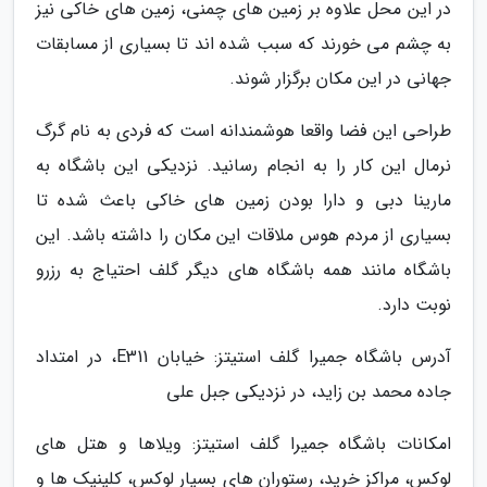
در این محل علاوه بر زمین های چمنی، زمین های خاکی نیز
به چشم می خورند که سبب شده اند تا بسیاری از مسابقات
جهانی در این مکان برگزار شوند.
طراحی این فضا واقعا هوشمندانه است که فردی به نام گرگ
نرمال این کار را به انجام رسانید. نزدیکی این باشگاه به
مارینا دبی و دارا بودن زمین های خاکی باعث شده تا
بسیاری از مردم هوس ملاقات این مکان را داشته باشد. این
باشگاه مانند همه باشگاه های دیگر گلف احتیاج به رزرو
نوبت دارد.
آدرس باشگاه جمیرا گلف استیتز: خیابان E311، در امتداد
جاده محمد بن زاید، در نزدیکی جبل علی
امکانات باشگاه جمیرا گلف استیتز: ویلاها و هتل های
لوکس، مراکز خرید، رستوران های بسیار لوکس، کلینیک ها و