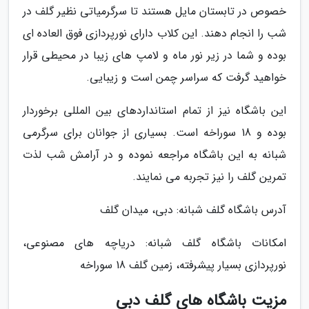
خصوص در تابستان مایل هستند تا سرگرمیاتی نظیر گلف در
شب را انجام دهند. این کلاب دارای نورپردازی فوق العاده ای
بوده و شما در زیر نور ماه و لامپ های زیبا در محیطی قرار
خواهید گرفت که سراسر چمن است و زیبایی.
این باشگاه نیز از تمام استانداردهای بین المللی برخوردار
بوده و 18 سوراخه است. بسیاری از جوانان برای سرگرمی
شبانه به این باشگاه مراجعه نموده و در آرامش شب لذت
تمرین گلف را نیز تجربه می نمایند.
آدرس باشگاه گلف شبانه: دبی، میدان گلف
امکانات باشگاه گلف شبانه: دریاچه های مصنوعی،
نورپردازی بسیار پیشرفته، زمین گلف 18 سوراخه
مزیت باشگاه های گلف دبی