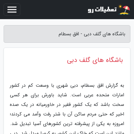
باشگاه های گلف دبی - افق بسطام
باشگاه های گلف دبی
به گزارش افق بسطام، دبی شهری با وسعت کم در کشور
امارات متحده عربی است. شاید باورش برای هر کسی
سخت باشد که یک کشور فقیر در خاورمیانه در یک صده
اخیر که حتی مردم ساکن آن با شتر رفت وآمد می کردند؛
امروزه به یکی از پیشرفته ترین کشورهای آسیا تبدیل شد.
مانند این است که خاک این کشور به کیمیا مبدل شد. دبی