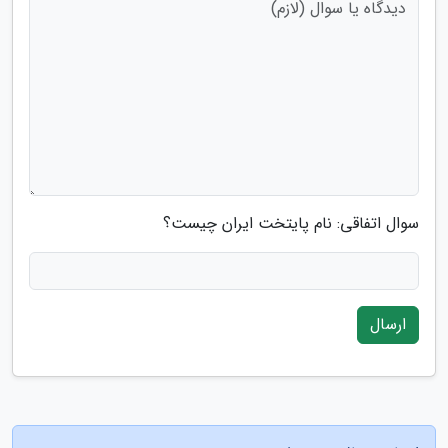
سوال اتفاقی: نام پایتخت ایران چیست؟
ارسال