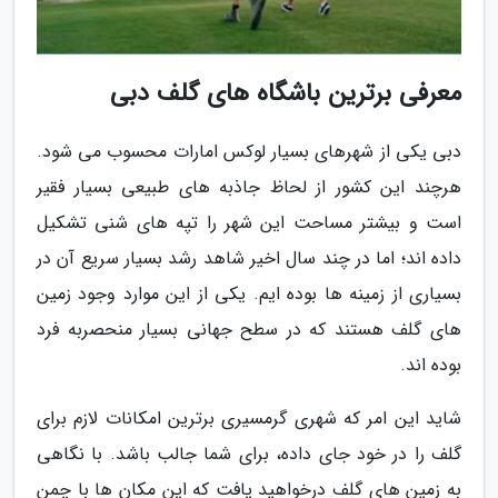
معرفی برترین باشگاه های گلف دبی
دبی یکی از شهرهای بسیار لوکس امارات محسوب می شود.
هرچند این کشور از لحاظ جاذبه های طبیعی بسیار فقیر
است و بیشتر مساحت این شهر را تپه های شنی تشکیل
داده اند؛ اما در چند سال اخیر شاهد رشد بسیار سریع آن در
بسیاری از زمینه ها بوده ایم. یکی از این موارد وجود زمین
های گلف هستند که در سطح جهانی بسیار منحصربه فرد
بوده اند.
شاید این امر که شهری گرمسیری برترین امکانات لازم برای
گلف را در خود جای داده، برای شما جالب باشد. با نگاهی
به زمین های گلف درخواهید یافت که این مکان ها با چمن