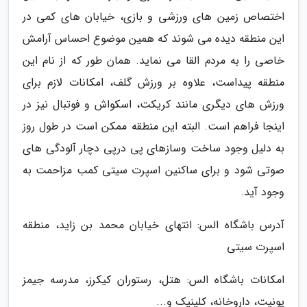
اختصاص زمین های ورزشی و بازی، خیابان های کمی در
این منطقه دیده می شوند که همین موضوع احساس آرامش
خاصی را به مردم القا می نماید. همان طور که از نام این
منطقه پیداست، علاوه بر ورزش گلف، امکانات لازم برای
ورزش های دیگری مانند کریکت، اسکواش و فوتبال نیز در
اینجا فراهم است. البته این منطقه ممکن است در طول روز
به دلیل وجود ساخت وسازهای پی درپی دچار آلودگی های
صوتی شود و برای ساکنین اسپرت سیتی کمب مزاحمت به
وجود آید.
آدرس باشگاه الس: انتهای خیابان محمد بن زاید، منطقه
اسپرت سیتی
امکانات باشگاه الس: هتل، رستوران کیکرز، مدرسه جیمز
یونیت، داروخانه، کلینیک و...