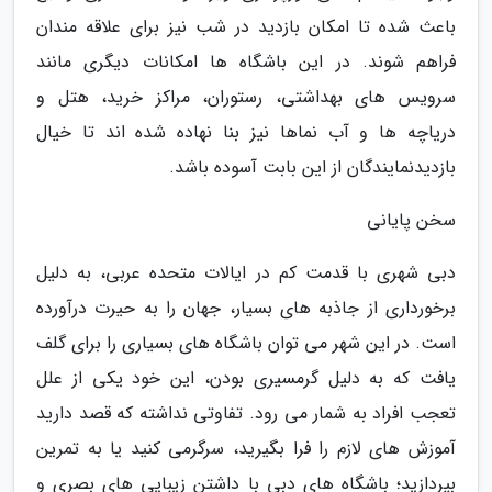
باعث شده تا امکان بازدید در شب نیز برای علاقه مندان
فراهم شوند. در این باشگاه ها امکانات دیگری مانند
سرویس های بهداشتی، رستوران، مراکز خرید، هتل و
دریاچه ها و آب نماها نیز بنا نهاده شده اند تا خیال
بازدیدنمایندگان از این بابت آسوده باشد.
سخن پایانی
دبی شهری با قدمت کم در ایالات متحده عربی، به دلیل
برخورداری از جاذبه های بسیار، جهان را به حیرت درآورده
است. در این شهر می توان باشگاه های بسیاری را برای گلف
یافت که به دلیل گرمسیری بودن، این خود یکی از علل
تعجب افراد به شمار می رود. تفاوتی نداشته که قصد دارید
آموزش های لازم را فرا بگیرید، سرگرمی کنید یا به تمرین
بپردازید؛ باشگاه های دبی با داشتن زیبایی های بصری و