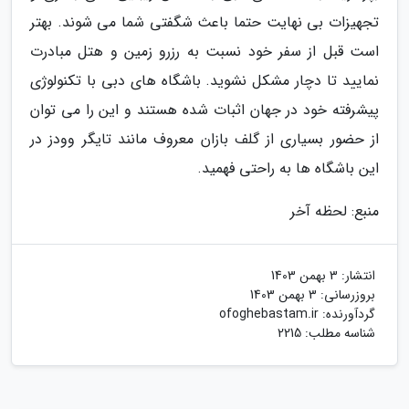
تجهیزات بی نهایت حتما باعث شگفتی شما می شوند. بهتر
است قبل از سفر خود نسبت به رزرو زمین و هتل مبادرت
نمایید تا دچار مشکل نشوید. باشگاه های دبی با تکنولوژی
پیشرفته خود در جهان اثبات شده هستند و این را می توان
از حضور بسیاری از گلف بازان معروف مانند تایگر وودز در
این باشگاه ها به راحتی فهمید.
منبع: لحظه آخر
انتشار:
3 بهمن 1403
بروزرسانی:
3 بهمن 1403
گردآورنده:
ofoghebastam.ir
شناسه مطلب: 2215