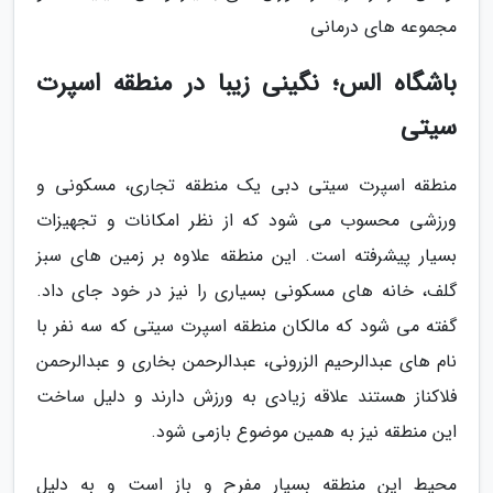
مجموعه های درمانی
باشگاه الس؛ نگینی زیبا در منطقه اسپرت
سیتی
منطقه اسپرت سیتی دبی یک منطقه تجاری، مسکونی و
ورزشی محسوب می شود که از نظر امکانات و تجهیزات
بسیار پیشرفته است. این منطقه علاوه بر زمین های سبز
گلف، خانه های مسکونی بسیاری را نیز در خود جای داد.
گفته می شود که مالکان منطقه اسپرت سیتی که سه نفر با
نام های عبدالرحیم الزرونی، عبدالرحمن بخاری و عبدالرحمن
فلاکناز هستند علاقه زیادی به ورزش دارند و دلیل ساخت
این منطقه نیز به همین موضوع بازمی شود.
محیط این منطقه بسیار مفرح و باز است و به دلیل