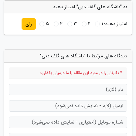
به "باشگاه های گلف دبی" امتیاز دهید
امتیاز دهید:
1
2
3
4
5
رای
دیدگاه های مرتبط با "باشگاه های گلف دبی"
* نظرتان را در مورد این مقاله با ما درمیان بگذارید