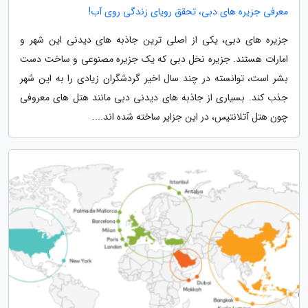
معرفی جزیره های دبی، تحقق رویای زندگی روی آب!
جزیره های دبی، یکی از اصلی ترین جاذبه های دیدنی این شهر و
امارات هستند. جزیره نخل دبی که یک جزیره مصنوعی و ساخت دست
بشر است، توانسته در چند سال اخیر گردشگران زیادی را به این شهر
جذب کند. بسیاری از جاذبه های دیدنی دبی مانند هتل های معروفی
چون هتل آتلانتیس، در این جزایر ساخته شده اند....