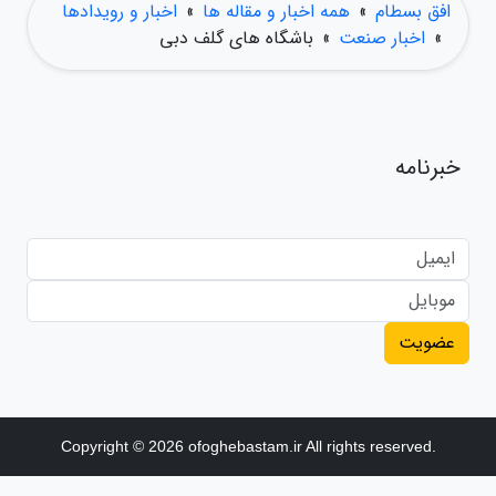
افق بسطام
»
همه اخبار و مقاله ها
»
اخبار و رویدادها
»
اخبار صنعت
»
باشگاه های گلف دبی
خبرنامه
عضویت
Copyright © 2026 ofoghebastam.ir All rights reserved.