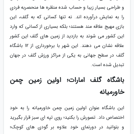
و طراحی بسیار زیبا و حساب شده منظره ها منحصربه فردی
را به نمایش درآورده اند. نه تنها کسانی که به گلف، این
بازی مهیج علاقه مند هستند؛ بلکه بسیاری از کسانی که وارد
این کشور می شوند به بازدید از زمین های گلف این کشور
علاقه نشان می دهند. این شهر با برخورداری از 12 باشگاه
گلف در سطح جهانی به یکی از مراکز ورزش گلف در جهان
تبدیل شده است.
باشگاه گلف امارات؛ اولین زمین چمن
خاورمیانه
این باشگاه عنوان اولین زمین چمن خاورمیانه را به خود
اختصاص داد. تصورش را بکنید؛ روی تپه ای سبز قرار بگیرید
و بتوانید در دورنمای خود علاوه بر گودی های کوچک؛