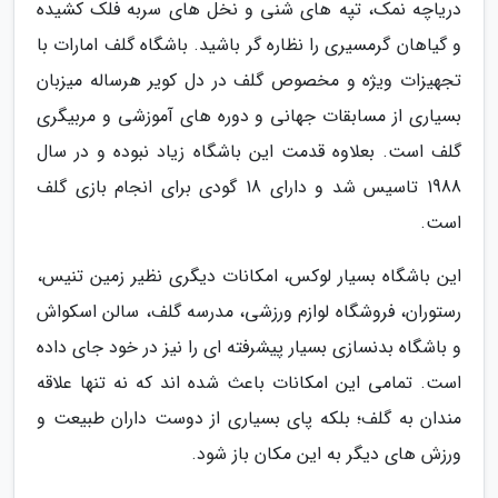
دریاچه نمک، تپه های شنی و نخل های سربه فلک کشیده
و گیاهان گرمسیری را نظاره گر باشید. باشگاه گلف امارات با
تجهیزات ویژه و مخصوص گلف در دل کویر هرساله میزبان
بسیاری از مسابقات جهانی و دوره های آموزشی و مربیگری
گلف است. بعلاوه قدمت این باشگاه زیاد نبوده و در سال
1988 تاسیس شد و دارای 18 گودی برای انجام بازی گلف
است.
این باشگاه بسیار لوکس، امکانات دیگری نظیر زمین تنیس،
رستوران، فروشگاه لوازم ورزشی، مدرسه گلف، سالن اسکواش
و باشگاه بدنسازی بسیار پیشرفته ای را نیز در خود جای داده
است. تمامی این امکانات باعث شده اند که نه تنها علاقه
مندان به گلف؛ بلکه پای بسیاری از دوست داران طبیعت و
ورزش های دیگر به این مکان باز شود.