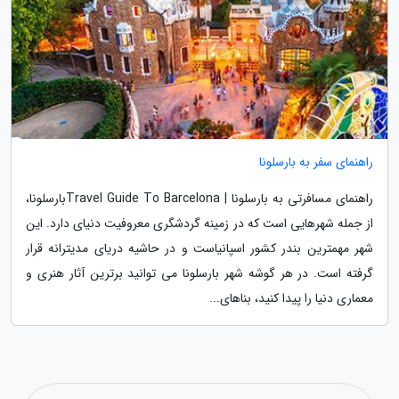
راهنمای سفر به بارسلونا
راهنمای مسافرتی به بارسلونا | Travel Guide To Barcelonaبارسلونا،
از جمله شهرهایی است که در زمینه گردشگری معروفیت دنیای دارد. این
شهر مهمترین بندر کشور اسپانیاست و در حاشیه دریای مدیترانه قرار
گرفته است. در هر گوشه شهر بارسلونا می توانید برترین آثار هنری و
معماری دنیا را پیدا کنید، بناهای...