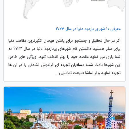
معرفی 10 شهر پر بازدید دنیا در سال 2023
اگر در حال تحقیق و جستجو برای یافتن هیجان انگیزترین مقاصد دنیا
برای سفر هستید دانستن نام شهرهای پربازدید دنیا در سال 2023 به
شما یاری می نماید مقصد خود را بهتر انتخاب کنید. ویژگی های خاص
این شهرها باعث شده مسافران تجربه ای فراموش نشدنی را در آن ها
تجربه نمایند و از تماشا طبیعت تماشایی...