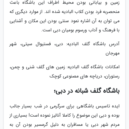
زمین و بیابانی بودن محیط اطراف این باشگاه باعث
منحصربه فرد بودن کلاب البادیه شده اند. از موارد دیگری که
می توان به آن اشاره نمود سنتی بودن این مکان و آشنایی
با فرهنگ و آداب ورسوم بومیان دبی است.
آدرس باشگاه گلف البادیه: دبی، فستیوال سیتی، شهر
مهرجان
امکانات باشگاه گلف البادیه: زمین های گلف شنی و چمن،
رستوران، دریاچه های مصنوعی کوچک
باشگاه گلف شبانه در دبی؛
ایده تاسیس باشگاهی برای سرگرمی در شب بسیار جالب
بوده و دبی این موضوع را کاملا آنالیز نموده است! بسیاری از
مردم شهر دبی یا مسافران به دلیل گرمسیر بودن آن به