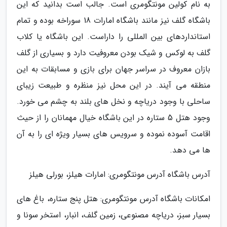
به نام کولین مونتگومری است. جالب است بدانید که این
باشگاه گلف نیز مانند باشگاه امارات 18 سوراخه بوده و تمام
استانداردهای بین المللی را داراست. این باشگاه یا کلاب
گلف به لوکس و شیک بودن معروفیت دارد و بسیاری از گلف
بازان معروف در سراسر جهان برای بازی و مسابقات به این
منطقه می آیند. در این محل نیز منظره و طبیعت زیبای
ساحلی با وجود دریاچه و نخل های بلند به چشم می خورد.
وجود هتل 5 ستاره در این باشگاه خیال مهمانان را از حیث
اقامت آسوده نموده و سرویس های بسیار ویژه ای را به آن
ها می دهد.
آدرس باشگاه آدرس مونتگومری: امارات هیلز، بورلی هیلز
امکانات باشگاه آدرس مونتگومری: هتل پنج ستاره، باغ های
بسیار سبز، دریاچه مصنوعی، زمین گلف، انبار، استخر سونا و