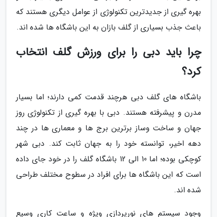
بهره گیری از جدیدترین تکنولوژی از عوامل دیگری هستند که
باعث جذب بسیاری از گلف بازان به این باشگاه ها شده اند.
چرا باید دبی را برای ورزش گلف انتخاب
کرد؟
باشگاه های گلف دبی هرچند قدمت کمی دارند؛ اما بسیار
مدرن و پیشرفته هستند. دبی با بهره گیری از تکنولوژی روز
جهان و ساخت وساز برترین برج ها و معماری ها در چند
دهه اخیر، توانسته خود را به جهان ثابت کند. دبی شهر
کوچکی بوده؛ اما 10 الی 12 باشگاه گلف را در خود جای داده
است که این باشگاه ها برای افراد در سطوح مختلف طراحی
شده اند.
وجود سیستم های نورپردازی ویژه و ساعت کاری وسیع