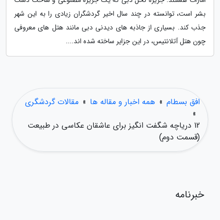
امارات هستند. جزیره نخل دبی که یک جزیره مصنوعی و ساخت دست
بشر است، توانسته در چند سال اخیر گردشگران زیادی را به این شهر
جذب کند. بسیاری از جاذبه های دیدنی دبی مانند هتل های معروفی
چون هتل آتلانتیس، در این جزایر ساخته شده اند....
افق بسطام
»
همه اخبار و مقاله ها
»
مقالات گردشگری
»
12 دریاچه شگفت انگیز برای عاشقان عکاسی در طبیعت
(قسمت دوم)
خبرنامه