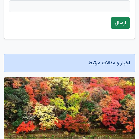
ارسال
اخبار و مقالات مرتبط