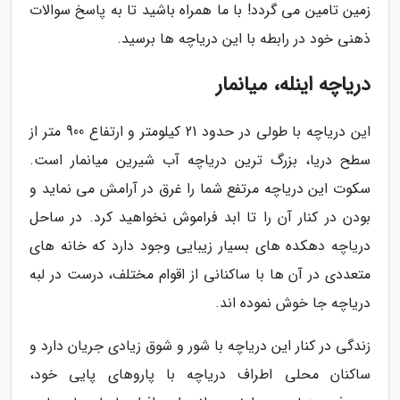
زمین تامین می گردد! با ما همراه باشید تا به پاسخ سوالات
ذهنی خود در رابطه با این دریاچه ها برسید.
دریاچه اینله، میانمار
این دریاچه با طولی در حدود 21 کیلومتر و ارتفاع 900 متر از
سطح دریا، بزرگ ترین دریاچه آب شیرین میانمار است.
سکوت این دریاچه مرتفع شما را غرق در آرامش می نماید و
بودن در کنار آن را تا ابد فراموش نخواهید کرد. در ساحل
دریاچه دهکده های بسیار زیبایی وجود دارد که خانه های
متعددی در آن ها با ساکنانی از اقوام مختلف، درست در لبه
دریاچه جا خوش نموده اند.
زندگی در کنار این دریاچه با شور و شوق زیادی جریان دارد و
ساکنان محلی اطراف دریاچه با پاروهای پایی خود،