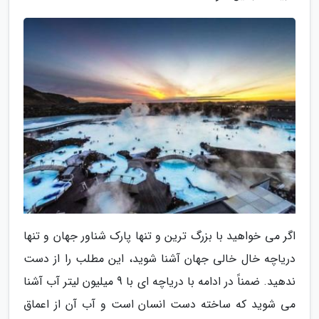
اگر می خواهید با بزرگ ترین و تنها پارک شناور جهان و تنها
دریاچه خال خالی جهان آشنا شوید، این مطلب را از دست
ندهید. ضمناً در ادامه با دریاچه ای با 9 میلیون لیتر آب آشنا
می شوید که ساخته دست انسان است و آب آن از اعماق