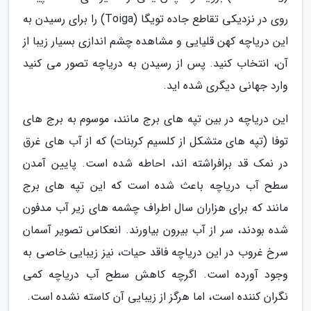
روی در نزدیکی تقاطع جاده تویگا (Toiga) را برای رسیدن به
این دریاچه کهن قلیایی و مشاهده چشم اندازی بسیار زیبا از
آن، انتخاب کنید. پس از رسیدن به دریاچه تصور می کنید
وارد جهانی دیگری شده اید.
این دریاچه در بین تپه های برج مانند، موسوم به برج های
توفا (تپه های متشکل از کلسیم کربنات) که از آب های غرق
در نمک قد برافراشته اند، احاطه شده است. پایین آمدن
سطح آب دریاچه باعث شده است که این تپه های برج
مانند که برای هزاران سال اطراف چشمه های زیر آب مدفون
شده بودند، سر از آب بیرون بیاورند. انعکاس تصویر آسمان
سرخ غروب در این دریاچه فاقد حیات، نیز زیبایی خاصی به
وجود آورده است. اگرچه کاهش سطح آب دریاچه کمی
نگران کننده است، اما هرگز از زیبایی آن کاسته نشده است.