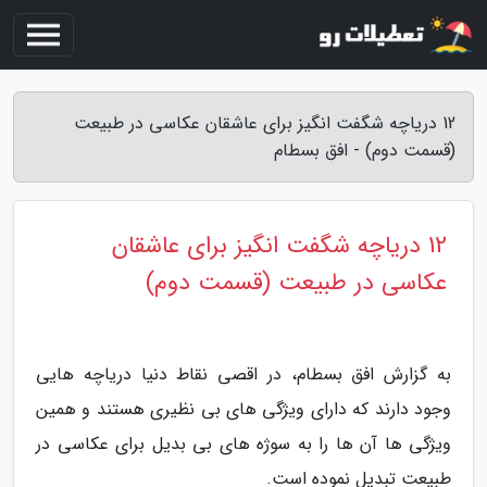
12 دریاچه شگفت انگیز برای عاشقان عکاسی در طبیعت
(قسمت دوم) - افق بسطام
12 دریاچه شگفت انگیز برای عاشقان
عکاسی در طبیعت (قسمت دوم)
به گزارش افق بسطام، در اقصی نقاط دنیا دریاچه هایی
وجود دارند که دارای ویژگی های بی نظیری هستند و همین
ویژگی ها آن ها را به سوژه های بی بدیل برای عکاسی در
طبیعت تبدیل نموده است.