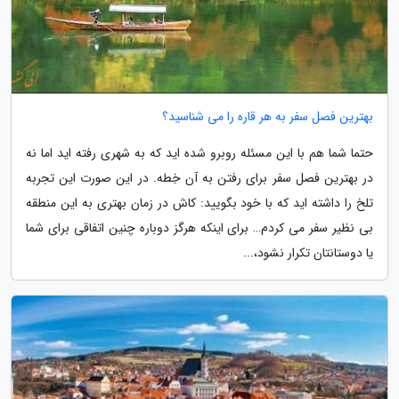
بهترین فصل سفر به هر قاره را می شناسید؟
حتما شما هم با این مسئله روبرو شده اید که به شهری رفته اید اما نه
در بهترین فصل سفر برای رفتن به آن خِطه. در این صورت این تجربه
تلخ را داشته اید که با خود بگویید: کاش در زمان بهتری به این منطقه
بی نظیر سفر می کردم… برای اینکه هرگز دوباره چنین اتفاقی برای شما
یا دوستانتان تکرار نشود،...