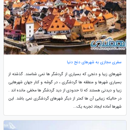
سفری مجازی به شهرهای دنج دنیا
شهرهای زیبا و دنجی که بسیاری از گردشگر ها نمی شناسند. گذشته از
بسیاری شهرها و منطقه ها گردشگری ، در گوشه و کنار جهان شهرهایی
زیبا و دیدنی هستند که تا حدودی از دید گردشگر ها مخفی مانده اند .
در حالیکه زیبایی آن ها کمتر از دیگر شهرهای گردشگری نمی باشد. این
شهرها آماده ایجاد تجربه یک...