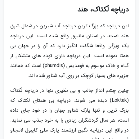
دریاچه لُکتاک، هند
این دریاچه که بزرگ ترین دریاچه آب شیرین در شمال شرق
هند است، در استان مانیپور واقع شده است. این دریاچه
یک ویژگی واقعا شگفت انگیز دارد که آن را در جهان بی
همتا نموده است. این دریاچه دارای توده های متشکل از
گیاه و خاک موسوم به فومدیس (phumdis) است که همانند
جزیره های بسیار کوچک بر روی آب شناور شده اند.
چنین چشم انداز جالب و بی نظیری تنها در دریاچه لُکتاک
(Loktak) دیده می شوند. دریاچه بی همتای لکتاک که
بزرگ ترین و تنها پارک شناور جهان را در خود جای داده
است، هر سال گردشگران زیادی را به خود جذب می نماید.
در واقع این دریاچه نگین ارزشمند پارک ملی کایبول لامجاو