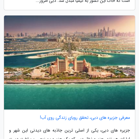
است که خاک این کشور به کیمیا مبدل شد. دبی امروز...
معرفی جزیره های دبی، تحقق رویای زندگی روی آب!
جزیره های دبی، یکی از اصلی ترین جاذبه های دیدنی این شهر و