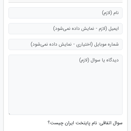
سوال اتفاقی: نام پایتخت ایران چیست؟