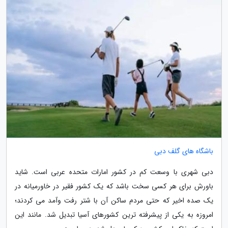
باشگاه های گلف دبی
دبی شهری با وسعت کم در کشور امارات متحده عربی است. شاید
باورش برای هر کسی سخت باشد که یک کشور فقیر در خاورمیانه در
یک صده اخیر که حتی مردم ساکن آن با شتر رفت وآمد می کردند؛
امروزه به یکی از پیشرفته ترین کشورهای آسیا تبدیل شد. مانند این