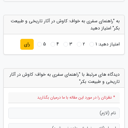
به "راهنمای سفری به خواف: کاوش در آثار تاریخی و طبیعت
بکر" امتیاز دهید
امتیاز دهید:
1
2
3
4
5
رای
دیدگاه های مرتبط با "راهنمای سفری به خواف: کاوش در آثار
تاریخی و طبیعت بکر"
* نظرتان را در مورد این مقاله با ما درمیان بگذارید