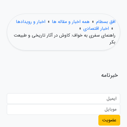
افق بسطام
»
همه اخبار و مقاله ها
»
اخبار و رویدادها
»
اخبار اقتصادی
»
راهنمای سفری به خواف: کاوش در آثار تاریخی و طبیعت
بکر
خبرنامه
عضویت