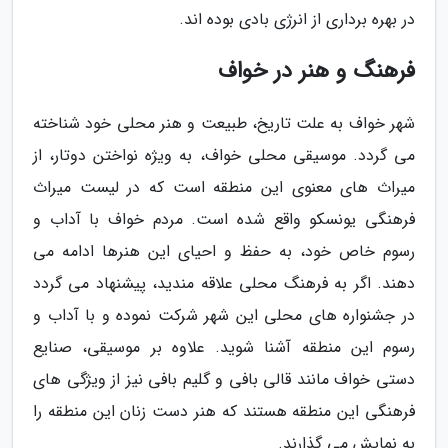
در بهره برداری از انرژی بادی بوده اند.
فرهنگ و هنر در خواف
شهر خواف به علت تاریخ، طبیعت و هنر محلی خود شناخته
می گردد. موسیقی محلی خواف، به ویژه نواختن دوتار، از
میراث های معنوی این منطقه است که در لیست میراث
فرهنگی یونسکو واقع شده است. مردم خواف با آداب و
رسوم خاص خود، به حفظ و احیای این هنرها ادامه می
دهند. اگر به فرهنگ محلی علاقه مندید، پیشنهاد می گردد
در جشنواره های محلی این شهر شرکت نموده و با آداب و
رسوم این منطقه آشنا شوید. علاوه بر موسیقی، صنایع
دستی خواف مانند قالی بافی و گلیم بافی نیز از ویژگی های
فرهنگی این منطقه هستند که هنر دست زنان این منطقه را
به نمایش می گذارند.