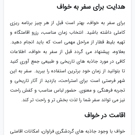
هدایت برای سفر به خواف
برای سفر به خواف، بهتر است قبل از هر چیز برنامه ریزی
کاملی داشته باشید. انتخاب زمان مناسب، رزرو اقامتگاه و
تهیه بلیط قطار از مراحل مهمی است که باید انجام دهید.
بعلاوه، پیشنهاد می گردد قبل از سفر به خواف، اطلاعات
کافی در مورد جاذبه های تاریخی و طبیعی جمع آوری کنید
تا بتوانید از زمان خود برترین استفاده را ببرید. سفر به این
شهر فرصتی است برای استراحت، بازدید از آثار تاریخی و
تجربه فرهنگی و معنوی. حضور لباس مناسب و کفش راحت
نیز می تواند سفر شما را لذت بخش تر و راحت تر کند.
اقامت در خواف
خواف با وجود جاذبه های گردشگری فراوان، امکانات اقامتی