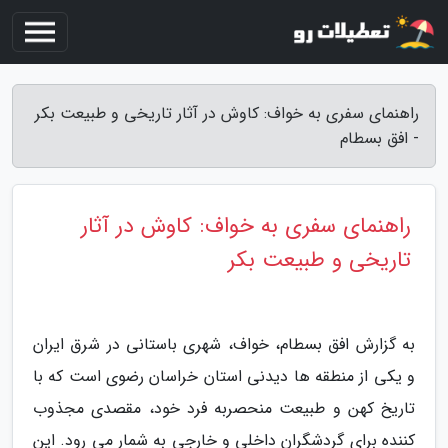
راهنمای سفری به خواف: کاوش در آثار تاریخی و طبیعت بکر
- افق بسطام
راهنمای سفری به خواف: کاوش در آثار
تاریخی و طبیعت بکر
به گزارش افق بسطام، خواف، شهری باستانی در شرق ایران
و یکی از منطقه ها دیدنی استان خراسان رضوی است که با
تاریخ کهن و طبیعت منحصربه فرد خود، مقصدی مجذوب
کننده برای گردشگران داخلی و خارجی به شمار می رود. این