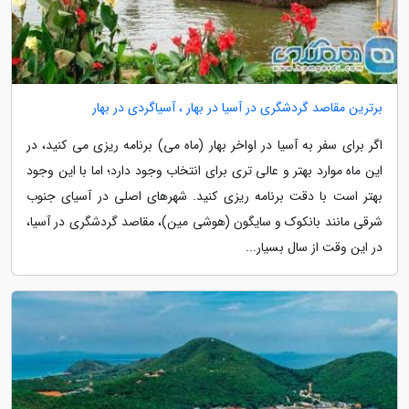
برترین مقاصد گردشگری در آسیا در بهار ، آسیاگردی در بهار
اگر برای سفر به آسیا در اواخر بهار (ماه می) برنامه ریزی می کنید، در
این ماه موارد بهتر و عالی تری برای انتخاب وجود دارد؛ اما با این وجود
بهتر است با دقت برنامه ریزی کنید. شهرهای اصلی در آسیای جنوب
شرقی مانند بانکوک و سایگون (هوشی مین)، مقاصد گردشگری در آسیا،
در این وقت از سال بسیار...