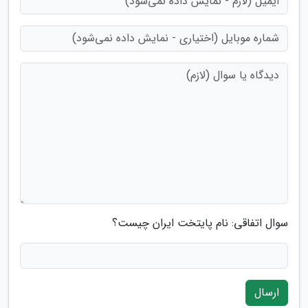
سوال اتفاقی: نام پایتخت ایران چیست؟
ارسال