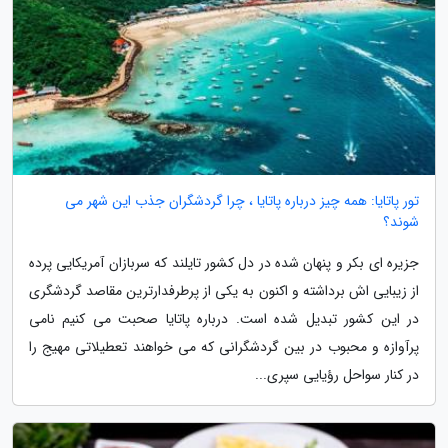
تور پاتایا: همه چیز درباره پاتایا ، چرا گردشگران جذب این شهر می
شوند؟
جزیره ای بکر و پنهان شده در دل کشور تایلند که سربازان آمریکایی پرده
از زیبایی اش برداشته و اکنون به یکی از پرطرفدارترین مقاصد گردشگری
در این کشور تبدیل شده است. درباره پاتایا صحبت می کنیم نامی
پرآوازه و محبوب در بین گردشگرانی که می خواهند تعطیلاتی مهیج را
در کنار سواحل رؤیایی سپری...