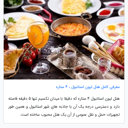
معرفی کامل هتل لیون استانبول ، 4 ستاره
هتل لیون استانبول 4 ستاره که دقیقا با میدان تکسیم تنها 5 دقیقه فاصله
دارد و دسترسی درجه یک آن با جاذبه های شهر استانبول و همین طور
تجهیزات حمل و نقل عمومی از آن یک هتل محبوب ساخته است.