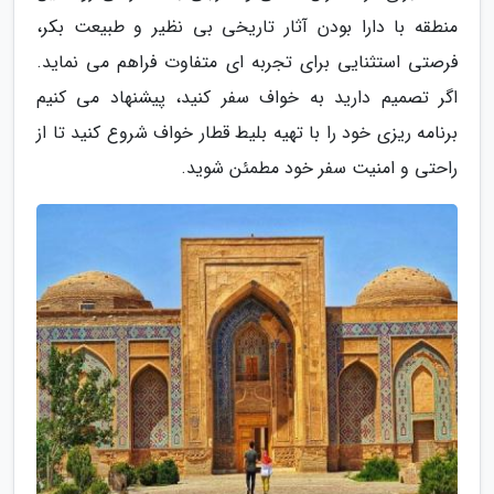
منطقه با دارا بودن آثار تاریخی بی نظیر و طبیعت بکر،
فرصتی استثنایی برای تجربه ای متفاوت فراهم می نماید.
اگر تصمیم دارید به خواف سفر کنید، پیشنهاد می کنیم
برنامه ریزی خود را با تهیه بلیط قطار خواف شروع کنید تا از
راحتی و امنیت سفر خود مطمئن شوید.