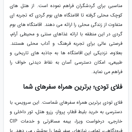
مناسبی برای گردشگران فراهم نموده است. از هتل های
کوچک محلی گرفته تا اقامتگاه های بوم گردی که تجربه ای
متفاوت از زندگی محلی را ارائه می دهند. اقامتگاه های بوم
گردی در این منطقه با ارائه غذاهای سنتی و محیطی آرام،
فرصتی عالی برای تجربه فرهنگ و آداب محلی هستند.
بعلاوه، نزدیکی این اقامتگاه ها به جاذبه های تاریخی و
طبیعی، امکان دسترسی آسان به نقاط دیدنی خواف را
فراهم می نماید.
فلای تودی؛ برترین همراه سفرهای شما
فلای تودی برترین همراه سفرهای شماست. این سرویس، با
دسترسی به خرید بلیط قطار، پرواز، رزرو هتل، تور داخلی و
خارجی، درخواست ویزا، بیمه مسافرتی و خدمات CIP
فرودگاهی، تمامی نیازهای سفر شما را پوشش می دهد. با