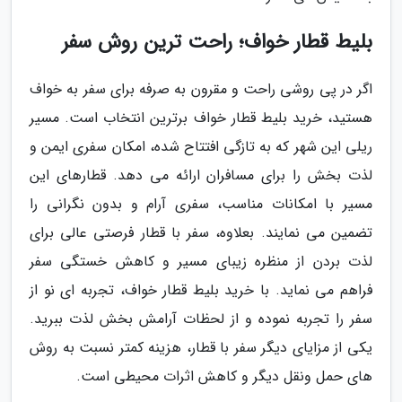
بلیط قطار خواف؛ راحت ترین روش سفر
اگر در پی روشی راحت و مقرون به صرفه برای سفر به خواف
هستید، خرید بلیط قطار خواف برترین انتخاب است. مسیر
ریلی این شهر که به تازگی افتتاح شده، امکان سفری ایمن و
لذت بخش را برای مسافران ارائه می دهد. قطارهای این
مسیر با امکانات مناسب، سفری آرام و بدون نگرانی را
تضمین می نمایند. بعلاوه، سفر با قطار فرصتی عالی برای
لذت بردن از منظره زیبای مسیر و کاهش خستگی سفر
فراهم می نماید. با خرید بلیط قطار خواف، تجربه ای نو از
سفر را تجربه نموده و از لحظات آرامش بخش لذت ببرید.
یکی از مزایای دیگر سفر با قطار، هزینه کمتر نسبت به روش
های حمل ونقل دیگر و کاهش اثرات محیطی است.