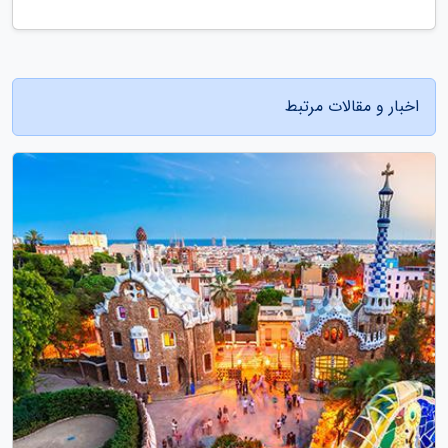
اخبار و مقالات مرتبط