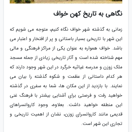
نگاهی به تاریخ کهن خواف
زمانی به گذشته شهر خواف نگاه کنیم، متوجه می شویم که
این شهر با تاریخی بسیار باستانی و پر از افتخار و اعتبار می
باشد. خواف همواره به عنوان یکی از مراکز فرهنگی و مالی
مهم شناخته شده است و آثار تاریخی زیادی از جمله مسجد
ملک زوزن و مدرسه غیاثیه خرگرد در این شهر وجود دارند که
هر کدام داستانی از عظمت و شکوه گذشته را بیان می
نمایند. با بازدید از این مکان ها، شما به سفری در گذشته
خواهید رفت و فرصتی برای آشنایی بیشتر با فرهنگ غنی
این منطقه خواهید داشت. بعلاوه، وجود کاروانسراهای
قدیمی مانند کاروانسرای زوزن، نشان از اهمیت تاریخی و
تجاری این شهر است.