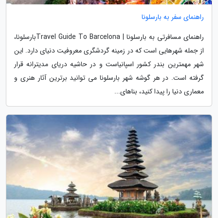
راهنمای سفر به بارسلونا
راهنمای مسافرتی به بارسلونا | Travel Guide To Barcelonaبارسلونا،
از جمله شهرهایی است که در زمینه گردشگری معروفیت دنیای دارد. این
شهر مهمترین بندر کشور اسپانیاست و در حاشیه دریای مدیترانه قرار
گرفته است. در هر گوشه شهر بارسلونا می توانید برترین آثار هنری و
معماری دنیا را پیدا کنید، بناهای...