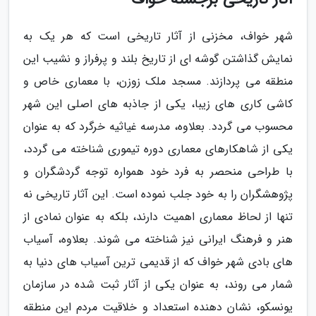
شهر خواف، مخزنی از آثار تاریخی است که هر یک به
نمایش گذاشتن گوشه ای از تاریخ بلند و پرفراز و نشیب این
منطقه می پردازند. مسجد ملک زوزن، با معماری خاص و
کاشی کاری های زیبا، یکی از جاذبه های اصلی این شهر
محسوب می گردد. بعلاوه، مدرسه غیاثیه خرگرد که به عنوان
یکی از شاهکارهای معماری دوره تیموری شناخته می گردد،
با طراحی منحصر به فرد خود همواره توجه گردشگران و
پژوهشگران را به خود جلب نموده است. این آثار تاریخی نه
تنها از لحاظ معماری اهمیت دارند، بلکه به عنوان نمادی از
هنر و فرهنگ ایرانی نیز شناخته می شوند. بعلاوه، آسیاب
های بادی شهر خواف که از قدیمی ترین آسیاب های دنیا به
شمار می روند، به عنوان یکی از آثار ثبت شده در سازمان
یونسکو، نشان دهنده استعداد و خلاقیت مردم این منطقه