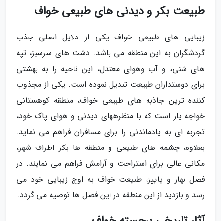
طبیعت بکر و دیدنی های طبیعی خواف
زیبایی های طبیعی خواف یکی از دلایل اصلی جذب
گردشگران به این منطقه می باشد. دشت های سرسبز، تپه
های شنی، و آب وهوای معتدل، این ناحیه را به بهشتی
برای دوستداران طبیعت تبدیل نموده است. یکی از مجذوب
کننده ترین جاذبه های طبیعی خواف، منطقه کوهستانی
خواجه یار است که با منظرههای دیدنی و هوای پاک خود،
تجربه ای به یادماندنی را برای مسافران فراهم می نماید.
بعلاوه، چشمه های طبیعی و منطقه ها بکر اطراف شهر،
مکانی عالی برای استراحت و آرامش فراهم می نمایند. در
فصل بهار و پاییز، طبیعت خواف به اوج زیبایی خود می
رسد و بازدید از این منطقه در این فصل ها توصیه می گردد.
آثار تاریخی برجسته خواف