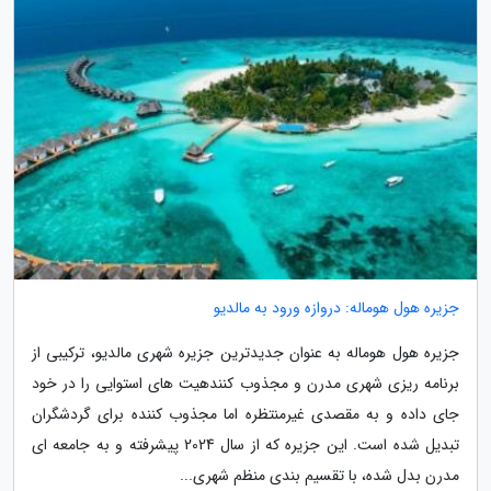
جزیره هول هوماله: دروازه ورود به مالدیو
جزیره هول هوماله به عنوان جدیدترین جزیره شهری مالدیو، ترکیبی از
برنامه ریزی شهری مدرن و مجذوب کنندهیت های استوایی را در خود
جای داده و به مقصدی غیرمنتظره اما مجذوب کننده برای گردشگران
تبدیل شده است. این جزیره که از سال 2024 پیشرفته و به جامعه ای
مدرن بدل شده، با تقسیم بندی منظم شهری...