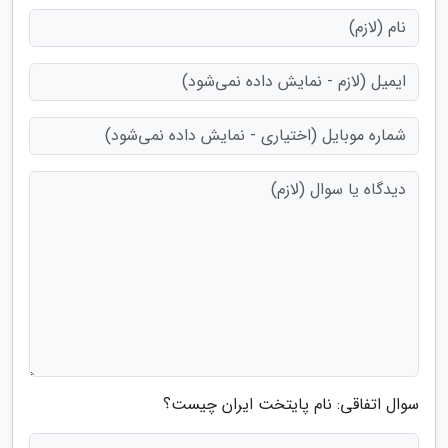
سوال اتفاقی: نام پایتخت ایران چیست؟