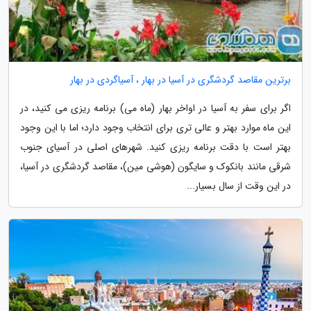
برترین مقاصد گردشگری در آسیا در بهار ، آسیاگردی در بهار
اگر برای سفر به آسیا در اواخر بهار (ماه می) برنامه ریزی می کنید، در
این ماه موارد بهتر و عالی تری برای انتخاب وجود دارد؛ اما با این وجود
بهتر است با دقت برنامه ریزی کنید. شهرهای اصلی در آسیای جنوب
شرقی مانند بانکوک و سایگون (هوشی مین)، مقاصد گردشگری در آسیا،
در این وقت از سال بسیار...