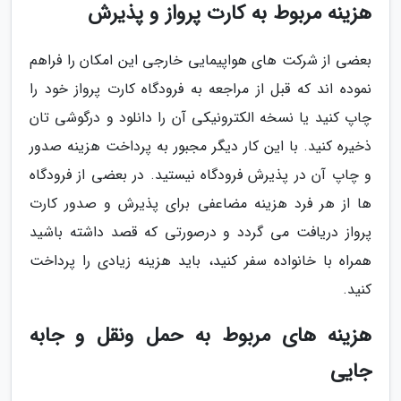
هزینه مربوط به کارت پرواز و پذیرش
بعضی از شرکت های هواپیمایی خارجی این امکان را فراهم
نموده اند که قبل از مراجعه به فرودگاه کارت پرواز خود را
چاپ کنید یا نسخه الکترونیکی آن را دانلود و درگوشی تان
ذخیره کنید. با این کار دیگر مجبور به پرداخت هزینه صدور
و چاپ آن در پذیرش فرودگاه نیستید. در بعضی از فرودگاه
ها از هر فرد هزینه مضاعفی برای پذیرش و صدور کارت
پرواز دریافت می گردد و درصورتی که قصد داشته باشید
همراه با خانواده سفر کنید، باید هزینه زیادی را پرداخت
کنید.
هزینه های مربوط به حمل ونقل و جابه
جایی