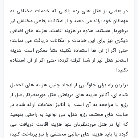
در بعضی از هتل های رده بالایی که خدمات مختلفی به
مهمانان خود ارائه می دهند و از امکانات رفاهی مختلفی نیز
برخوردار هستند، علاوه بر هزینه اقامت، هزینه های اضافی
دیگری نیز برای این خدمات و امکانات دریافت می نمایند؛
حتی اگر از آن ها استفاده نکنید؛ مثلاً ممکن است هزینه
استخر هتل نیز از شما گرفته گردد؛ حتی اگر از آن استفاده
نکنید!
برترین راه برای جلوگیری از ایجاد چنین هزینه های تحمیل
شده ای، آنالیز هزینه های دریافتی هتل موردنظرتان قبل از
رزرو یا مراجعه به آن است. با آنالیز اطلاعات ارائه شده در
سایت های مختلف رزرو هتل، می توانید به راحتی بفهمید
که آیا در هتل موردنظرتان تنها هزینه اقامت دریافت می
گردد یا باید هزینه های جانبی مختلفی را نیز پرداخت کنید؛