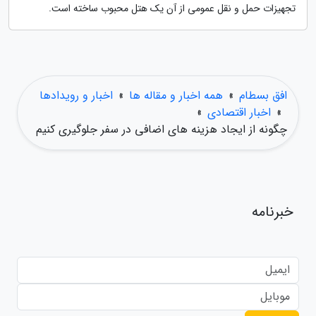
تجهیزات حمل و نقل عمومی از آن یک هتل محبوب ساخته است.
افق بسطام
»
همه اخبار و مقاله ها
»
اخبار و رویدادها
»
اخبار اقتصادی
»
چگونه از ایجاد هزینه های اضافی در سفر جلوگیری کنیم
خبرنامه