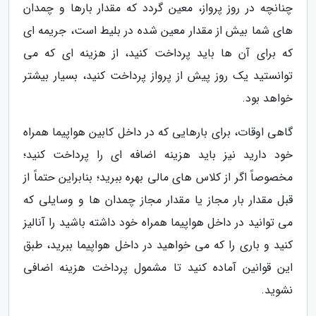
چنانچه در روز پرواز، معین گردد که مقدار بارها و چمدان
های شما بیش از مقدار معین شده در بلیط است، جریمه ای
که برای آن ها باید پرداخت کنید، از هزینه ای که می
توانستید یک روز پیش از پرواز پرداخت کنید، بسیار بیشتر
خواهد بود.
گاهی اوقات، برای بارهایی که در داخل کابین هواپیما همراه
خود دارید نیز باید هزینه اضافه ای را پرداخت کنید؛
مخصوصاً اگر از کلاس های مالی بهره ببرید؛ بنابراین حتماً از
قبل مقدار بار مجاز یا مقدار مجاز چمدان ها و وسایلی که
می توانید در داخل هواپیما همراه خود داشته باشید را آنالیز
کنید و باری را که می خواهید در داخل هواپیما ببرید، طبق
این قوانین آماده کنید تا مشمول پرداخت هزینه اضافی
نشوید.