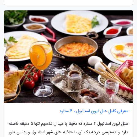
معرفی کامل هتل لیون استانبول ، 4 ستاره
هتل لیون استانبول 4 ستاره که دقیقا با میدان تکسیم تنها 5 دقیقه فاصله
دارد و دسترسی درجه یک آن با جاذبه های شهر استانبول و همین طور