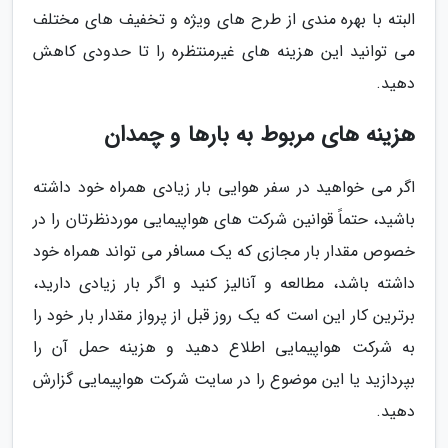
البته با بهره مندی از طرح های ویژه و تخفیف های مختلف
می توانید این هزینه های غیرمنتظره را تا حدودی کاهش
دهید.
هزینه های مربوط به بارها و چمدان
اگر می خواهید در سفر هوایی بار زیادی همراه خود داشته
باشید، حتماً قوانین شرکت های هواپیمایی موردنظرتان را در
خصوص مقدار بار مجازی که یک مسافر می تواند همراه خود
داشته باشد، مطالعه و آنالیز کنید و اگر بار زیادی دارید،
برترین کار این است که یک روز قبل از پرواز مقدار بار خود را
به شرکت هواپیمایی اطلاع دهید و هزینه حمل آن را
بپردازید یا این موضوع را در سایت شرکت هواپیمایی گزارش
دهید.