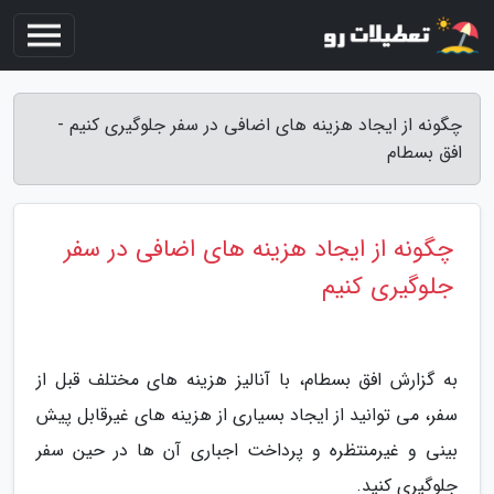
چگونه از ایجاد هزینه های اضافی در سفر جلوگیری کنیم -
افق بسطام
چگونه از ایجاد هزینه های اضافی در سفر
جلوگیری کنیم
به گزارش افق بسطام، با آنالیز هزینه های مختلف قبل از
سفر، می توانید از ایجاد بسیاری از هزینه های غیرقابل پیش
بینی و غیرمنتظره و پرداخت اجباری آن ها در حین سفر
جلوگیری کنید.