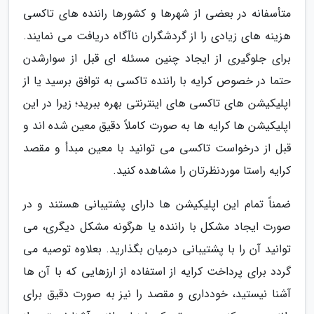
متأسفانه در بعضی از شهرها و کشورها راننده های تاکسی
هزینه های زیادی را از گردشگران ناآگاه دریافت می نمایند.
برای جلوگیری از ایجاد چنین مسئله ای قبل از سوارشدن
حتما در خصوص کرایه با راننده تاکسی به توافق برسید یا از
اپلیکیشن های تاکسی های اینترنتی بهره ببرید؛ زیرا در این
اپلیکیشن ها کرایه ها به صورت کاملاً دقیق معین شده اند و
قبل از درخواست تاکسی می توانید با معین مبدأ و مقصد
کرایه راستا موردنظرتان را مشاهده کنید.
ضمناً تمام این اپلیکیشن ها دارای پشتیبانی هستند و در
صورت ایجاد مشکل با راننده یا هرگونه مشکل دیگری، می
توانید آن را با پشتیبانی درمیان بگذارید. بعلاوه توصیه می
گردد برای پرداخت کرایه از استفاده از ارزهایی که با آن ها
آشنا نیستید، خودداری و مقصد را نیز به صورت دقیق برای