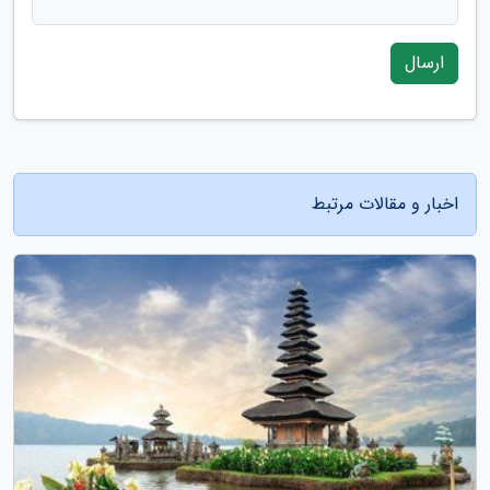
ارسال
اخبار و مقالات مرتبط