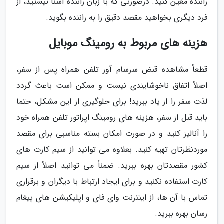
راننده معین کنید. درصورتی که با زبان راننده آشنا نیستید، از
فرد دیگری بخواهید مقصد دقیق را به راننده بگوید.
هزینه های مربوط به رومینگ موبایل
قطعاً مشاهده قبض سرسام آور تلفن همراه پس از سفر،
اصلاً اتفاق ناخوشایندی نیست و ممکن است باعث گردد
لذت سفر را از یاد ببرید! برای جلوگیری از این مشکل، حتما
باید قبل از سفر، هزینه های رومینگ اپراتور تلفن همراه خود
را آنالیز کنید و در صورت امکان بسته مناسبی برای مقصد
موردنظرتان تهیه کنید. بعلاوه می توانید از سیم کارت های
کشور مقصدتان بهره ببرید. ضمناً می توانید اصلاً از سیم
کارت استفاده نکنید و برای ایجاد ارتباط با دیگران و برقراری
تماس با آن ها، از اینترنت وای فای و اپلیکیشن های پیغام
رسان بهره ببرید.