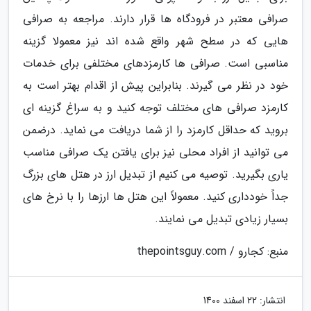
صرافی معتبر در فرودگاه ها قرار دارند. مراجعه به صرافی
هایی که در سطح شهر واقع شده اند نیز معمولا گزینه
مناسبی است. صرافی ها کارمزدهای مختلفی برای خدمات
خود در نظر می گیرند. بنابراین پیش از اقدام بهتر است به
کارمزد صرافی های مختلف توجه کنید و به سراغ گزینه ای
بروید که حداقل کارمزد را از شما دریافت می نماید. درضمن
می توانید از افراد محلی نیز برای یافتن یک صرافی مناسب
یاری بگیرید. توصیه می کنیم از تبدیل ارز در هتل های بزرگ
جداً خودداری کنید. معمولاً این هتل ها ارزها را با نرخ های
بسیار زیادی تبدیل می نمایند.
منبع: کجارو / thepointsguy.com
انتشار:
22 اسفند 1400