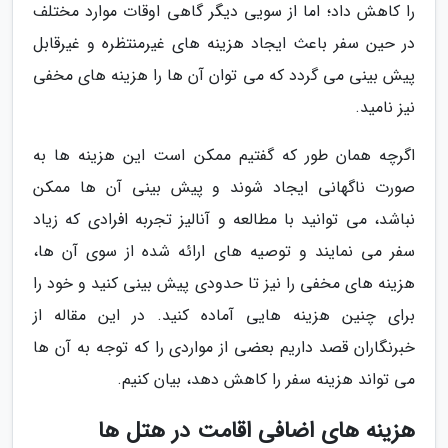
را کاهش داد؛ اما از سویی دیگر گاهی اوقات موارد مختلف
در حین سفر باعث ایجاد هزینه های غیرمنتظره و غیرقابل
پیش بینی می گردد که می توان آن ها را هزینه های مخفی
نیز نامید.
اگرچه همان طور که گفتیم ممکن است این هزینه ها به
صورت ناگهانی ایجاد شوند و پیش بینی آن ها ممکن
نباشد، می توانید با مطالعه و آنالیز تجربه افرادی که زیاد
سفر می نمایند و توصیه های ارائه شده از سوی آن ها،
هزینه های مخفی را نیز تا حدودی پیش بینی کنید و خود را
برای چنین هزینه هایی آماده کنید. در این مقاله از
خبرنگاران قصد داریم بعضی از مواردی را که توجه به آن ها
می تواند هزینه سفر را کاهش دهد، بیان کنیم.
هزینه های اضافی اقامت در هتل ها