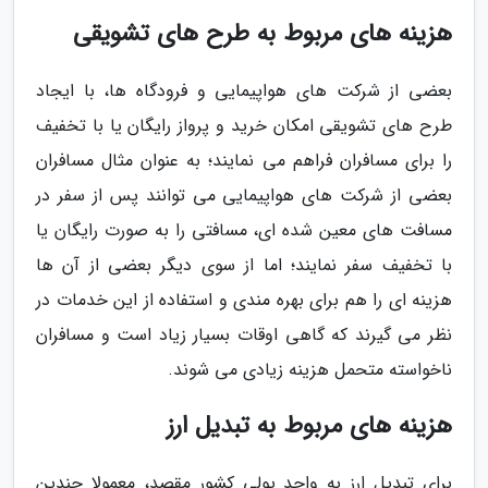
هزینه های مربوط به طرح های تشویقی
بعضی از شرکت های هواپیمایی و فرودگاه ها، با ایجاد
طرح های تشویقی امکان خرید و پرواز رایگان یا با تخفیف
را برای مسافران فراهم می نمایند؛ به عنوان مثال مسافران
بعضی از شرکت های هواپیمایی می توانند پس از سفر در
مسافت های معین شده ای، مسافتی را به صورت رایگان یا
با تخفیف سفر نمایند؛ اما از سوی دیگر بعضی از آن ها
هزینه ای را هم برای بهره مندی و استفاده از این خدمات در
نظر می گیرند که گاهی اوقات بسیار زیاد است و مسافران
ناخواسته متحمل هزینه زیادی می شوند.
هزینه های مربوط به تبدیل ارز
برای تبدیل ارز به واحد پولی کشور مقصد، معمولا چندین