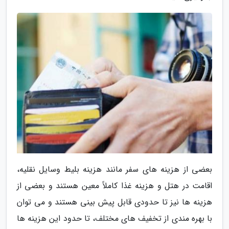
بعضی از هزینه های سفر مانند هزینه بلیط وسایل نقلیه،
اقامت در هتل و هزینه غذا کاملاً معین هستند و بعضی از
هزینه ها نیز تا حدودی قابل پیش بینی هستند و می توان
با بهره مندی از تخفیف های مختلف، تا حدود این هزینه ها