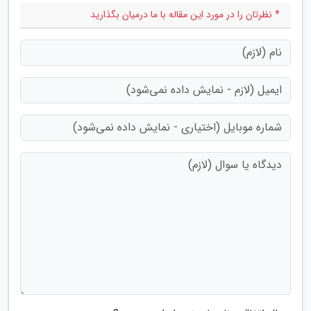
* نظرتان را در مورد این مقاله با ما درمیان بگذارید