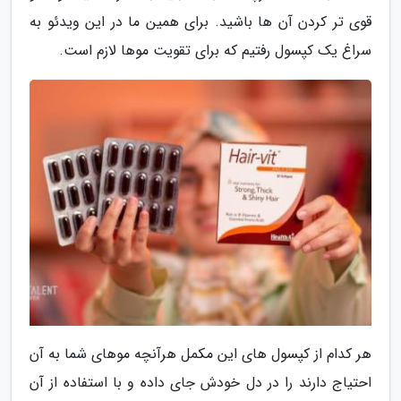
قوی تر کردن آن ها باشید. برای همین ما در این ویدئو به
سراغ یک کپسول رفتیم که برای تقویت موها لازم است.
هر کدام از کپسول های این مکمل هرآنچه موهای شما به آن
احتیاج دارند را در دل خودش جای داده و با استفاده از آن