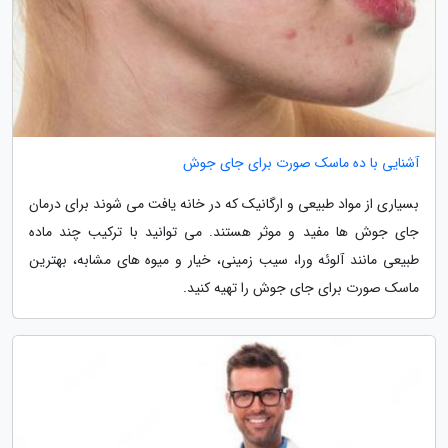
آشنایی با ده ماسک صورت برای جای جوش
بسیاری از مواد طبیعی و ارگانیک که در خانه یافت می شوند برای درمان
جای جوش ها مفید و موثر هستند. می توانید با ترکیب چند ماده
طبیعی مانند آلوئه ورا، سیب زمینی، خیار و میوه های مشابه، بهترین
ماسک صورت برای جای جوش را تهیه کنید.