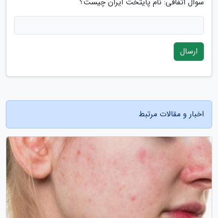
سوال اتفاقی: نام پایتخت ایران چیست؟
ارسال
اخبار و مقالات مرتبط