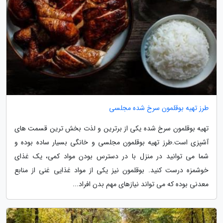
طرز تهیه بوقلمون سرخ شده مجلسی
تهیه بوقلمون سرخ شده یکی از برترین و لذت بخش ترین قسمت های
آشپزی است.طرز تهیه بوقلمون مجلسی و خانگی بسیار ساده بوده و
شما می توانید در منزل با در دسترس بودن مواد کمی، یک غذای
خوشمزه درست کنید. بوقلمون نیز یکی از مواد غذایی غنی از منابع
معدنی بوده که می تواند نیازهای مهم بدن افراد...