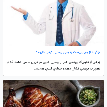
چگونه از روی پوست بفهمیم بیماری کبدی داریم؟
برخی از تغییرات پوستی خبر از بیماری هایی در درون ما می دهند. کدام
تغییرات پوستی نشان دهنده بیماری کبدی هستند.