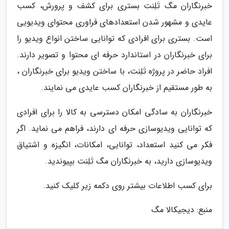
خبرنگاران مگ تَلِنت بستری برای کشف و پرورش، کسب
عایدی و مشهور شدن استعدادهای فراوری محتوای ویدیویی
است. بستری برای افرادی که توانایی ساختن انواع ویدیو را
برای خبرنگاران در استاندارد حرفه ای محتوا و تصویر دارند.
افراد حاضر در پروژه تَلِنت، با ساختن ویدیو برای خبرنگاران ،
به طور مستقیم از خبرنگاران کسب عایدی می نمایند.
خبرنگاران به سادگی امکان دسترسی به کالا را برای افرادی
که توانایی ویدیوسازی حرفه ای دارند، فراهم می نماید. اگر
فکر می کنید استعداد، توانایی، امکانات، انگیزه و اشتیاق
ویدیوسازی دارید، به خبرنگاران مگ تَلِنت بپیوندید.
برای کسب اطلاعات بیشتر روی دکمه زیر کلیک کنید.
منبع: دیجیکالا مگ