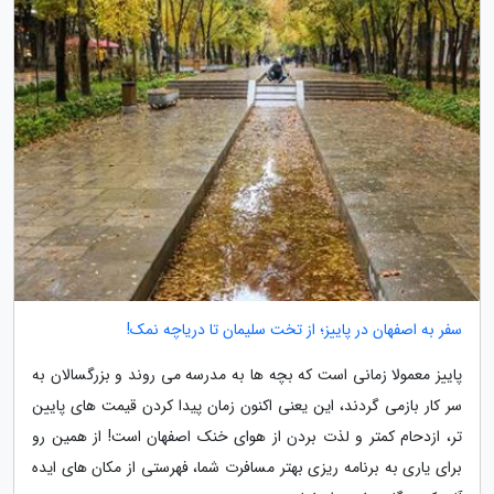
سفر به اصفهان در پاییز؛ از تخت سلیمان تا دریاچه نمک!
پاییز معمولا زمانی است که بچه ها به مدرسه می روند و بزرگسالان به
سر کار بازمی گردند، این یعنی اکنون زمان پیدا کردن قیمت های پایین
تر، ازدحام کمتر و لذت بردن از هوای خنک اصفهان است! از همین رو
برای یاری به برنامه ریزی بهتر مسافرت شما، فهرستی از مکان های ایده