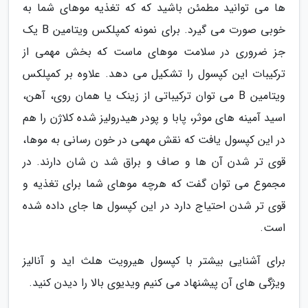
ها می توانید مطمئن باشید که که تغذیه موهای شما به
خوبی صورت می گیرد. برای نمونه کمپلکس ویتامین B یک
جز ضروری در سلامت موهای ماست که بخش مهمی از
ترکیبات این کپسول را تشکیل می دهد. علاوه بر کمپلکس
ویتامین B می توان ترکیباتی از زینک یا همان روی، آهن،
اسید آمینه های موثر، پابا و پودر هیدرولیز شده کلاژن را هم
در این کپسول یافت که نقش مهمی در خون رسانی به موها،
قوی تر شدن آن ها و صاف و براق شد ن شان دارند. در
مجموع می توان گفت که هرچه موهای شما برای تغذیه و
قوی تر شدن احتیاج دارد در این کپسول ها جای داده شده
است.
برای آشنایی بیشتر با کپسول هیرویت هلث اید و آنالیز
ویژگی های آن پیشنهاد می کنیم ویدیوی بالا را دیدن کنید.