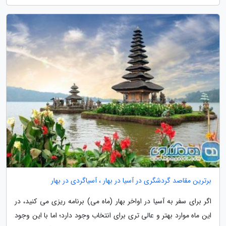
برترین مقاصد گردشگری در آسیا در بهار ، آسیاگردی در بهار
اگر برای سفر به آسیا در اواخر بهار (ماه می) برنامه ریزی می کنید، در
این ماه موارد بهتر و عالی تری برای انتخاب وجود دارد؛ اما با این وجود