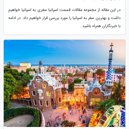
در این مقاله از مجموعه مقالات قسمت اسپانیا سفری به اسپانیا خواهیم
داشت و بهترین سفر به اسپانیا را مورد بررسی قرار خواهیم داد. در ادامه
با خبرنگاران همراه باشید…