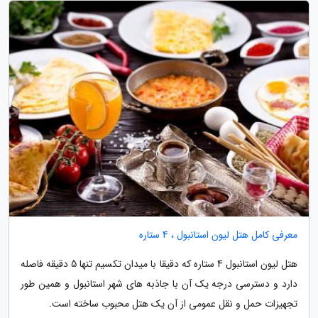
معرفی کامل هتل لیون استانبول ، 4 ستاره
هتل لیون استانبول 4 ستاره که دقیقا با میدان تکسیم تنها 5 دقیقه فاصله
دارد و دسترسی درجه یک آن با جاذبه های شهر استانبول و همین طور
تجهیزات حمل و نقل عمومی از آن یک هتل محبوب ساخته است.