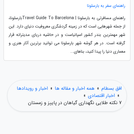
راهنمای سفر به بارسلونا
راهنمای مسافرتی به بارسلونا | Travel Guide To Barcelonaبارسلونا،
از جمله شهرهایی است که در زمینه گردشگری معروفیت دنیای دارد. این
شهر مهمترین بندر کشور اسپانیاست و در حاشیه دریای مدیترانه قرار
گرفته است. در هر گوشه شهر بارسلونا می توانید برترین آثار هنری و
معماری دنیا را پیدا کنید، بناهای...
افق بسطام
»
همه اخبار و مقاله ها
»
اخبار و رویدادها
»
اخبار اقتصادی
»
7 نکته طلایی نگهداری گیاهان در پاییز و زمستان