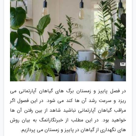
در فصل پاییز و زمستان برگ های گیاهان آپارتمانی می
ریزد و سرعت رشد آن ها کند می شود. در این فصول اگر
مراقب گیاهان آپارتمانی نباشید شاهد از بین رفتن آن ها
خواهید بود. در این مطلب از خبرنگارانمگ به بیان روش
های نگهداری از گیاهان در پاییز و زمستان می پردازیم.