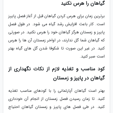
گیاهان را هرس نکنید
برترین زمان برای هرس کردن گیاهان قبل از آغاز فصل پاییز
است. کار باعث افزایش رشد گیاه می شود. در طول فصل
پاییز و زمستان هرگز گیاهان خود را هرس نکنید. در صورتی
که گیاهان شما گل ندارند، در اواخر زمستان آن ها را هرس
کنید. در غیر این صورت تا شکوفا شدن گل های گیاه بهتر
است صبر کنید.
کود مناسب و تغذیه لازم از نکات نگهداری از
گیاهان در پاییز و زمستان
بهتر است گیاهان آپارتمانی را با کودهای مناسب تغذیه
کنید. تا زمان رسیدن فصل زمستان از انجام آن خودداری
کنید. در طی فصل های پاییز و زمستان گیاهان احتیاج