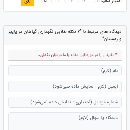
امتیاز دهید:
1
2
3
4
5
رای
دیدگاه های مرتبط با "7 نکته طلایی نگهداری گیاهان در پاییز
و زمستان"
* نظرتان را در مورد این مقاله با ما درمیان بگذارید