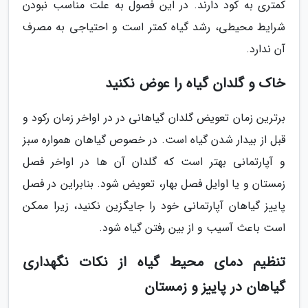
کمتری به کود دارند. در این فصول به علت مناسب نبودن
شرایط محیطی، رشد گیاه کمتر است و احتیاجی به مصرف
آن ندارد.
خاک و گلدان گیاه را عوض نکنید
برترین زمان تعویض گلدان گیاهانی در در اواخر زمان رکود و
قبل از بیدار شدن گیاه است. در خصوص گیاهان همواره سبز
و آپارتمانی بهتر است که گلدان آن ها در اواخر فصل
زمستان و یا اوایل فصل بهار، تعویض شود. بنابراین در فصل
پاییز گیاهان آپارتمانی خود را جایگزین نکنید، زیرا ممکن
است باعث آسیب و از بین رفتن گیاه شود.
تنظیم دمای محیط گیاه از نکات نگهداری
گیاهان در پاییز و زمستان