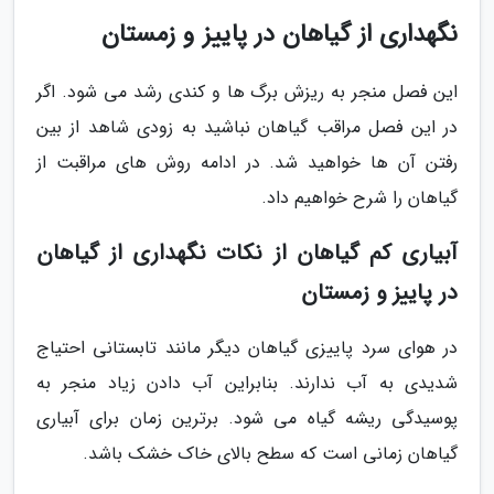
نگهداری از گیاهان در پاییز و زمستان
این فصل منجر به ریزش برگ ها و کندی رشد می شود. اگر
در این فصل مراقب گیاهان نباشید به زودی شاهد از بین
رفتن آن ها خواهید شد. در ادامه روش های مراقبت از
گیاهان را شرح خواهیم داد.
آبیاری کم گیاهان از نکات نگهداری از گیاهان
در پاییز و زمستان
در هوای سرد پاییزی گیاهان دیگر مانند تابستانی احتیاج
شدیدی به آب ندارند. بنابراین آب دادن زیاد منجر به
پوسیدگی ریشه گیاه می شود. برترین زمان برای آبیاری
گیاهان زمانی است که سطح بالای خاک خشک باشد.