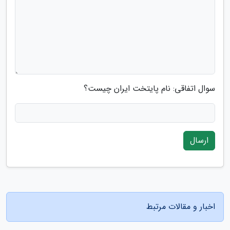
سوال اتفاقی: نام پایتخت ایران چیست؟
ارسال
اخبار و مقالات مرتبط