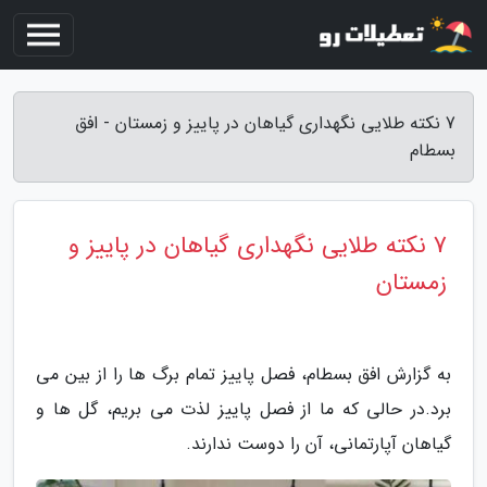
7 نکته طلایی نگهداری گیاهان در پاییز و زمستان - افق
بسطام
7 نکته طلایی نگهداری گیاهان در پاییز و
زمستان
به گزارش افق بسطام، فصل پاییز تمام برگ ها را از بین می
برد.در حالی که ما از فصل پاییز لذت می بریم، گل ها و
گیاهان آپارتمانی، آن را دوست ندارند.