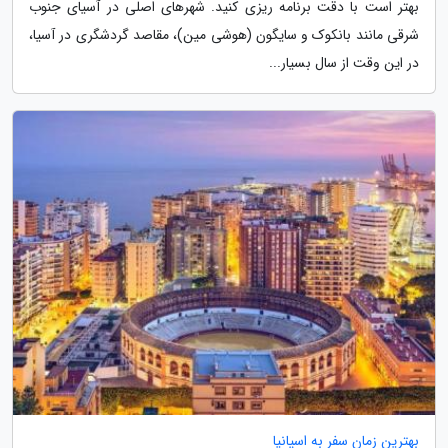
بهتر است با دقت برنامه ریزی کنید. شهرهای اصلی در آسیای جنوب
شرقی مانند بانکوک و سایگون (هوشی مین)، مقاصد گردشگری در آسیا،
در این وقت از سال بسیار...
بهترین زمان سفر به اسپانیا